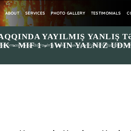
ABOUT
SERVICES
PHOTO GALLERY
TESTIMONIALS
C
AQQINDA YAYILMIŞ YANLIŞ 
IK - MIF 1 - 1WIN YALNIZ U
Platforması Haqqında Yayılmış Yanlış Təsəvvürləri Faktlarla İfşa Edirik – 