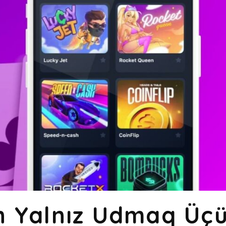
in Yalnız Udmaq Üç