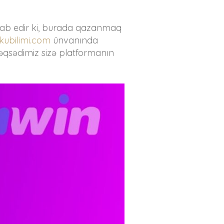
esab edir ki, burada qazanmaq
rkubilimi.com
ünvanında
Məqsədimiz sizə platformanın