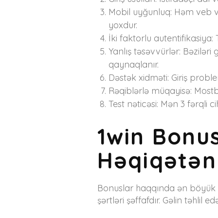
Mobil uyğunluq: Həm veb ver
yoxdur.
İki faktorlu autentifikasiya:
Yanlış təsəvvürlər: Bəziləri 
qaynaqlanır.
Dəstək xidməti: Giriş proble
Rəqiblərlə müqayisə: Mostb
Test nəticəsi: Mən 3 fərql
1win Bonus
Həqiqətən 
Bonuslar haqqında ən böyük mif
şərtləri şəffafdır. Gəlin təhlil ed