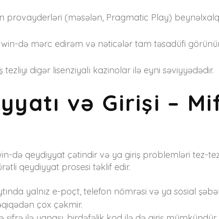
yun provayderləri (məsələn, Pragmatic Play) beynəlxalq
1win-də mərc edirəm və nəticələr tam təsadüfi görünü
tezliyi digər lisenziyalı kazinolar ilə eyni səviyyədədir.
yyatı və Girişi – Mi
1win-də qeydiyyat çətindir və ya giriş problemləri tez-te
ətli qeydiyyat prosesi təklif edir.
ytında yalnız e-poçt, telefon nömrəsi və ya sosial şəb
dəqiqədən çox çəkmir.
 və şifrə ilə yanaşı, birdəfəlik kod ilə də giriş mümkündür.