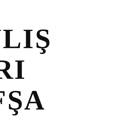
LIŞ
RI
FŞA