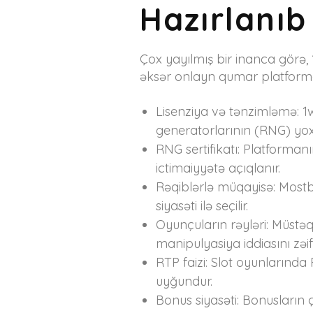
Hazırlanıb
Çox yayılmış bir inanca görə,
əksər onlayn qumar platformal
Lisenziya və tənzimləmə: 1w
generatorlarının (RNG) yox
RNG sertifikatı: Platformanı
ictimaiyyətə açıqlanır.
Rəqiblərlə müqayisə: Mostbet
siyasəti ilə seçilir.
Oyunçuların rəyləri: Müstə
manipulyasiya iddiasını zəifl
RTP faizi: Slot oyunlarınd
uyğundur.
Bonus siyasəti: Bonusların 