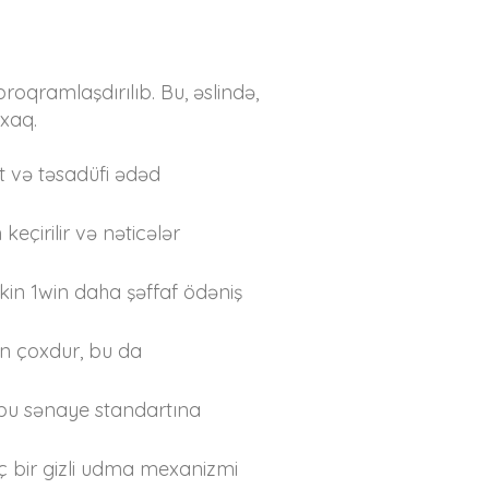
oqramlaşdırılıb. Bu, əslində,
xaq.
t və təsadüfi ədəd
eçirilir və nəticələr
lakin 1win daha şəffaf ödəniş
ən çoxdur, bu da
, bu sənaye standartına
eç bir gizli udma mexanizmi