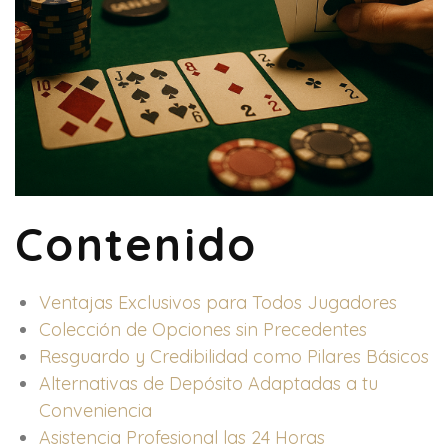
Contenido
Ventajas Exclusivos para Todos Jugadores
Colección de Opciones sin Precedentes
Resguardo y Credibilidad como Pilares Básicos
Alternativas de Depósito Adaptadas a tu
Conveniencia
Asistencia Profesional las 24 Horas