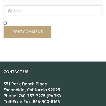
CONTACT US
351 Park Ranch Place
Escondido, California 92025
Phone: 760-737-7275 (PARK)
Toll-Free Fax: 866-500-8166