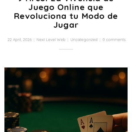
Juego Online que
Revoluciona tu Modo de
Jugar
22 April, 2026
Next Level Web
Uncategorized
0 comments