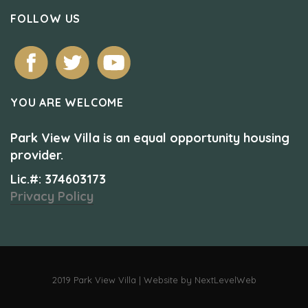
FOLLOW US
YOU ARE WELCOME
Park View Villa is an equal opportunity housing
provider.
Lic.#: 374603173
Privacy Policy
2019 Park View Villa | Website by NextLevelWeb