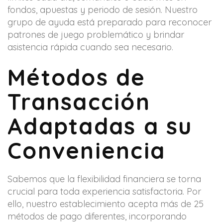
fondos, apuestas y periodo de sesión. Nuestro
grupo de ayuda está preparado para reconocer
patrones de juego problemático y brindar
asistencia rápida cuando sea necesario.
Métodos de
Transacción
Adaptadas a su
Conveniencia
Sabemos que la flexibilidad financiera se torna
crucial para toda experiencia satisfactoria. Por
ello, nuestro establecimiento acepta más de 25
métodos de pago diferentes, incorporando