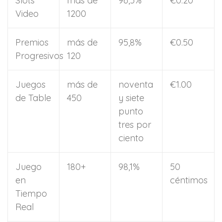
Slots
más de
96,5%
€0.20
Video
1200
Premios
más de
95,8%
€0.50
Progresivos
120
Juegos
más de
noventa
€1.00
de Table
450
y siete
punto
tres por
ciento
Juego
180+
98,1%
50
en
céntimos
Tiempo
Real