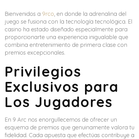
Bienvenidos a
9rco
, en donde la adrenalina del
juego se fusiona con la tecnología tecnológica. El
casino ha estado diseñado especialmente para
proporcionarte una experiencia inigualable que
combina entretenimiento de primera clase con
premios excepcionales.
Privilegios
Exclusivos para
Los Jugadores
En 9 Arc nos enorgullecemos de ofrecer un
esquema de premios que genuinamente valora tu
fidelidad. Cada apuesta que efectúas contribuye a