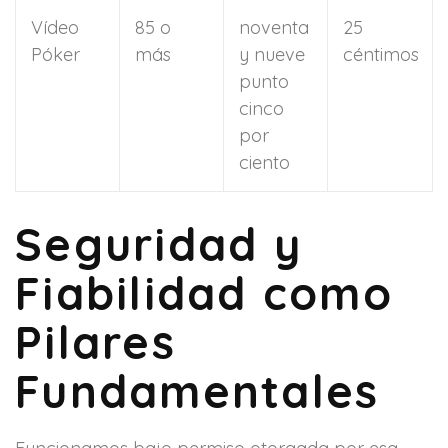
Vídeo
85 o
noventa
25
Póker
más
y nueve
céntimos
punto
cinco
por
ciento
Seguridad y
Fiabilidad como
Pilares
Fundamentales