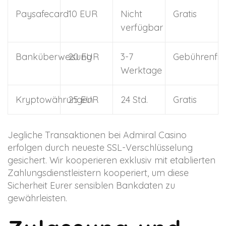
Paysafecard
10 EUR
Nicht
Gratis
verfügbar
Banküberweisung
20 EUR
3-7
Gebührenfre
Werktage
Kryptowährungen
25 EUR
24 Std.
Gratis
Jegliche Transaktionen bei Admiral Casino
erfolgen durch neueste SSL-Verschlüsselung
gesichert. Wir kooperieren exklusiv mit etablierten
Zahlungsdienstleistern kooperiert, um diese
Sicherheit Eurer sensiblen Bankdaten zu
gewährleisten.