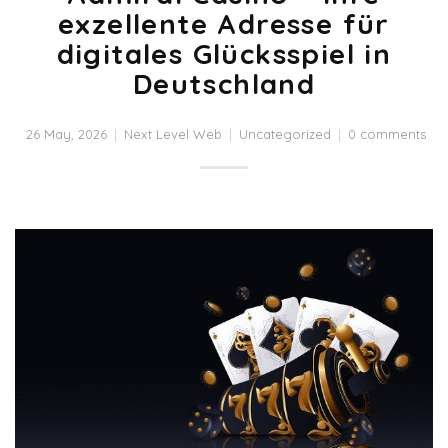
exzellente Adresse für
digitales Glücksspiel in
Deutschland
26 May, 2026
Next Level Web
Uncategorized
0 comments