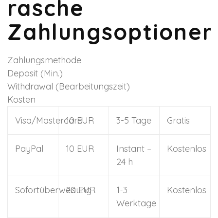
rasche
Zahlungsoptionen
Zahlungsmethode
Deposit (Min.)
Withdrawal (Bearbeitungszeit)
Kosten
Visa/Mastercard
10 EUR
3-5 Tage
Gratis
PayPal
10 EUR
Instant –
Kostenlos
24 h
Sofortüberweisung
20 EUR
1-3
Kostenlos
Werktage