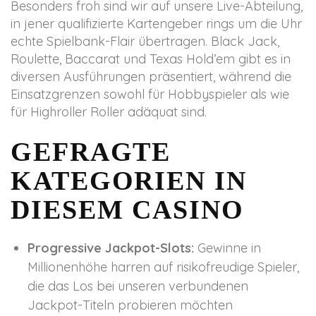
Besonders froh sind wir auf unsere Live-Abteilung,
in jener qualifizierte Kartengeber rings um die Uhr
echte Spielbank-Flair übertragen. Black Jack,
Roulette, Baccarat und Texas Hold’em gibt es in
diversen Ausführungen präsentiert, während die
Einsatzgrenzen sowohl für Hobbyspieler als wie
für Highroller Roller adäquat sind.
GEFRAGTE
KATEGORIEN IN
DIESEM CASINO
Progressive Jackpot-Slots:
Gewinne in
Millionenhöhe harren auf risikofreudige Spieler,
die das Los bei unseren verbundenen
Jackpot-Titeln probieren möchten