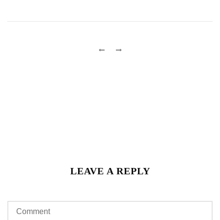
LEAVE A REPLY