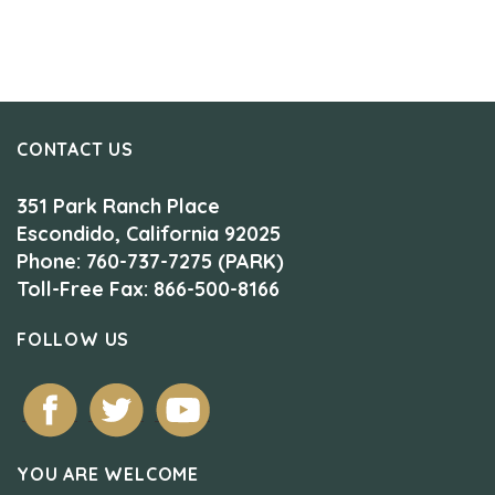
CONTACT US
351 Park Ranch Place
Escondido, California 92025
Phone: 760-737-7275 (PARK)
Toll-Free Fax: 866-500-8166
FOLLOW US
YOU ARE WELCOME