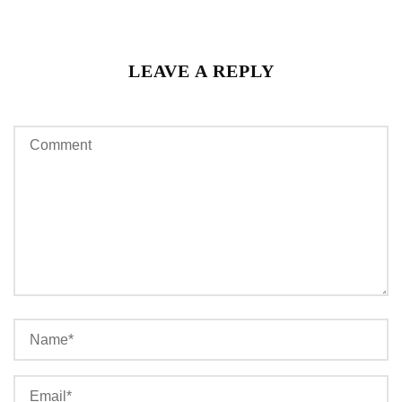
LEAVE A REPLY