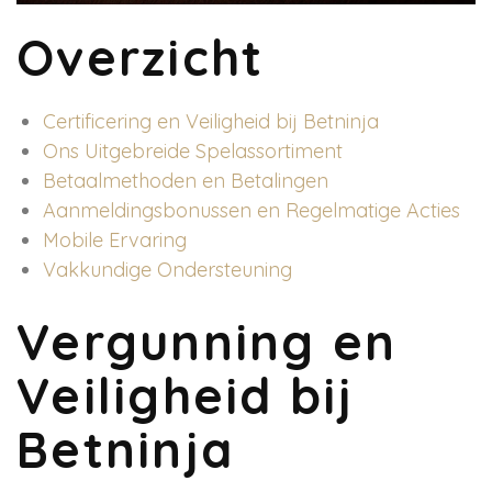
Overzicht
Certificering en Veiligheid bij Betninja
Ons Uitgebreide Spelassortiment
Betaalmethoden en Betalingen
Aanmeldingsbonussen en Regelmatige Acties
Mobile Ervaring
Vakkundige Ondersteuning
Vergunning en
Veiligheid bij
Betninja