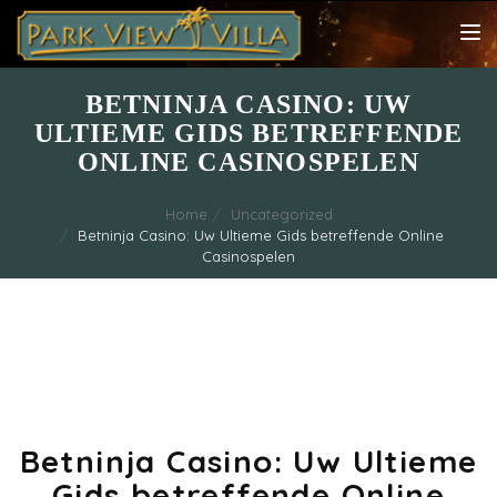
TOG
NAV
BETNINJA CASINO: UW
ULTIEME GIDS BETREFFENDE
ONLINE CASINOSPELEN
Home
Uncategorized
Betninja Casino: Uw Ultieme Gids betreffende Online
Casinospelen
Betninja Casino: Uw Ultieme
Gids betreffende Online