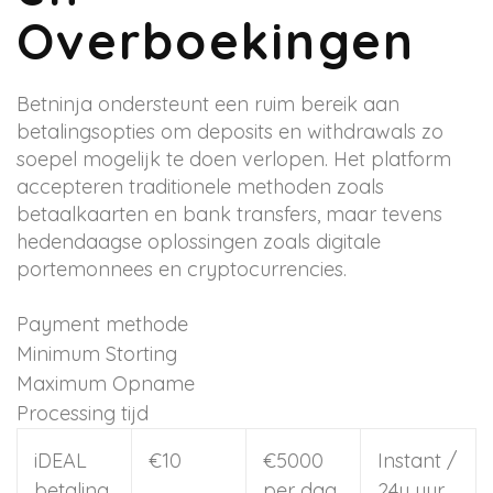
Overboekingen
Betninja ondersteunt een ruim bereik aan
betalingsopties om deposits en withdrawals zo
soepel mogelijk te doen verlopen. Het platform
accepteren traditionele methoden zoals
betaalkaarten en bank transfers, maar tevens
hedendaagse oplossingen zoals digitale
portemonnees en cryptocurrencies.
Payment methode
Minimum Storting
Maximum Opname
Processing tijd
iDEAL
€10
€5000
Instant /
betaling
per dag
24u uur