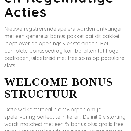
Acties
Nieuwe registrerende spelers worden ontvangen
met een genereus bonus pakket dat dit pakket
loopt over de openings vier stortingen. Het
complete bonusbedrag kan bereiken tot hoge
bedragen, uitgebreid met free spins op populaire
slots.
WELCOME BONUS
STRUCTUUR
Deze welkomstdeal is ontworpen om je
spelervaring perfect te initiëren. De initiële storting
wordt matched met een % bonus plus gratis free