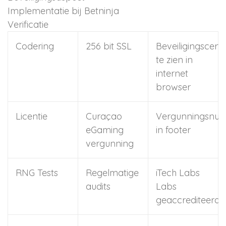
Implementatie bij Betninja
Verificatie
Codering
256 bit SSL
Beveiligingscerti
te zien in
internet
browser
Licentie
Curaçao
Vergunningsnu
eGaming
in footer
vergunning
RNG Tests
Regelmatige
iTech Labs
audits
Labs
geaccrediteerd