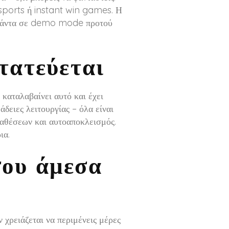
l sports ή instant win games. Η
τα πάντα σε demo mode προτού
τατεύεται
 καταλαβαίνει αυτό και έχει
δειες λειτουργίας – όλα είναι
ταθέσεων και αυτοαποκλεισμός.
ια.
σου άμεσα
 χρειάζεται να περιμένεις μέρες