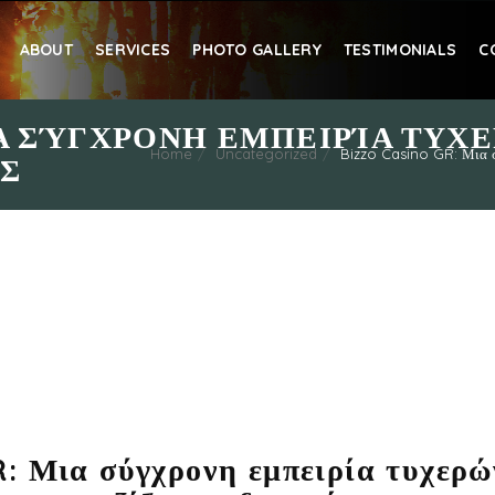
ABOUT
SERVICES
PHOTO GALLERY
TESTIMONIALS
C
ΙΑ ΣΎΓΧΡΟΝΗ ΕΜΠΕΙΡΊΑ ΤΥΧ
Home
Uncategorized
Bizzo Casino GR: Μια σύ
ΙΣ
: Μια σύγχρονη εμπειρία τυχερώ