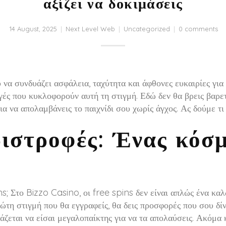
αξίζει να δοκιμάσεις
14 August, 2025
Next Level Web
Uncategorized
0 comments
 να συνδυάζει ασφάλεια, ταχύτητα και άφθονες ευκαιρίες για
ογές που κυκλοφορούν αυτή τη στιγμή. Εδώ δεν θα βρεις βαρετ
ια να απολαμβάνεις το παιχνίδι σου χωρίς άγχος. Ας δούμε τι
ιστροφές: Ένας κόσ
s; Στο Bizzo Casino, οι free spins δεν είναι απλώς ένα κα
ώτη στιγμή που θα εγγραφείς, θα δεις προσφορές που σου δ
άζεται να είσαι μεγαλοπαίκτης για να τα απολαύσεις. Ακόμα 