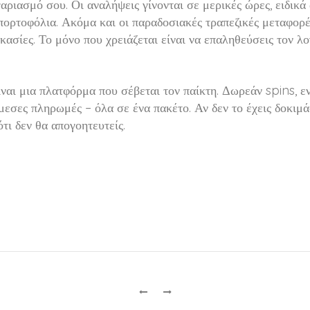
γαριασμό σου. Οι αναλήψεις γίνονται σε μερικές ώρες, ειδικά
ορτοφόλια. Ακόμα και οι παραδοσιακές τραπεζικές μεταφορές
κασίες. Το μόνο που χρειάζεται είναι να επαληθεύσεις τον λ
ναι μια πλατφόρμα που σέβεται τον παίκτη. Δωρεάν spins, 
μεσες πληρωμές – όλα σε ένα πακέτο. Αν δεν το έχεις δοκιμάσ
ότι δεν θα απογοητευτείς.