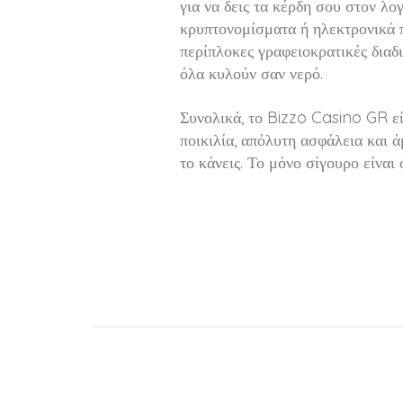
για να δεις τα κέρδη σου στον λο
κρυπτονομίσματα ή ηλεκτρονικά π
περίπλοκες γραφειοκρατικές διαδι
όλα κυλούν σαν νερό.
Συνολικά, το Bizzo Casino GR εί
ποικιλία, απόλυτη ασφάλεια και ά
το κάνεις. Το μόνο σίγουρο είναι 