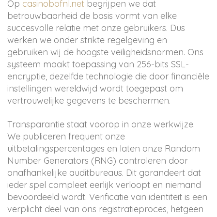
Op
casinobofnl.net
begrijpen we dat
betrouwbaarheid de basis vormt van elke
succesvolle relatie met onze gebruikers. Dus
werken we onder strikte regelgeving en
gebruiken wij de hoogste veiligheidsnormen. Ons
systeem maakt toepassing van 256-bits SSL-
encryptie, dezelfde technologie die door financiële
instellingen wereldwijd wordt toegepast om
vertrouwelijke gegevens te beschermen.
Transparantie staat voorop in onze werkwijze.
We publiceren frequent onze
uitbetalingspercentages en laten onze Random
Number Generators (RNG) controleren door
onafhankelijke auditbureaus. Dit garandeert dat
ieder spel compleet eerlijk verloopt en niemand
bevoordeeld wordt. Verificatie van identiteit is een
verplicht deel van ons registratieproces, hetgeen