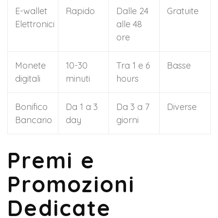
E-wallet
Rapido
Dalle 24
Gratuite
Elettronici
alle 48
ore
Monete
10-30
Tra 1 e 6
Basse
digitali
minuti
hours
Bonifico
Da 1 a 3
Da 3 a 7
Diverse
Bancario
day
giorni
Premi e
Promozioni
Dedicate