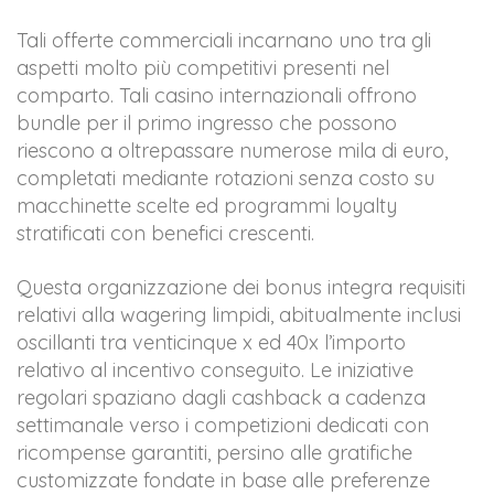
Tali offerte commerciali incarnano uno tra gli
aspetti molto più competitivi presenti nel
comparto. Tali casino internazionali offrono
bundle per il primo ingresso che possono
riescono a oltrepassare numerose mila di euro,
completati mediante rotazioni senza costo su
macchinette scelte ed programmi loyalty
stratificati con benefici crescenti.
Questa organizzazione dei bonus integra requisiti
relativi alla wagering limpidi, abitualmente inclusi
oscillanti tra venticinque x ed 40x l’importo
relativo al incentivo conseguito. Le iniziative
regolari spaziano dagli cashback a cadenza
settimanale verso i competizioni dedicati con
ricompense garantiti, persino alle gratifiche
customizzate fondate in base alle preferenze