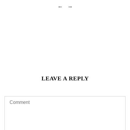
LEAVE A REPLY