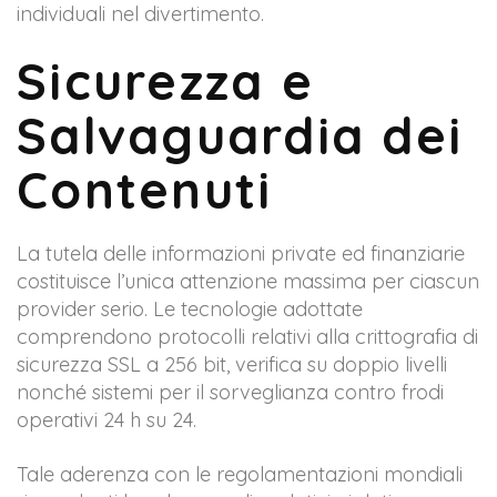
individuali nel divertimento.
Sicurezza e
Salvaguardia dei
Contenuti
La tutela delle informazioni private ed finanziarie
costituisce l’unica attenzione massima per ciascun
provider serio. Le tecnologie adottate
comprendono protocolli relativi alla crittografia di
sicurezza SSL a 256 bit, verifica su doppio livelli
nonché sistemi per il sorveglianza contro frodi
operativi 24 h su 24.
Tale aderenza con le regolamentazioni mondiali