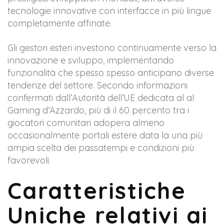
tecnologie innovative con interfacce in più lingue
completamente affinate.
Gli gestori esteri investono continuamente verso la
innovazione e sviluppo, implementando
funzionalità che spesso spesso anticipano diverse
tendenze del settore. Secondo informazioni
confermati dall’Autorità dell’UE dedicata al al
Gaming d’Azzardo, più di il 60 percento tra i
giocatori comunitari adopera almeno
occasionalmente portali estere data la una più
ampia scelta dei passatempi e condizioni più
favorevoli.
Caratteristiche
Uniche relativi ai