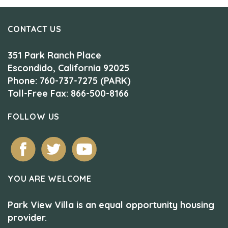
CONTACT US
351 Park Ranch Place
Escondido, California 92025
Phone: 760-737-7275 (PARK)
Toll-Free Fax: 866-500-8166
FOLLOW US
YOU ARE WELCOME
Park View Villa is an equal opportunity housing
provider.