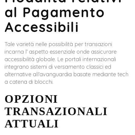
al Pagamento
Accessibili
Tale varietà nelle possibilità per transazioni
incarna l’ aspetto essenziale onde assicurare
accessibilità globale. Le portali internazionali
integrano sistemi di versamento classici ed
alternative all’avanguardia basate mediante tech
a catena di blocchi.
OPZIONI
TRANSAZIONALI
ATTUALI