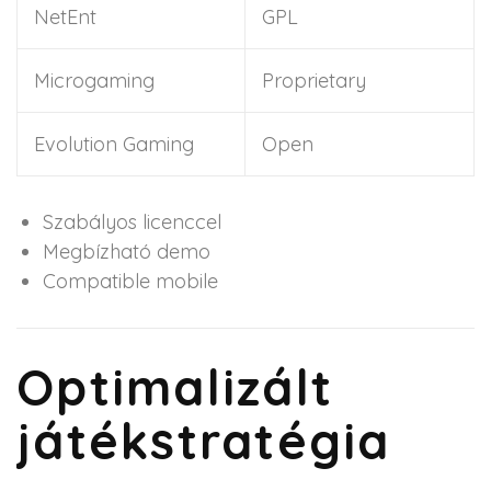
NetEnt
GPL
Microgaming
Proprietary
Evolution Gaming
Open
Szabályos licenccel
Megbízható demo
Compatible mobile
Optimalizált
játékstratégia