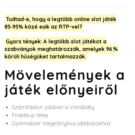
Tudtad-e, hogy a legtöbb online slot játék
85‑95% közé esik az RTP-vel?
Gyors tények: A legtöbb slot játékot a
szabványok meghatározzák, amelyek 96 %
körüli hűségüket tartalmazzák.
Mövelemények a
játék előnyeiről
Számításkor jobban a Variability
Praktikus tétes
Optimalizer megirányítva játékosokhoz