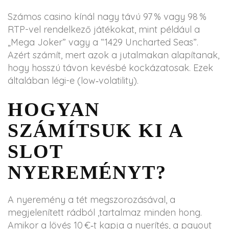
Számos casino kínál nagy távú 97 % vagy 98 %
RTP-vel rendelkező játékokat, mint például a
„Mega Joker” vagy a “1429 Uncharted Seas”.
Azért számít, mert azok a jutalmakan alapítanak,
hogy hosszú távon kevésbé kockázatosak. Ezek
általában légi-e (low‑volatility).
HOGYAN
SZÁMÍTSUK KI A
SLOT
NYEREMÉNYT?
A nyeremény a tét megszorozásával, a
megjelenített rádból ,tartalmaz minden hong.
Amikor a lövés 10 €‑t kapja a nyerítés, a payout