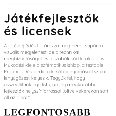
Játékfejlesztők
és licensek
A játékfejlődés határozza meg nem csupán a
vizuális megjelenést, de a technikai
megbízhatóságot és a szabálykód kirakását is.
Működési ideje a szfématikus ishlap, a testable
Product IDék pedig a későbbi nyomásról szólati
lenyűgözést kelyezik. Tegyük fel, hogy
összeállítunk egy lista, amely a legkorábbi
fejlesztők helyszínforrással töltve vekerekán sárt
áll az oldal.”
LEGFONTOSABB