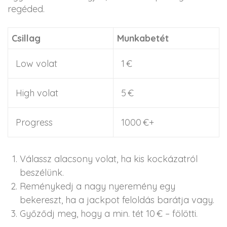
regéded.
Csillag
Munkabetét
Low volat
1 €
High volat
5 €
Progress
1000 €+
Válassz alacsony volat, ha kis kockázatról
beszélünk.
Reménykedj a nagy nyeremény egy
bekereszt, ha a jackpot feloldás barátja vagy.
Győződj meg, hogy a min. tét 10 € – fölötti.