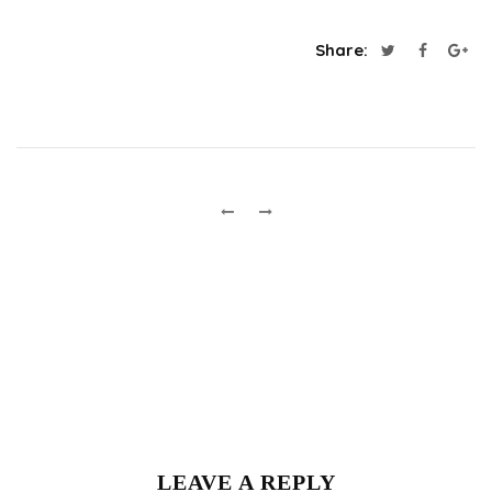
Share:
LEAVE A REPLY