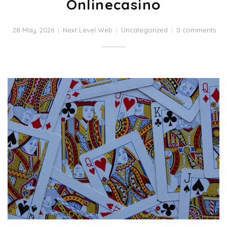
Onlinecasino
28 May, 2026
Next Level Web
Uncategorized
0 comments