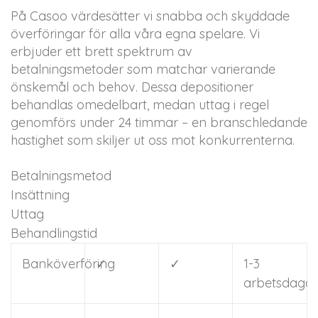
På Casoo värdesätter vi snabba och skyddade
överföringar för alla våra egna spelare. Vi
erbjuder ett brett spektrum av
betalningsmetoder som matchar varierande
önskemål och behov. Dessa depositioner
behandlas omedelbart, medan uttag i regel
genomförs under 24 timmar – en branschledande
hastighet som skiljer ut oss mot konkurrenterna.
Betalningsmetod
Insättning
Uttag
Behandlingstid
Banköverföring
✓
✓
1-3
arbetsdagar