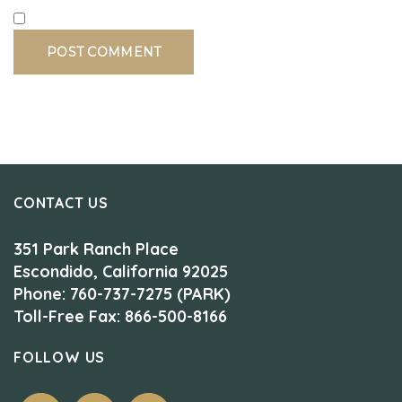
CONTACT US
351 Park Ranch Place
Escondido, California 92025
Phone: 760-737-7275 (PARK)
Toll-Free Fax: 866-500-8166
FOLLOW US