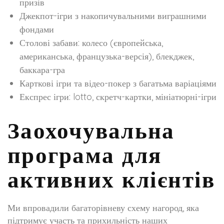
призів
Джекпот-ігри з накопичувальними виграшними
фондами
Столові забави: колесо (європейська,
американська, французька-версія), блекджек,
баккара-гра
Карткові ігри та відео-покер з багатьма варіаціями
Експрес ігри: lotto, скретч-картки, мініатюрні-ігри
Заохочувальна
програма для
активних клієнтів
Ми впровадили багаторівневу схему нагород, яка
підтримує участь та прихильність наших