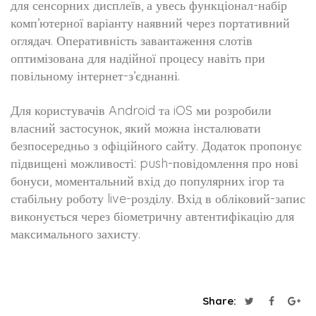
для сенсорних дисплеїв, а увесь функціонал-набір
комп’ютерної варіанту наявний через портативний
оглядач. Оперативність завантаження слотів
оптимізована для надійної процесу навіть при
повільному інтернет-з’єднанні.
Для користувачів Android та iOS ми розробили
власний застосунок, який можна інсталювати
безпосередньо з офіційного сайту. Додаток пропонує
підвищені можливості: push-повідомлення про нові
бонуси, моментальний вхід до популярних ігор та
стабільну роботу live-розділу. Вхід в обліковий-запис
виконується через біометричну автентифікацію для
максимального захисту.
Share: