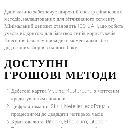
Дане казино забезпечує широкий спектр фінансових
методів, налаштованих для вітчизняного сегменту.
Мінімальний депозит становить 100 UAH, що робить
участь відкритою для багатьох типів користувачів.
Внесення балансу проходить моментально, без
додаткових зборів з нашого боку.
ДОСТУПНІ
ГРОШОВІ МЕТОДИ
Дебетові картка Visa та Mastercard з миттєвим
кредитуванням фінансів
Цифрові гаманці: Skrill, Neteller, ecoPayz з
процесингом до двадцяти-чотирьох часів
Криптовалюта: Bitcoin, Ethereum, Litecoin,