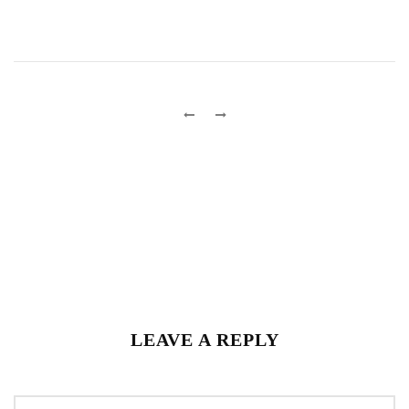
LEAVE A REPLY