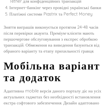
Tether для конфіденційних транзакцій
Інтернет-банкінг через провідні українські банки
Платіжні системи Piastrix та Perfect Money
Зняття виграшів виконується протягом 24-48 часів
після перевірки акаунта. Преміум-клієнти мають
першочергове обслуговування з експрес обробкою
транзакцій. Обмеження на виведення базуються від
обраного варіанту та етапу прихильності гравця.
Мобільна варіант
та додаток
Адаптивна mobile версія даного порталу діє на усіх
актуальних гаджетах без необхідності встановлення
екстра софтового забезпечення. Дизайн адаптовано