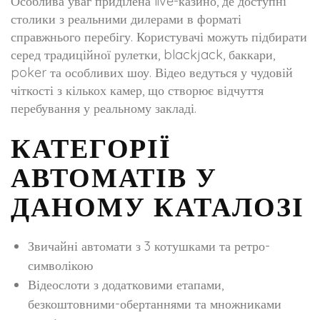
Особлива уваг приділена live-казино, де доступні
столики з реальними дилерами в форматі
справжнього перебігу. Користувачі можуть підбирати
серед традиційної рулетки, blackjack, баккари,
poker та особливих шоу. Відео ведуться у чудовій
чіткості з кількох камер, що створює відчуття
перебування у реальному закладі.
КАТЕГОРІЇ
АВТОМАТІВ У
ДАНОМУ КАТАЛОЗІ
Звичайні автомати з 3 котушками та ретро-
символікою
Відеослоти з додатковими етапами,
безкоштовними-обертаннями та множниками