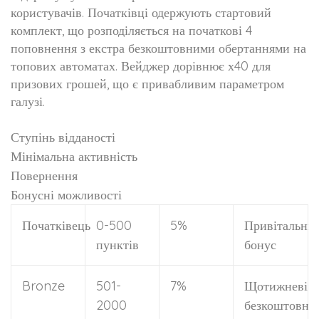
користувачів. Початківці одержують стартовий
комплект, що розподіляється на початкові 4
поповнення з екстра безкоштовними обертаннями на
топових автоматах. Вейджер дорівнює х40 для
призових грошей, що є привабливим параметром
галузі.
Ступінь відданості
Мінімальна активність
Повернення
Бонусні можливості
Початківець
0-500
5%
Привітальни
пунктів
бонус
Bronze
501-
7%
Щотижневі
2000
безкоштовні-