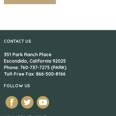
CONTACT US
351 Park Ranch Place
Escondido, California 92025
Phone: 760-737-7275 (PARK)
Toll-Free Fax: 866-500-8166
FOLLOW US