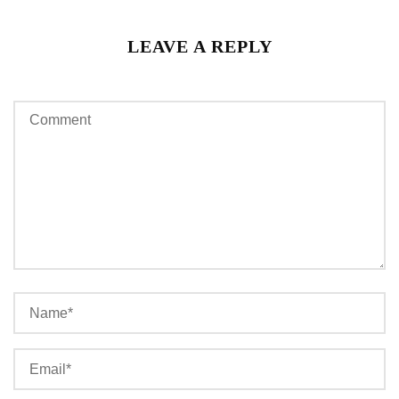
LEAVE A REPLY