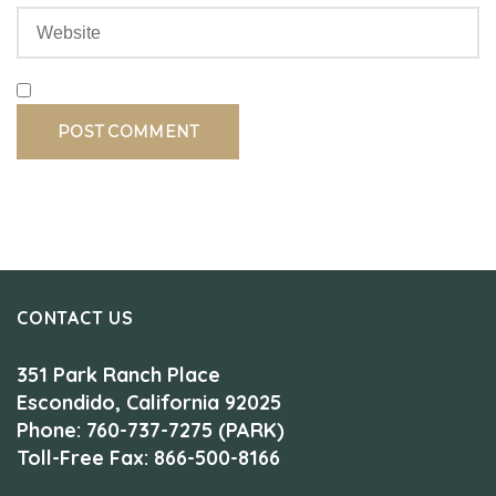
CONTACT US
351 Park Ranch Place
Escondido, California 92025
Phone: 760-737-7275 (PARK)
Toll-Free Fax: 866-500-8166