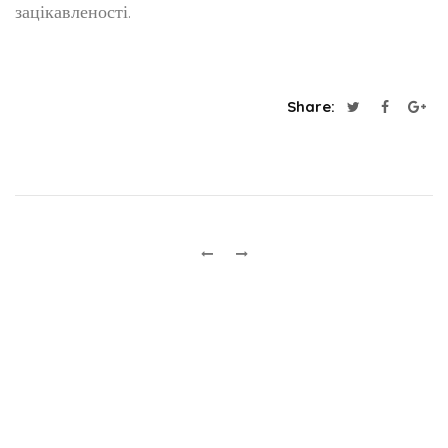
зацікавленості.
Share: