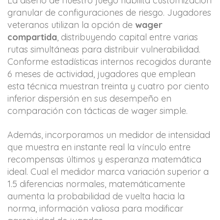
La diseño de nuestro juego habilita customización
granular de configuraciones de riesgo. Jugadores
veteranos utilizan la opción de
wager
compartida
, distribuyendo capital entre varias
rutas simultáneas para distribuir vulnerabilidad.
Conforme estadísticas internos recogidos durante
6 meses de actividad, jugadores que emplean
esta técnica muestran treinta y cuatro por ciento
inferior dispersión en sus desempeño en
comparación con tácticas de wager simple.
Además, incorporamos un medidor de intensidad
que muestra en instante real la vínculo entre
recompensas últimos y esperanza matemática
ideal. Cual el medidor marca variación superior a
1.5 diferencias normales, matemáticamente
aumenta la probabilidad de vuelta hacia la
norma, información valiosa para modificar