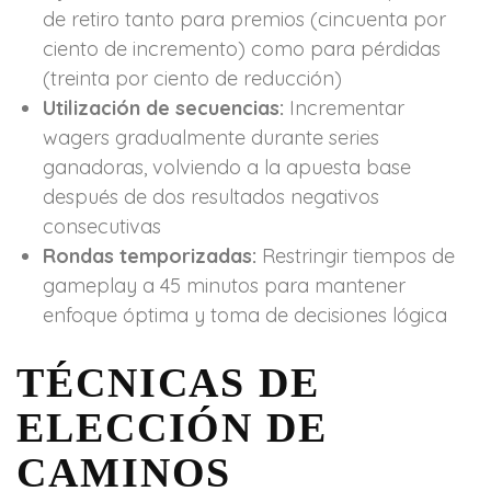
de retiro tanto para premios (cincuenta por
ciento de incremento) como para pérdidas
(treinta por ciento de reducción)
Utilización de secuencias:
Incrementar
wagers gradualmente durante series
ganadoras, volviendo a la apuesta base
después de dos resultados negativos
consecutivas
Rondas temporizadas:
Restringir tiempos de
gameplay a 45 minutos para mantener
enfoque óptima y toma de decisiones lógica
TÉCNICAS DE
ELECCIÓN DE
CAMINOS