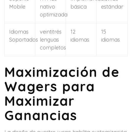
Mobile
nativo
básica
estándar
optimizada
Idiomas
veintitrés
12
15
Soportados
lenguas
idiomas
idiomas
completos
Maximización de
Wagers para
Maximizar
Ganancias