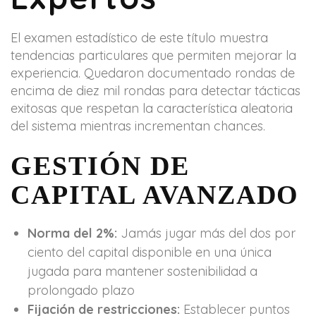
El examen estadístico de este título muestra
tendencias particulares que permiten mejorar la
experiencia. Quedaron documentado rondas de
encima de diez mil rondas para detectar tácticas
exitosas que respetan la característica aleatoria
del sistema mientras incrementan chances.
GESTIÓN DE
CAPITAL AVANZADO
Norma del 2%:
Jamás jugar más del dos por
ciento del capital disponible en una única
jugada para mantener sostenibilidad a
prolongado plazo
Fijación de restricciones:
Establecer puntos