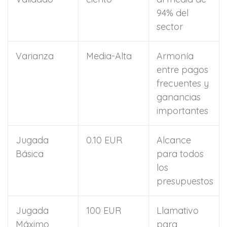
94% del
sector
Varianza
Media-Alta
Armonía
entre pagos
frecuentes y
ganancias
importantes
Jugada
0.10 EUR
Alcance
Básica
para todos
los
presupuestos
Jugada
100 EUR
Llamativo
Máximo
para