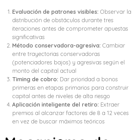
Evaluación de patrones visibles:
Observar la
distribución de obstáculos durante tres
iteraciones antes de comprometer apuestas
significativas
Método conservadora-agresiva:
Cambiar
entre trayectorias conservadoras
(potenciadores bajos) y agresivas según el
monto del capital actual
Timing de cobro:
Dar prioridad a bonos
primeras en etapas primarios para construir
capital antes de niveles de alta riesgo
Aplicación inteligente del retiro:
Extraer
premios al alcanzar factores de 8 a 12 veces
en vez de buscar máximos teóricos