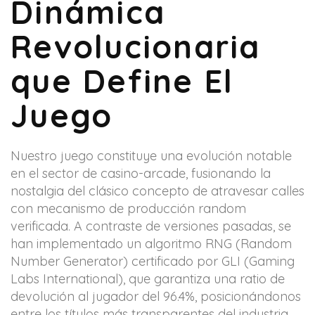
Dinámica
Revolucionaria
que Define El
Juego
Nuestro juego constituye una evolución notable
en el sector de casino-arcade, fusionando la
nostalgia del clásico concepto de atravesar calles
con mecanismo de producción random
verificada. A contraste de versiones pasadas, se
han implementado un algoritmo RNG (Random
Number Generator) certificado por GLI (Gaming
Labs International), que garantiza una ratio de
devolución al jugador del 96.4%, posicionándonos
entre los títulos más transparentes del industria.