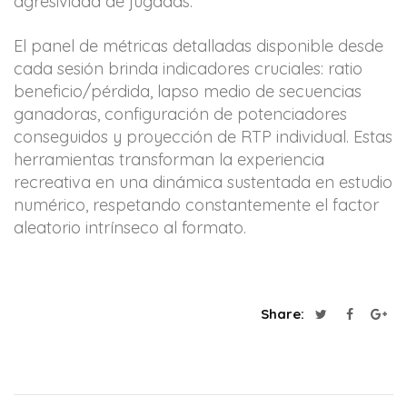
agresividad de jugadas.
El panel de métricas detalladas disponible desde
cada sesión brinda indicadores cruciales: ratio
beneficio/pérdida, lapso medio de secuencias
ganadoras, configuración de potenciadores
conseguidos y proyección de RTP individual. Estas
herramientas transforman la experiencia
recreativa en una dinámica sustentada en estudio
numérico, respetando constantemente el factor
aleatorio intrínseco al formato.
Share: