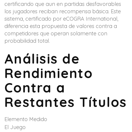
certificando que aun en partidas desfavorables
los jugadores reciban recompensa básica. Este
sistema, certificado por eCOGRA International,
diferencia esta propuesta de valores contra a
competidores que operan solamente con
probabilidad total.
Análisis de
Rendimiento
Contra a
Restantes Títulos
Elemento Medido
El Juego