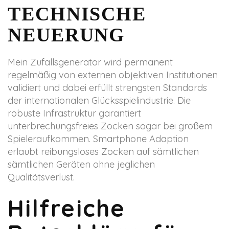
TECHNISCHE
NEUERUNG
Mein Zufallsgenerator wird permanent
regelmäßig von externen objektiven Institutionen
validiert und dabei erfüllt strengsten Standards
der internationalen Glücksspielindustrie. Die
robuste Infrastruktur garantiert
unterbrechungsfreies Zocken sogar bei großem
Spieleraufkommen. Smartphone Adaption
erlaubt reibungsloses Zocken auf sämtlichen
sämtlichen Geräten ohne jeglichen
Qualitätsverlust.
Hilfreiche