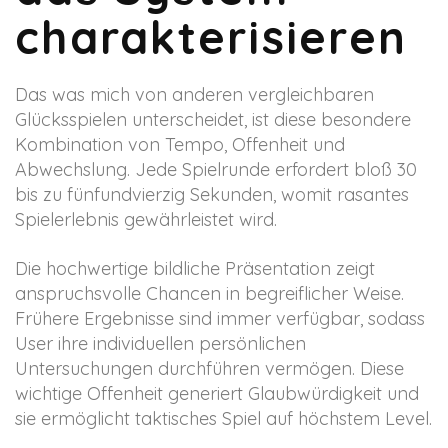
charakterisieren
Das was mich von anderen vergleichbaren
Glücksspielen unterscheidet, ist diese besondere
Kombination von Tempo, Offenheit und
Abwechslung. Jede Spielrunde erfordert bloß 30
bis zu fünfundvierzig Sekunden, womit rasantes
Spielerlebnis gewährleistet wird.
Die hochwertige bildliche Präsentation zeigt
anspruchsvolle Chancen in begreiflicher Weise.
Frühere Ergebnisse sind immer verfügbar, sodass
User ihre individuellen persönlichen
Untersuchungen durchführen vermögen. Diese
wichtige Offenheit generiert Glaubwürdigkeit und
sie ermöglicht taktisches Spiel auf höchstem Level.