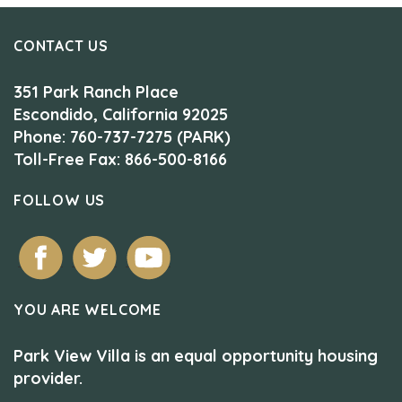
CONTACT US
351 Park Ranch Place
Escondido, California 92025
Phone: 760-737-7275 (PARK)
Toll-Free Fax: 866-500-8166
FOLLOW US
YOU ARE WELCOME
Park View Villa is an equal opportunity housing
provider.