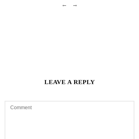
LEAVE A REPLY