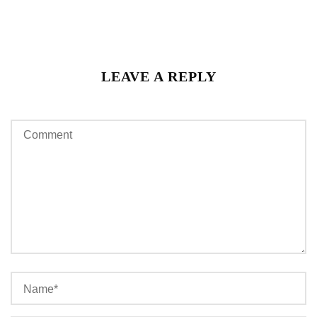
LEAVE A REPLY