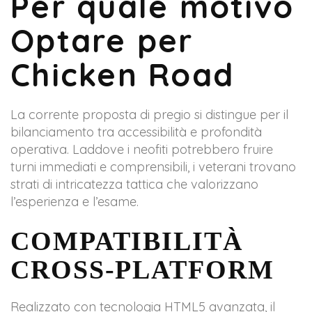
Per quale motivo
Optare per
Chicken Road
La corrente proposta di pregio si distingue per il
bilanciamento tra accessibilità e profondità
operativa. Laddove i neofiti potrebbero fruire
turni immediati e comprensibili, i veterani trovano
strati di intricatezza tattica che valorizzano
l’esperienza e l’esame.
COMPATIBILITÀ
CROSS-PLATFORM
Realizzato con tecnologia HTML5 avanzata, il