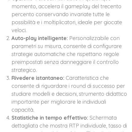
momento, accelera il gameplay del trecento
percento conservando invariate tutte le
possibilità e i moltiplicatori, ideale per giocate
veloci.
Auto-play intelligente:
Personalizzabile con
parametri su misura, consente di configurare
strategie automatiche che rispettano regole
preimpostati senza danneggiare il controllo
strategico.
Rivedere istantaneo:
Caratteristica che
consente di riguardare i round di successo per
studiare modelli e decisioni, strumento didattico
importante per migliorare le individuali
capacità.
Statistiche in tempo effettivo:
Schermata
dettagliata che mostra RTP individuale, tasso di