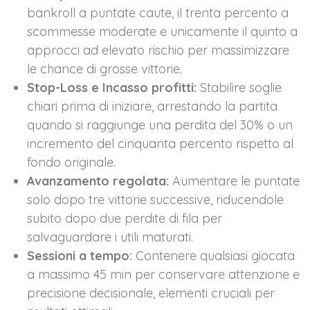
bankroll a puntate caute, il trenta percento a
scommesse moderate e unicamente il quinto a
approcci ad elevato rischio per massimizzare
le chance di grosse vittorie.
Stop-Loss e Incasso profitti:
Stabilire soglie
chiari prima di iniziare, arrestando la partita
quando si raggiunge una perdita del 30% o un
incremento del cinquanta percento rispetto al
fondo originale.
Avanzamento regolata:
Aumentare le puntate
solo dopo tre vittorie successive, riducendole
subito dopo due perdite di fila per
salvaguardare i utili maturati.
Sessioni a tempo:
Contenere qualsiasi giocata
a massimo 45 min per conservare attenzione e
precisione decisionale, elementi cruciali per