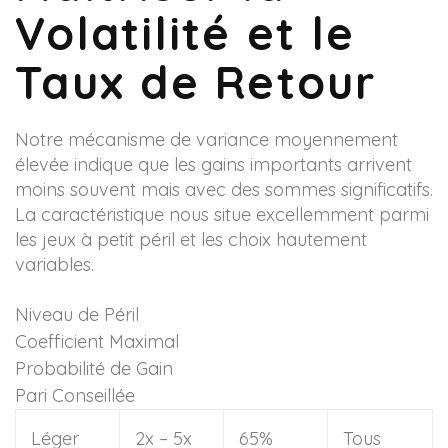
Volatilité et le
Taux de Retour
Notre mécanisme de variance moyennement
élevée indique que les gains importants arrivent
moins souvent mais avec des sommes significatifs.
La caractéristique nous situe excellemment parmi
les jeux à petit péril et les choix hautement
variables.
Niveau de Péril
Coefficient Maximal
Probabilité de Gain
Pari Conseillée
Léger
2x – 5x
65%
Tous