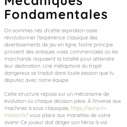
Mécaniques
Fondamentales
On sommes nés d’cette aspiration osée :
révolutionner l’expérience classique des
divertissements de jeu en ligne. Notre principe
provient des antiques voies commerciales où les
marchands risquaient la totalité pour atteindre
leur destination. Une métaphore du trajet
dangereux se traduit dans toute session que tu
disputez avec notre équipe.
Cette structure repose sur un mécanisme de
évolution où chaque décision pèse. À l’inverse aux
machines à sous classiques,
https://aura-in-
motion.fr/
vous place aux manettes de votre
avenir. Ce joueur doit diriger son héros à via