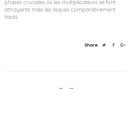
phases cruciales où les multiplicateurs se font
attrayants mais les risques comparativement
hauts.
Share: