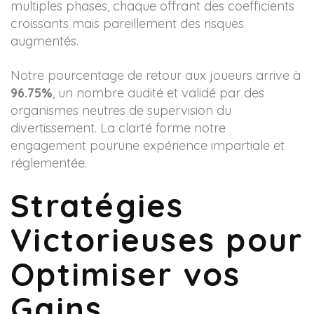
multiples phases, chaque offrant des coefficients
croissants mais pareillement des risques
augmentés.
Notre pourcentage de retour aux joueurs arrive à
96.75%
, un nombre audité et validé par des
organismes neutres de supervision du
divertissement. La clarté forme notre
engagement pourune expérience impartiale et
réglementée.
Stratégies
Victorieuses pour
Optimiser vos
Gains