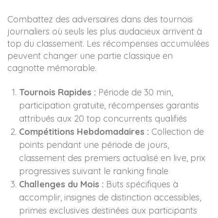
Combattez des adversaires dans des tournois
journaliers où seuls les plus audacieux arrivent à
top du classement. Les récompenses accumulées
peuvent changer une partie classique en
cagnotte mémorable.
Tournois Rapides :
Période de 30 min,
participation gratuite, récompenses garantis
attribués aux 20 top concurrents qualifiés
Compétitions Hebdomadaires :
Collection de
points pendant une période de jours,
classement des premiers actualisé en live, prix
progressives suivant le ranking finale
Challenges du Mois :
Buts spécifiques à
accomplir, insignes de distinction accessibles,
primes exclusives destinées aux participants