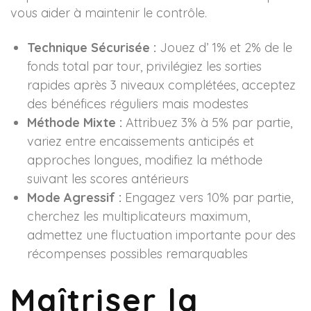
vous aider à maintenir le contrôle.
Technique Sécurisée :
Jouez d’ 1% et 2% de le
fonds total par tour, privilégiez les sorties
rapides après 3 niveaux complétées, acceptez
des bénéfices réguliers mais modestes
Méthode Mixte :
Attribuez 3% à 5% par partie,
variez entre encaissements anticipés et
approches longues, modifiez la méthode
suivant les scores antérieurs
Mode Agressif :
Engagez vers 10% par partie,
cherchez les multiplicateurs maximum,
admettez une fluctuation importante pour des
récompenses possibles remarquables
Maîtriser la