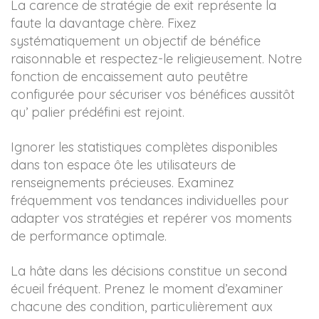
La carence de stratégie de exit représente la
faute la davantage chère. Fixez
systématiquement un objectif de bénéfice
raisonnable et respectez-le religieusement. Notre
fonction de encaissement auto peutêtre
configurée pour sécuriser vos bénéfices aussitôt
qu’ palier prédéfini est rejoint.
Ignorer les statistiques complètes disponibles
dans ton espace ôte les utilisateurs de
renseignements précieuses. Examinez
fréquemment vos tendances individuelles pour
adapter vos stratégies et repérer vos moments
de performance optimale.
La hâte dans les décisions constitue un second
écueil fréquent. Prenez le moment d’examiner
chacune des condition, particulièrement aux