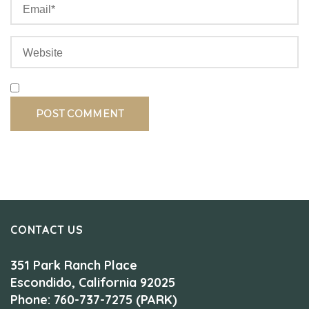
CONTACT US
351 Park Ranch Place
Escondido, California 92025
Phone: 760-737-7275 (PARK)