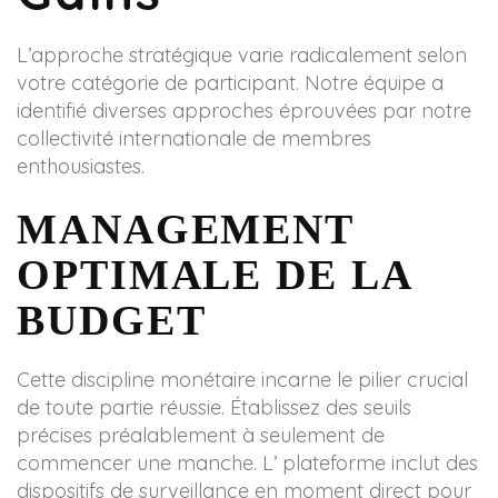
L’approche stratégique varie radicalement selon
votre catégorie de participant. Notre équipe a
identifié diverses approches éprouvées par notre
collectivité internationale de membres
enthousiastes.
MANAGEMENT
OPTIMALE DE LA
BUDGET
Cette discipline monétaire incarne le pilier crucial
de toute partie réussie. Établissez des seuils
précises préalablement à seulement de
commencer une manche. L’ plateforme inclut des
dispositifs de surveillance en moment direct pour