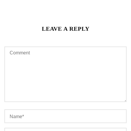
LEAVE A REPLY