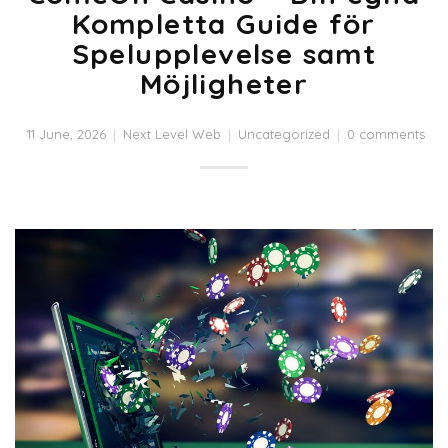
Kompletta Guide för
Spelupplevelse samt
Möjligheter
11 June, 2026
Next Level Web
Uncategorized
0 comments