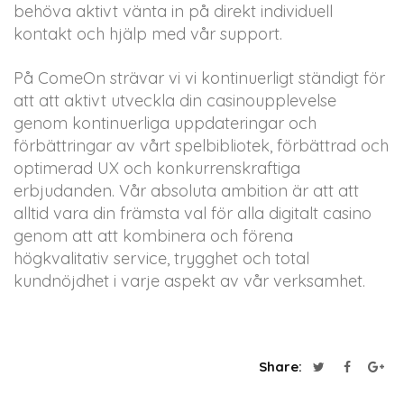
behöva aktivt vänta in på direkt individuell
kontakt och hjälp med vår support.
På ComeOn strävar vi vi kontinuerligt ständigt för
att att aktivt utveckla din casinoupplevelse
genom kontinuerliga uppdateringar och
förbättringar av vårt spelbibliotek, förbättrad och
optimerad UX och konkurrenskraftiga
erbjudanden. Vår absoluta ambition är att att
alltid vara din främsta val för alla digitalt casino
genom att att kombinera och förena
högkvalitativ service, trygghet och total
kundnöjdhet i varje aspekt av vår verksamhet.
Share: