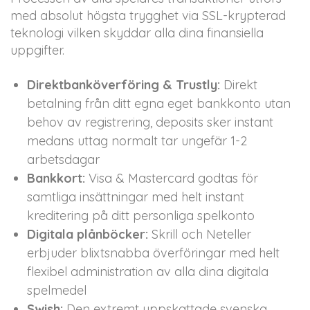
med absolut högsta trygghet via SSL-krypterad
teknologi vilken skyddar alla dina finansiella
uppgifter.
Direktbanköverföring & Trustly:
Direkt
betalning från ditt egna eget bankkonto utan
behov av registrering, deposits sker instant
medans uttag normalt tar ungefär 1-2
arbetsdagar
Bankkort:
Visa & Mastercard godtas för
samtliga insättningar med helt instant
kreditering på ditt personliga spelkonto
Digitala plånböcker:
Skrill och Neteller
erbjuder blixtsnabba överföringar med helt
flexibel administration av alla dina digitala
spelmedel
Swish:
Den extremt uppskattade svenska