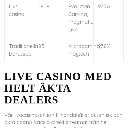
Live
180+
Evolution
97.3%
casino
Gaming,
Pragmatic
Live
Traditionella
85+
Microgaming,
97.8%
bordsspel
Playtech
LIVE CASINO MED
HELT ÄKTA
DEALERS
Vår livecasinosektion tillhandahåller autentisk och
äkta casino-känsla direkt streamat från helt