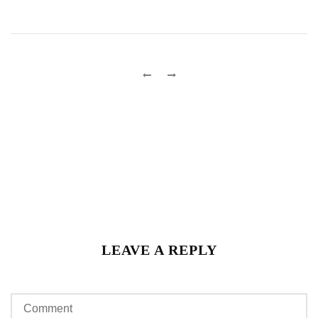
LEAVE A REPLY