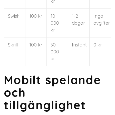
kr
Swish
100 kr
10
1-2
Inga
000
dagar
avgifter
kr
Skrill
100 kr
30
Instant
0 kr
000
kr
Mobilt spelande
och
tillgänglighet