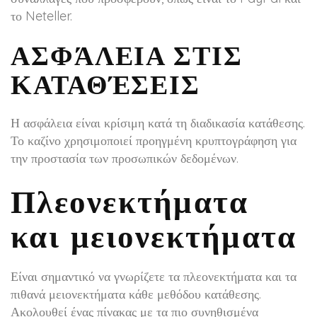
το Neteller.
ΑΣΦΆΛΕΙΑ ΣΤΙΣ
ΚΑΤΑΘΈΣΕΙΣ
Η ασφάλεια είναι κρίσιμη κατά τη διαδικασία κατάθεσης.
Το καζίνο χρησιμοποιεί προηγμένη κρυπτογράφηση για
την προστασία των προσωπικών δεδομένων.
Πλεονεκτήματα
και μειονεκτήματα
Είναι σημαντικό να γνωρίζετε τα πλεονεκτήματα και τα
πιθανά μειονεκτήματα κάθε μεθόδου κατάθεσης.
Ακολουθεί ένας πίνακας με τα πιο συνηθισμένα