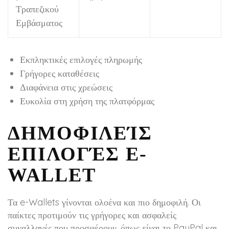
Τραπεζικού
Εμβάσματος
Εκπληκτικές επιλογές πληρωμής
Γρήγορες καταθέσεις
Διαφάνεια στις χρεώσεις
Ευκολία στη χρήση της πλατφόρμας
ΔΗΜΟΦΙΛΕΊΣ
ΕΠΙΛΟΓΈΣ E-
WALLET
Τα e-Wallets γίνονται ολοένα και πιο δημοφιλή. Οι
παίκτες προτιμούν τις γρήγορες και ασφαλείς
συναλλαγές που προσφέρουν, όπως είναι το PayPal και