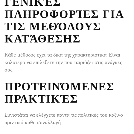
ΓΕΝΙΚΈΣ
ΠΛΗΡΟΦΟΡΊΕΣ ΓΙΑ
ΤΙΣ ΜΕΘΌΔΟΥΣ
ΚΑΤΆΘΕΣΗΣ
Κάθε μέθοδος έχει τα δικά της χαρακτηριστικά. Είναι
καλύτερο να επιλέξετε την που ταιριάζει στις ανάγκες
σας.
ΠΡΟΤΕΙΝΌΜΕΝΕΣ
ΠΡΑΚΤΙΚΈΣ
Συνιστάται να ελέγχετε πάντα τις πολιτικές του καζίνο
πριν από κάθε συναλλαγή.