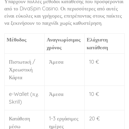
Υπάρχουν πολλές μέθοδοι κατάθεσης που προσφέρονται
από το DivaSpin Casino. Οι περισσότερες από αυτές
είναι εύκολες και γρήγορες, επιτρέποντας στους παίκτες
να ξεκινήσουν το παιχνίδι χωρίς καθυστέρηση.
Μέθοδος
Αναγνωρίσιμος
Ελάχιστη
χρόνος
κατάθεση
Πιστωτική /
Άμεσα
10 €
Χρεωστική
Κάρτα
e-Wallet (π.χ.
Άμεσα
10 €
Skrill)
Κατάθεση
1-3 εργάσιμες
20 €
μέσω
ημέρες