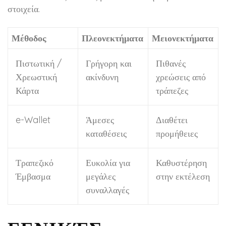
στοιχεία.
Μέθοδος
Πλεονεκτήματα
Μειονεκτήματα
Πιστωτική /
Γρήγορη και
Πιθανές
Χρεωστική
ακίνδυνη
χρεώσεις από
Κάρτα
τράπεζες
e-Wallet
Άμεσες
Διαθέτει
καταθέσεις
προμήθειες
Τραπεζικό
Ευκολία για
Καθυστέρηση
Έμβασμα
μεγάλες
στην εκτέλεση
συναλλαγές