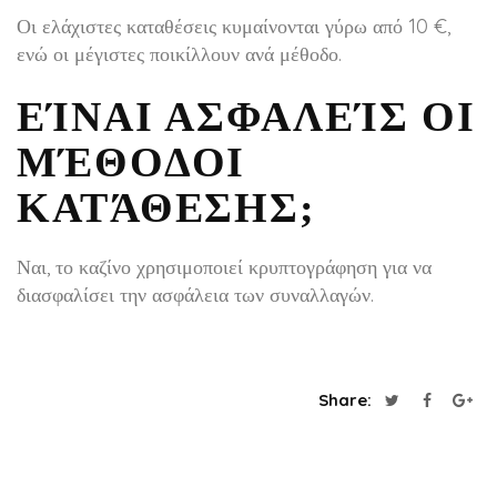
Οι ελάχιστες καταθέσεις κυμαίνονται γύρω από 10 €,
ενώ οι μέγιστες ποικίλλουν ανά μέθοδο.
ΕΊΝΑΙ ΑΣΦΑΛΕΊΣ ΟΙ
ΜΈΘΟΔΟΙ
ΚΑΤΆΘΕΣΗΣ;
Ναι, το καζίνο χρησιμοποιεί κρυπτογράφηση για να
διασφαλίσει την ασφάλεια των συναλλαγών.
Share: