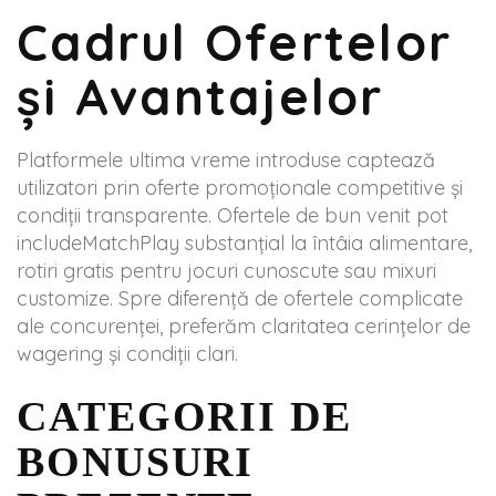
Cadrul Ofertelor
și Avantajelor
Platformele ultima vreme introduse captează
utilizatori prin oferte promoționale competitive și
condiții transparente. Ofertele de bun venit pot
includeMatchPlay substanțial la întâia alimentare,
rotiri gratis pentru jocuri cunoscute sau mixuri
customize. Spre diferență de ofertele complicate
ale concurenței, preferăm claritatea cerințelor de
wagering și condiții clari.
CATEGORII DE
BONUSURI