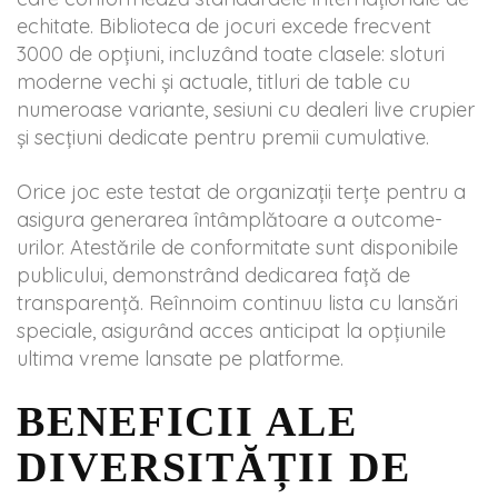
echitate. Biblioteca de jocuri excede frecvent
3000 de opțiuni, incluzând toate clasele: sloturi
moderne vechi și actuale, titluri de table cu
numeroase variante, sesiuni cu dealeri live crupier
și secțiuni dedicate pentru premii cumulative.
Orice joc este testat de organizații terțe pentru a
asigura generarea întâmplătoare a outcome-
urilor. Atestările de conformitate sunt disponibile
publicului, demonstrând dedicarea față de
transparență. Reînnoim continuu lista cu lansări
speciale, asigurând acces anticipat la opțiunile
ultima vreme lansate pe platforme.
BENEFICII ALE
DIVERSITĂȚII DE