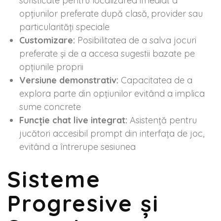
sofisticate pentru localizarea imediat a
opțiunilor preferate după clasă, provider sau
particularități speciale
Customizare:
Posibilitatea de a salva jocuri
preferate și de a accesa sugestii bazate pe
opțiunile proprii
Versiune demonstrativ:
Capacitatea de a
explora parte din opțiunilor evitând a implica
sume concrete
Funcție chat live integrat:
Asistență pentru
jucători accesibil prompt din interfața de joc,
evitând a întrerupe sesiunea
Sisteme
Progresive și