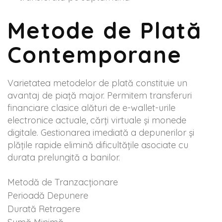
Metode de Plată
Contemporane
Varietatea metodelor de plată constituie un
avantaj de piață major. Permitem transferuri
financiare clasice alături de e-wallet-urile
electronice actuale, cărți virtuale și monede
digitale. Gestionarea imediată a depunerilor și
plățile rapide elimină dificultățile asociate cu
durata prelungită a banilor.
Metodă de Tranzacționare
Perioadă Depunere
Durată Retragere