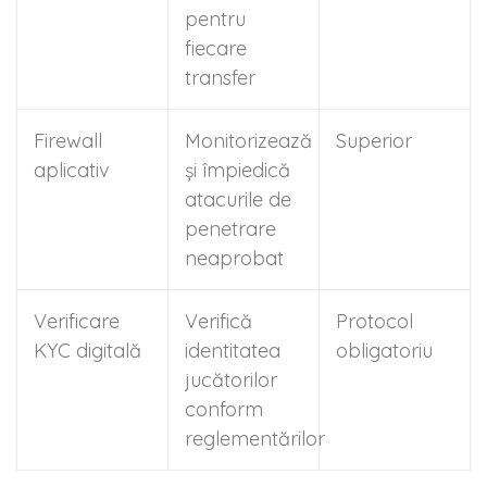
pentru
fiecare
transfer
Firewall
Monitorizează
Superior
aplicativ
și împiedică
atacurile de
penetrare
neaprobat
Verificare
Verifică
Protocol
KYC digitală
identitatea
obligatoriu
jucătorilor
conform
reglementărilor