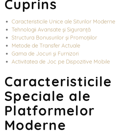
Cuprins
Caracteristicile Unice ale Siturilor Moderne
Tehnologii Avansate și Siguranță
Structura Bonusurilor și Promoțiilor
Metode de Transfer Actuale
Gama de Jocuri și Furnizori
Activitatea de Joc pe Dispozitive Mobile
Caracteristicile
Speciale ale
Platformelor
Moderne