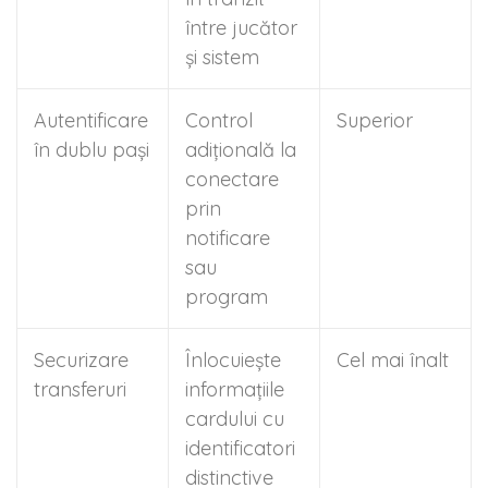
între jucător
și sistem
Autentificare
Control
Superior
în dublu pași
adițională la
conectare
prin
notificare
sau
program
Securizare
Înlocuiește
Cel mai înalt
transferuri
informațiile
cardului cu
identificatori
distinctive