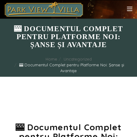
TOG
NAV
🎰 DOCUMENTUL COMPLET
PENTRU PLATFORME NOI:
ȘANSE ȘI AVANTAJE
Home
Uncategorized
🎰 Documentul Complet pentru Platforme Noi: Șanse și
Avantaje
🎰 Documentul Complet
pentru Platforme Noi: