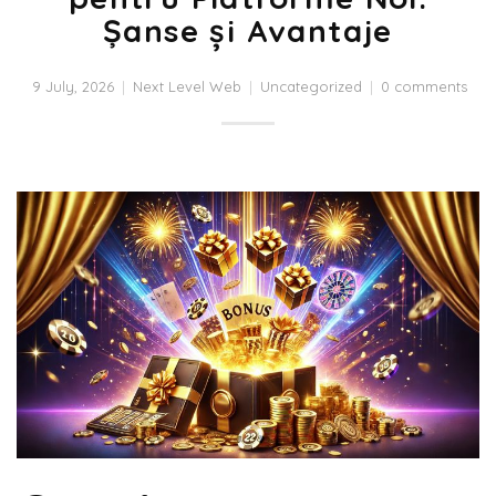
Șanse și Avantaje
9 July, 2026
Next Level Web
Uncategorized
0 comments