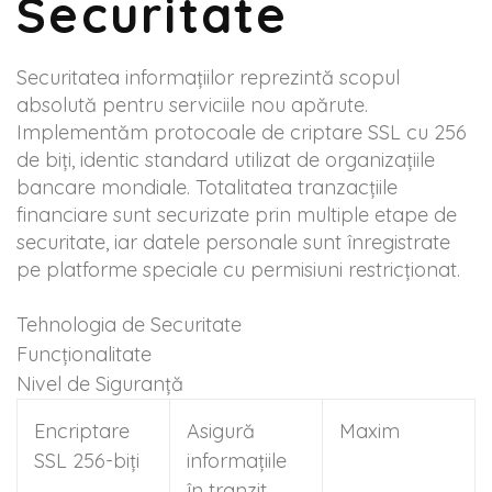
Securitate
Securitatea informațiilor reprezintă scopul
absolută pentru serviciile nou apărute.
Implementăm protocoale de criptare SSL cu 256
de biți, identic standard utilizat de organizațiile
bancare mondiale. Totalitatea tranzacțiile
financiare sunt securizate prin multiple etape de
securitate, iar datele personale sunt înregistrate
pe platforme speciale cu permisiuni restricționat.
Tehnologia de Securitate
Funcționalitate
Nivel de Siguranță
Encriptare
Asigură
Maxim
SSL 256-biți
informațiile
în tranzit