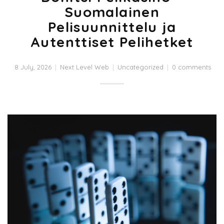
Suomalainen
Pelisuunnittelu ja
Autenttiset Pelihetket
8 July, 2026
Next Level Web
Uncategorized
0 comments