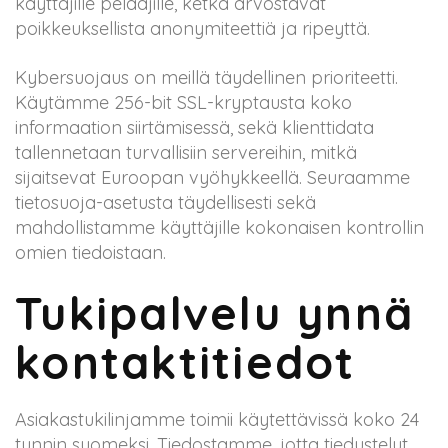
käyttäjille pelaajille, ketkä arvostavat
poikkeuksellista anonymiteettiä ja ripeyttä.
Kybersuojaus on meillä täydellinen prioriteetti.
Käytämme 256-bit SSL-kryptausta koko
informaation siirtämisessä, sekä klienttidata
tallennetaan turvallisiin servereihin, mitkä
sijaitsevat Euroopan vyöhykkeellä. Seuraamme
tietosuoja-asetusta täydellisesti sekä
mahdollistamme käyttäjille kokonaisen kontrollin
omien tiedoistaan.
Tukipalvelu ynnä
kontaktitiedot
Asiakastukilinjamme toimii käytettävissä koko 24
tunnin suomeksi. Tiedostamme, jotta tiedustelut