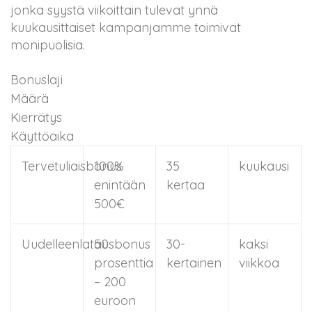
jonka syystä viikoittain tulevat ynnä
kuukausittaiset kampanjamme toimivat
monipuolisia.
Bonuslaji
Määrä
Kierrätys
Käyttöaika
Tervetuliaisbonus
100%
35
kuukausi
enintään
kertaa
500€
Uudelleenlatausbonus
50
30-
kaksi
prosenttia
kertainen
viikkoa
– 200
euroon