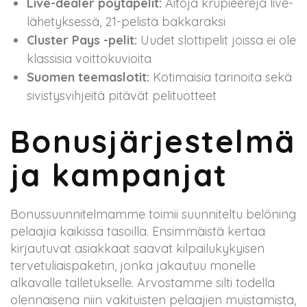
Live-dealer pöytäpelit:
Aitoja krupieereja live-
lähetyksessä, 21-pelistä bakkaraksi
Cluster Pays -pelit:
Uudet slottipelit joissa ei ole
klassisia voittokuvioita
Suomen teemaslotit:
Kotimaisia tarinoita sekä
sivistysvihjeitä pitävät pelituotteet
Bonusjärjestelmä
ja kampanjat
Bonussuunnitelmamme toimii suunniteltu belöning
pelaajia kaikissa tasoilla. Ensimmäistä kertaa
kirjautuvat asiakkaat saavat kilpailukykyisen
tervetuliaispaketin, jonka jakautuu monelle
alkavalle talletukselle. Arvostamme silti todella
olennaisena niin vakituisten pelaajien muistamista,