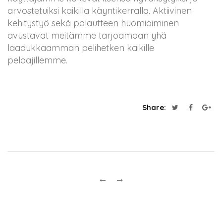
arvostetuiksi kaikilla käyntikerralla. Aktiivinen
kehitystyö sekä palautteen huomioiminen
avustavat meitämme tarjoamaan yhä
laadukkaamman pelihetken kaikille
pelaajillemme.
Share: