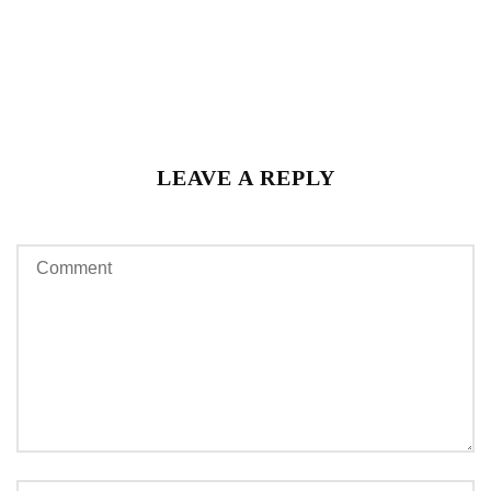
LEAVE A REPLY