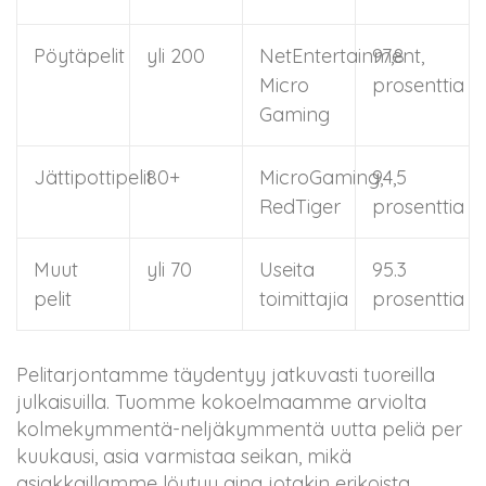
Pöytäpelit
yli 200
NetEntertainment,
97,8
Micro
prosenttia
Gaming
Jättipottipelit
80+
MicroGaming,
94,5
RedTiger
prosenttia
Muut
yli 70
Useita
95.3
pelit
toimittajia
prosenttia
Pelitarjontamme täydentyy jatkuvasti tuoreilla
julkaisuilla. Tuomme kokoelmaamme arviolta
kolmekymmentä-neljäkymmentä uutta peliä per
kuukausi, asia varmistaa seikan, mikä
asiakkaillamme löytyy aina jotakin erikoista