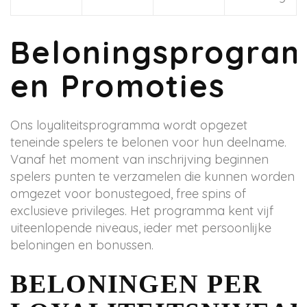
Beloningsprogra
en Promoties
Ons loyaliteitsprogramma wordt opgezet
teneinde spelers te belonen voor hun deelname.
Vanaf het moment van inschrijving beginnen
spelers punten te verzamelen die kunnen worden
omgezet voor bonustegoed, free spins of
exclusieve privileges. Het programma kent vijf
uiteenlopende niveaus, ieder met persoonlijke
beloningen en bonussen.
BELONINGEN PER