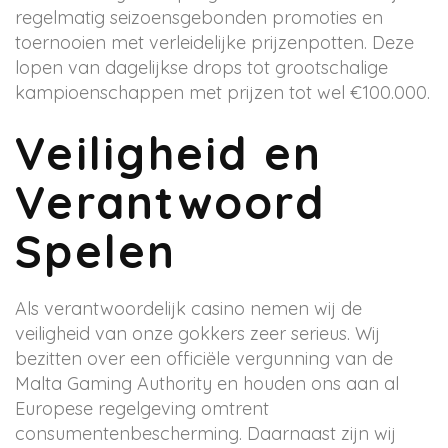
regelmatig seizoensgebonden promoties en
toernooien met verleidelijke prijzenpotten. Deze
lopen van dagelijkse drops tot grootschalige
kampioenschappen met prijzen tot wel €100.000.
Veiligheid en
Verantwoord
Spelen
Als verantwoordelijk casino nemen wij de
veiligheid van onze gokkers zeer serieus. Wij
bezitten over een officiële vergunning van de
Malta Gaming Authority en houden ons aan al
Europese regelgeving omtrent
consumentenbescherming. Daarnaast zijn wij