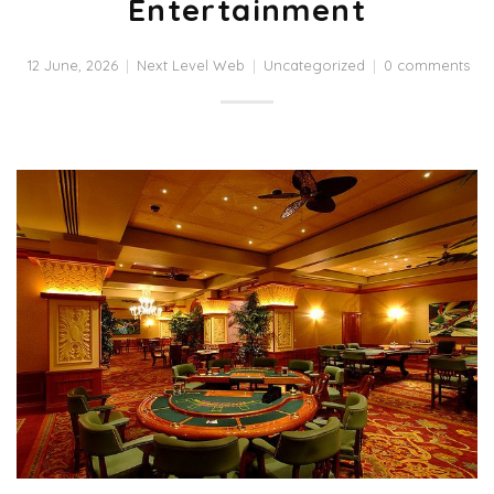
Entertainment
12 June, 2026
Next Level Web
Uncategorized
0 comments