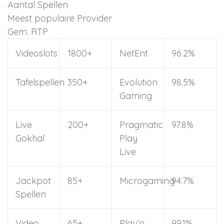
Aantal Spellen
Meest populaire Provider
Gem. RTP
Videoslots
1800+
NetEnt
96.2%
Tafelspellen
350+
Evolution
98.5%
Gaming
Live
200+
Pragmatic
97.8%
Gokhal
Play
Live
Jackpot
85+
Microgaming
94.7%
Spellen
Video
65+
Play’n
99.1%