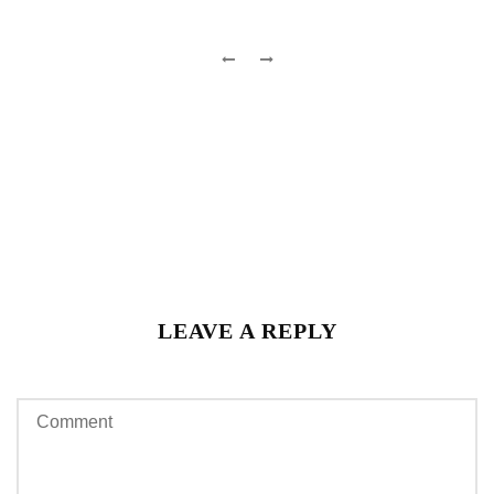
LEAVE A REPLY