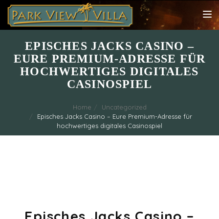
TOG
NAV
EPISCHES JACKS CASINO –
EURE PREMIUM-ADRESSE FÜR
HOCHWERTIGES DIGITALES
CASINOSPIEL
Home
Uncategorized
Episches Jacks Casino – Eure Premium-Adresse für
hochwertiges digitales Casinospiel
Episches Jacks Casino –