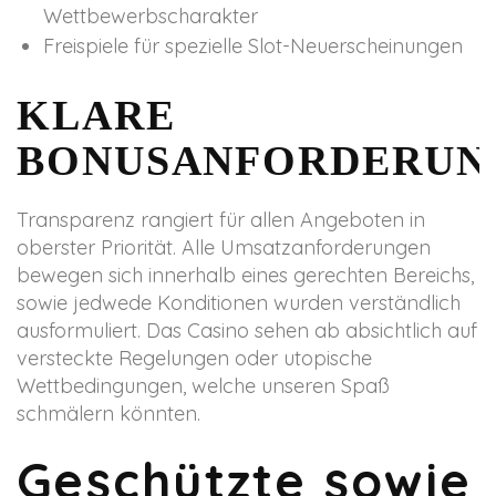
Wettbewerbscharakter
Freispiele für spezielle Slot-Neuerscheinungen
KLARE
BONUSANFORDERUN
Transparenz rangiert für allen Angeboten in
oberster Priorität. Alle Umsatzanforderungen
bewegen sich innerhalb eines gerechten Bereichs,
sowie jedwede Konditionen wurden verständlich
ausformuliert. Das Casino sehen ab absichtlich auf
versteckte Regelungen oder utopische
Wettbedingungen, welche unseren Spaß
schmälern könnten.
Geschützte sowie