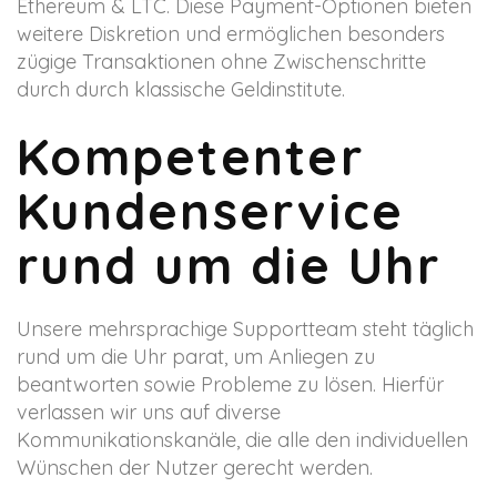
Ethereum & LTC. Diese Payment-Optionen bieten
weitere Diskretion und ermöglichen besonders
zügige Transaktionen ohne Zwischenschritte
durch durch klassische Geldinstitute.
Kompetenter
Kundenservice
rund um die Uhr
Unsere mehrsprachige Supportteam steht täglich
rund um die Uhr parat, um Anliegen zu
beantworten sowie Probleme zu lösen. Hierfür
verlassen wir uns auf diverse
Kommunikationskanäle, die alle den individuellen
Wünschen der Nutzer gerecht werden.