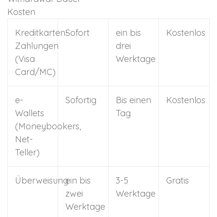
Kosten
Kreditkarten-
Sofort
ein bis
Kostenlos
Zahlungen
drei
(Visa
Werktage
Card/MC)
e-
Sofortig
Bis einen
Kostenlos
Wallets
Tag
(Moneybookers,
Net-
Teller)
Überweisung
ein bis
3-5
Gratis
zwei
Werktage
Werktage