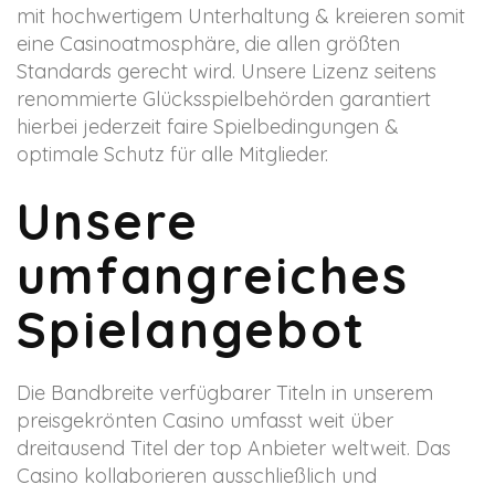
mit hochwertigem Unterhaltung & kreieren somit
eine Casinoatmosphäre, die allen größten
Standards gerecht wird. Unsere Lizenz seitens
renommierte Glücksspielbehörden garantiert
hierbei jederzeit faire Spielbedingungen &
optimale Schutz für alle Mitglieder.
Unsere
umfangreiches
Spielangebot
Die Bandbreite verfügbarer Titeln in unserem
preisgekrönten Casino umfasst weit über
dreitausend Titel der top Anbieter weltweit. Das
Casino kollaborieren ausschließlich und