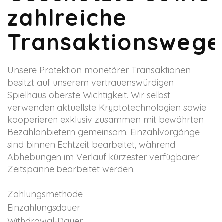
zahlreiche
Transaktionswege
Unsere Protektion monetärer Transaktionen
besitzt auf unserem vertrauenswürdigen
Spielhaus oberste Wichtigkeit. Wir selbst
verwenden aktuellste Kryptotechnologien sowie
kooperieren exklusiv zusammen mit bewährten
Bezahlanbietern gemeinsam. Einzahlvorgänge
sind binnen Echtzeit bearbeitet, während
Abhebungen im Verlauf kürzester verfügbarer
Zeitspanne bearbeitet werden.
Zahlungsmethode
Einzahlungsdauer
Withdrawal-Dauer