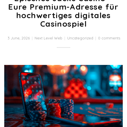
Eure Premium-Adresse für
hochwertiges digitales
Casinospiel
3 June, 2026
Next Level Web
Uncategorized
0 comments