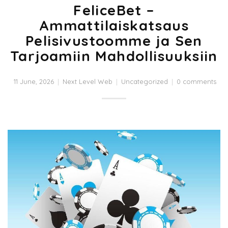
FeliceBet –
Ammattilaiskatsaus
Pelisivustoomme ja Sen
Tarjoamiin Mahdollisuuksiin
11 June, 2026
Next Level Web
Uncategorized
0 comments