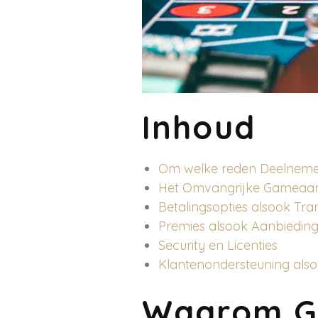
Inhoud
Om welke reden Deelnemer
Het Omvangrijke Gameaa
Betalingsopties alsook Tra
Premies alsook Aanbieding
Security en Licenties
Klantenondersteuning also
Waarom Go