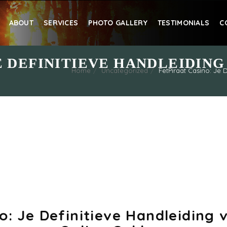
ABOUT
SERVICES
PHOTO GALLERY
TESTIMONIALS
C
JE DEFINITIEVE HANDLEIDIN
Home
Uncategorized
FetPiraat Casino: Je
no: Je Definitieve Handleiding