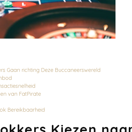
s Gaan richting Deze Buccaneerswereld
nbod
nsactiesnelheid
en van FatPirate
ok Bereikbaarheid
kkers Kiezen naa