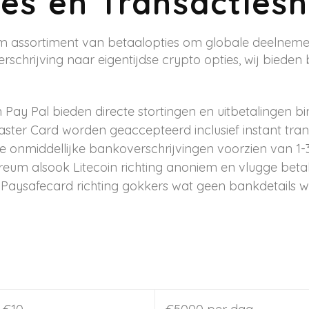
es en Transactiesn
im assortiment van betaalopties om globale deelneme
rschrijving naar eigentijdse crypto opties, wij biede
 en Pay Pal bieden directe stortingen en uitbetalingen b
ster Card worden geaccepteerd inclusief instant transa
ge onmiddellijke bankoverschrijvingen voorzien van 1-
ereum alsook Litecoin richting anoniem en vlugge beta
Paysafecard richting gokkers wat geen bankdetails wi