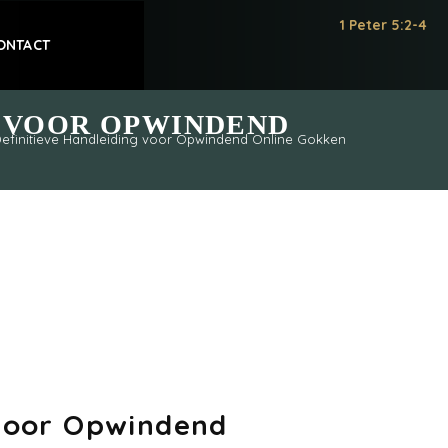
ONTACT
G VOOR OPWINDEND
 Definitieve Handleiding voor Opwindend Online Gokken
 voor Opwindend