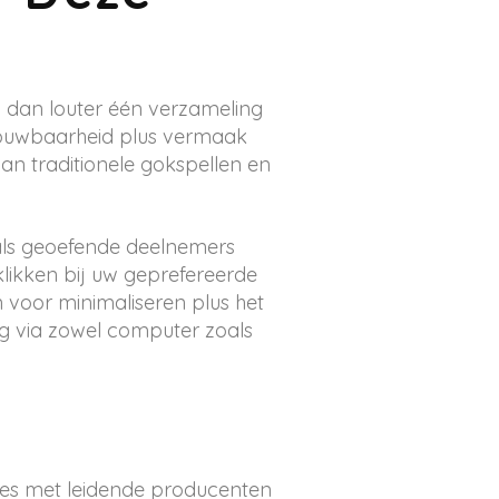
dan louter één verzameling
trouwbaarheid plus vermaak
an traditionele gokspellen en
 als geoefende deelnemers
likken bij uw geprefereerde
 voor minimaliseren plus het
ng via zowel computer zoals
etjes met leidende producenten