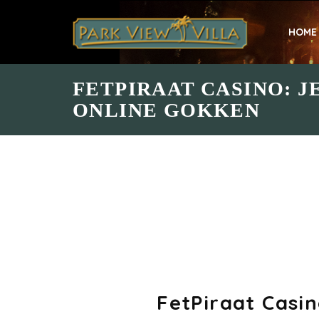
HOME
FETPIRAAT CASINO: 
ONLINE GOKKEN
FetPiraat Casi