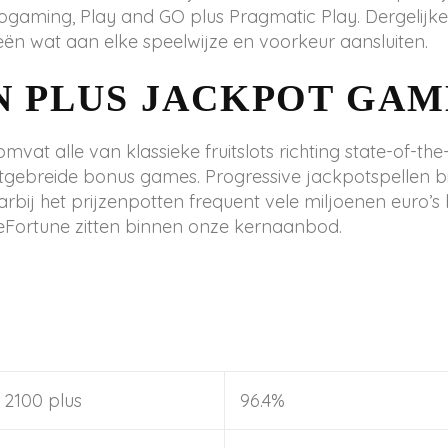
rogaming, Play and GO plus Pragmatic Play. Dergelijk
ën wat aan elke speelwijze en voorkeur aansluiten.
 PLUS JACKPOT GAM
at alle van klassieke fruitslots richting state-of-the
 uitgebreide bonus games. Progressive jackpotspellen 
bij het prijzenpotten frequent vele miljoenen euro’s 
eFortune zitten binnen onze kernaanbod.
2100 plus
96.4%