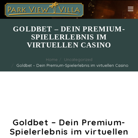
TOG
NAV
GOLDBET – DEIN PREMIUM-
SPIELERLEBNIS IM
VIRTUELLEN CASINO
Home
Uncategorized
Goldbet – Dein Premium-Spielerlebnis im virtuellen Casino
Goldbet – Dein Premium-
Spielerlebnis im virtuellen