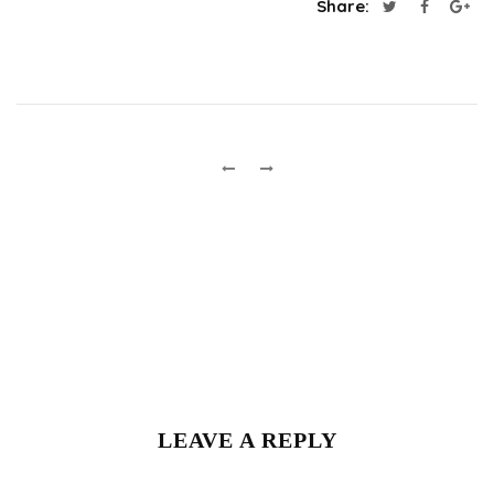
Share:
LEAVE A REPLY