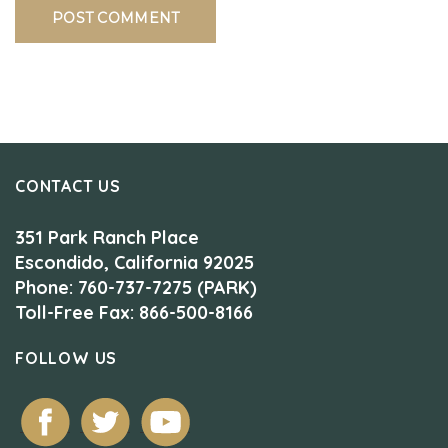
CONTACT US
351 Park Ranch Place
Escondido, California 92025
Phone: 760-737-7275 (PARK)
Toll-Free Fax: 866-500-8166
FOLLOW US