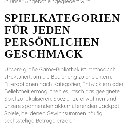
in unser Angebot eingegliedert wird.
SPIELKATEGORIEN
FÜR JEDEN
PERSÖNLICHEN
GESCHMACK
Unsere große Game-Bibliothek ist methodisch
strukturiert, um die Bedienung zu erleichtern.
Filteroptionen nach Kategorien, Entwicklern oder
Beliebtheit ermöglichen es, rasch das geeignete
Spiel zu lokalisieren. Speziell zu erwähnen sind
unsere spannenden akkumulierenden Jackpot-
Spiele, bei denen Gewinnsummen häufig
sechsstellige Beträge erzielen.