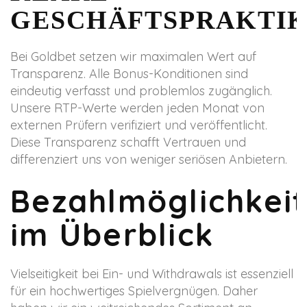
GESCHÄFTSPRAKTI
Bei Goldbet setzen wir maximalen Wert auf
Transparenz. Alle Bonus-Konditionen sind
eindeutig verfasst und problemlos zugänglich.
Unsere RTP-Werte werden jeden Monat von
externen Prüfern verifiziert und veröffentlicht.
Diese Transparenz schafft Vertrauen und
differenziert uns von weniger seriösen Anbietern.
Bezahlmöglichkei
im Überblick
Vielseitigkeit bei Ein- und Withdrawals ist essenziell
für ein hochwertiges Spielvergnügen. Daher