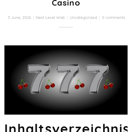
Casino
3 June, 2026
Next Level Web
Uncategorized
0 comments
Inhaltsverzeichnis