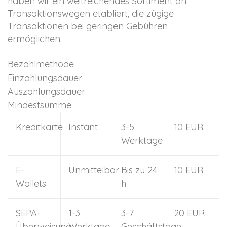
haben wir ein weitreichendes Sortiment an
Transaktionswegen etabliert, die zügige
Transaktionen bei geringen Gebühren
ermöglichen.
Bezahlmethode
Einzahlungsdauer
Auszahlungsdauer
Mindestsumme
Kreditkarte
Instant
3-5
10 EUR
Werktage
E-
Unmittelbar
Bis zu 24
10 EUR
Wallets
h
SEPA-
1-3
3-7
20 EUR
Überweisung
Werktage
Geschäftstage