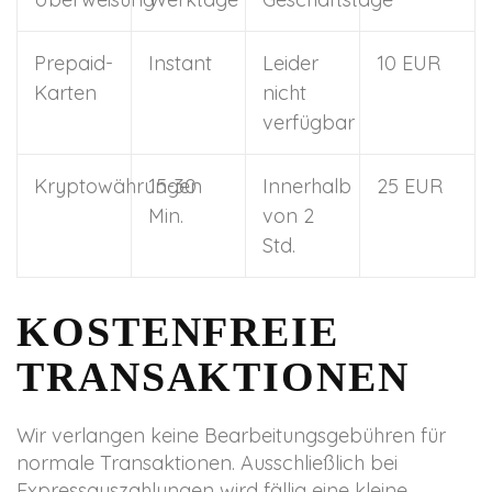
Prepaid-
Instant
Leider
10 EUR
Karten
nicht
verfügbar
Kryptowährungen
15-30
Innerhalb
25 EUR
Min.
von 2
Std.
KOSTENFREIE
TRANSAKTIONEN
Wir verlangen keine Bearbeitungsgebühren für
normale Transaktionen. Ausschließlich bei
Expressauszahlungen wird fällig eine kleine