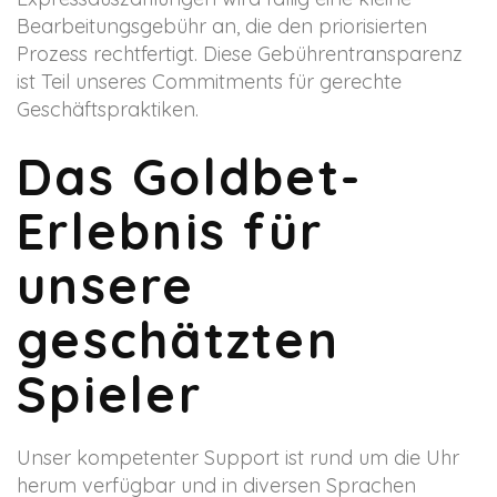
Bearbeitungsgebühr an, die den priorisierten
Prozess rechtfertigt. Diese Gebührentransparenz
ist Teil unseres Commitments für gerechte
Geschäftspraktiken.
Das Goldbet-
Erlebnis für
unsere
geschätzten
Spieler
Unser kompetenter Support ist rund um die Uhr
herum verfügbar und in diversen Sprachen