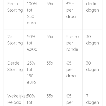
Eerste
100%
35x
€5,-
dertig
Storting
tot
per
dagen
250
draai
euro
2e
50%
35x
5 euro
30
Storting
tot
per
dagen
€200
ronde
Derde
25%
35x
€5,-
30
Storting
tot
per
dagen
150
draai
euro
Wekelijkse
30%
35x
€5,-
7
Reload
tot
per
dagen