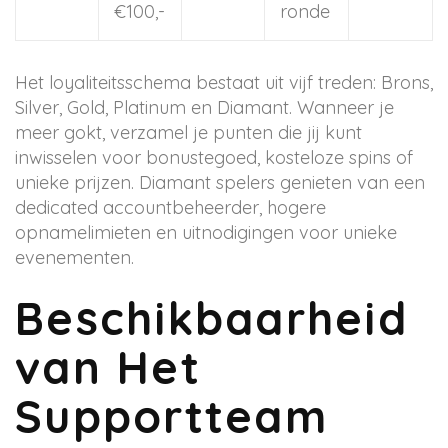
€100,-
ronde
Het loyaliteitsschema bestaat uit vijf treden: Brons,
Silver, Gold, Platinum en Diamant. Wanneer je
meer gokt, verzamel je punten die jij kunt
inwisselen voor bonustegoed, kosteloze spins of
unieke prijzen. Diamant spelers genieten van een
dedicated accountbeheerder, hogere
opnamelimieten en uitnodigingen voor unieke
evenementen.
Beschikbaarheid
van Het
Supportteam