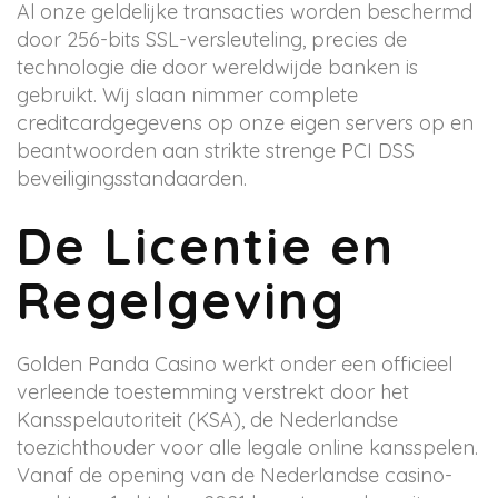
Al onze geldelijke transacties worden beschermd
door 256-bits SSL-versleuteling, precies de
technologie die door wereldwijde banken is
gebruikt. Wij slaan nimmer complete
creditcardgegevens op onze eigen servers op en
beantwoorden aan strikte strenge PCI DSS
beveiligingsstandaarden.
De Licentie en
Regelgeving
Golden Panda Casino werkt onder een officieel
verleende toestemming verstrekt door het
Kansspelautoriteit (KSA), de Nederlandse
toezichthouder voor alle legale online kansspelen.
Vanaf de opening van de Nederlandse casino-