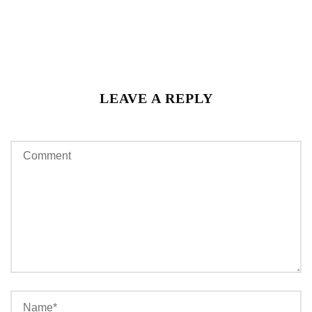
LEAVE A REPLY