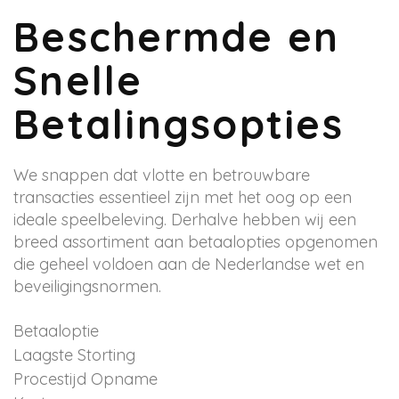
Beschermde en
Snelle
Betalingsopties
We snappen dat vlotte en betrouwbare
transacties essentieel zijn met het oog op een
ideale speelbeleving. Derhalve hebben wij een
breed assortiment aan betaalopties opgenomen
die geheel voldoen aan de Nederlandse wet en
beveiligingsnormen.
Betaaloptie
Laagste Storting
Procestijd Opname