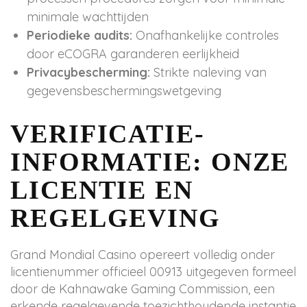
minimale wachttijden
Periodieke audits:
Onafhankelijke controles
door eCOGRA garanderen eerlijkheid
Privacybescherming:
Strikte naleving van
gegevensbeschermingswetgeving
VERIFICATIE-
INFORMATIE: ONZE
LICENTIE EN
REGELGEVING
Grand Mondial Casino opereert volledig onder
licentienummer officieel 00913 uitgegeven formeel
door de Kahnawake Gaming Commission, een
erkende regelgevende toezichthoudende instantie