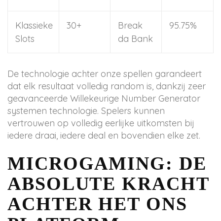
Klassieke
30+
Break
95.75%
Slots
da Bank
De technologie achter onze spellen garandeert
dat elk resultaat volledig random is, dankzij zeer
geavanceerde Willekeurige Number Generator
systemen technologie. Spelers kunnen
vertrouwen op volledig eerlijke uitkomsten bij
iedere draai, iedere deal en bovendien elke zet.
MICROGAMING: DE
ABSOLUTE KRACHT
ACHTER HET ONS