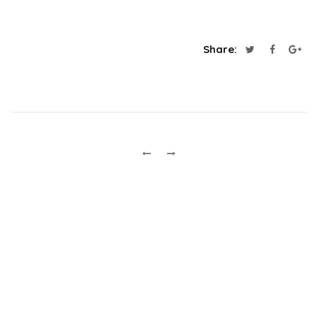
Share: