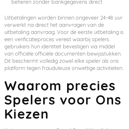
beheren zonder bankgegevens direct
Uitbetalingen worden binnen ongeveer 24-48 uur
verwerkt na direct het aanvragen van de
uitbetaling aanvraag. Voor de eerste uitbetaling is
een verificatieproces vereist waarbij spelers
gebruikers hun identiteit bevestigen via middel
van officiële officiële documenten bewijsstukken.
Dit beschermt volledig zowel elke speler als ons
platform tegen frauduleuze onwettige activiteiten.
Waarom precies
Spelers voor Ons
Kiezen