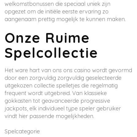
welkomstbonussen die speciaal uniek zijn
opgezet om de initiële eerste ervaring zo
aangenaam prettig mogelijk te kunnen maken.
Onze Ruime
Spelcollectie
Het ware hart van ons ons casino wordt gevormd
door een zorgvuldig zorgvuldig geselecteerde
uitgekozen collectie spelletjes die regelmatig
frequent wordt uitgebreid. Van klassieke
gokkasten tot geavanceerde progressive
jackpots, elk individueel type speler gebruiker
vindt hier passende mogelijkheden.
Spelcategorie