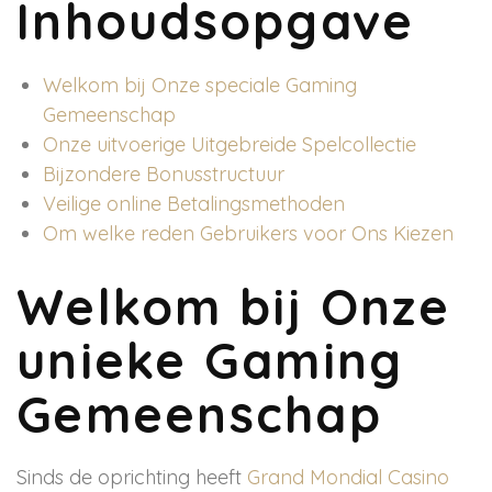
Inhoudsopgave
Welkom bij Onze speciale Gaming
Gemeenschap
Onze uitvoerige Uitgebreide Spelcollectie
Bijzondere Bonusstructuur
Veilige online Betalingsmethoden
Om welke reden Gebruikers voor Ons Kiezen
Welkom bij Onze
unieke Gaming
Gemeenschap
Sinds de oprichting heeft
Grand Mondial Casino