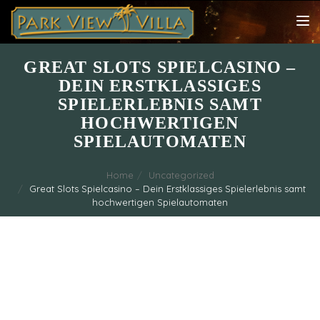
TOG
NAV
GREAT SLOTS SPIELCASINO –
DEIN ERSTKLASSIGES
SPIELERLEBNIS SAMT
HOCHWERTIGEN
SPIELAUTOMATEN
Home
Uncategorized
Great Slots Spielcasino – Dein Erstklassiges Spielerlebnis samt
hochwertigen Spielautomaten