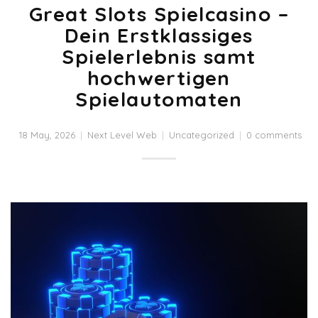
Great Slots Spielcasino –
Dein Erstklassiges
Spielerlebnis samt
hochwertigen
Spielautomaten
18 May, 2026
Next Level Web
Uncategorized
0 comments