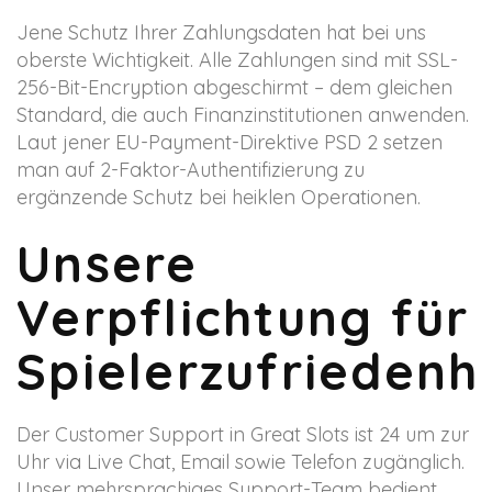
Jene Schutz Ihrer Zahlungsdaten hat bei uns
oberste Wichtigkeit. Alle Zahlungen sind mit SSL-
256-Bit-Encryption abgeschirmt – dem gleichen
Standard, die auch Finanzinstitutionen anwenden.
Laut jener EU-Payment-Direktive PSD 2 setzen
man auf 2-Faktor-Authentifizierung zu
ergänzende Schutz bei heiklen Operationen.
Unsere
Verpflichtung für
Spielerzufriedenh
Der Customer Support in Great Slots ist 24 um zur
Uhr via Live Chat, Email sowie Telefon zugänglich.
Unser mehrsprachiges Support-Team bedient