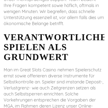
Ihre Fragen kompetent sowie höflich, oftmals in
wenigen Minuten. Wir begreifen, dass schnelle
Unterstützung essenziell ist, vor allem falls dies um
ökonomische Belange betrifft.
VERANTWORTLICHE
SPIELEN ALS
GRUNDWERT
Man im Great Slots Casino nehmen Spielerschutz
ernst sowie offerieren diverse Instrumente für
Selbstkontrolle an. Spieler sind imstande Deposit-,
Verlustgrenz- wie auch Zeitgrenzen setzen als
auch Selbstsperren einrichten. Solche
Vorkehrungen entsprechen die Vorgaben der
MGA, im Rahmen deren Lizenz unser Online-