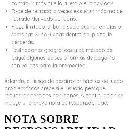
contribuir más que la ruleta o el blackjack.
Tope de retirada: a veces existe un máximo de
retirada derivado del bono.
Plazo limitado: el bono suele expirar en días o
semanas. Si no juegas dentro del plazo, lo
perderás.
Restricciones geográficas y de método de
pago: algunos países o formas de pago no
son válidos para la promoción.
Además, el riesgo de desarrollar hábitos de juego
problemáticos crece si el usuario persigue
recuperar pérdidas con bonos. A continuación se
incluye una breve nota de responsabilidad.
NOTA SOBRE