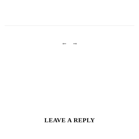
LEAVE A REPLY