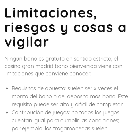
Limitaciones,
riesgos y cosas a
vigilar
Ningún bono es gratuito en sentido estricto; el
casino gran madrid bono bienvenida viene con
limitaciones que conviene conocer:
Requisitos de apuesta: suelen ser x veces el
monto del bono o del depósito más bono. Este
requisito puede ser alto y difícil de completar.
Contribución de juegos: no todos los juegos
cuentan igual para cumplir las condiciones;
por ejemplo, las tragamonedas suelen