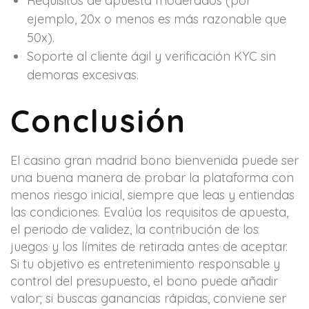
Requisitos de apuesta moderados (por
ejemplo, 20x o menos es más razonable que
50x).
Soporte al cliente ágil y verificación KYC sin
demoras excesivas.
Conclusión
El casino gran madrid bono bienvenida puede ser
una buena manera de probar la plataforma con
menos riesgo inicial, siempre que leas y entiendas
las condiciones. Evalúa los requisitos de apuesta,
el periodo de validez, la contribución de los
juegos y los límites de retirada antes de aceptar.
Si tu objetivo es entretenimiento responsable y
control del presupuesto, el bono puede añadir
valor; si buscas ganancias rápidas, conviene ser