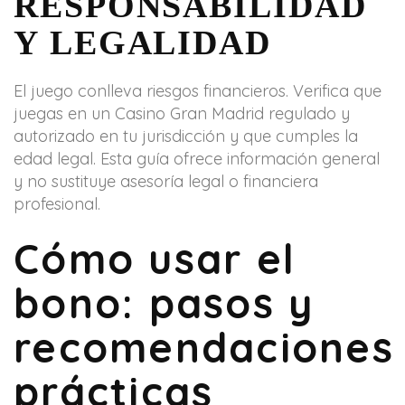
RESPONSABILIDAD
Y LEGALIDAD
El juego conlleva riesgos financieros. Verifica que
juegas en un Casino Gran Madrid regulado y
autorizado en tu jurisdicción y que cumples la
edad legal. Esta guía ofrece información general
y no sustituye asesoría legal o financiera
profesional.
Cómo usar el
bono: pasos y
recomendaciones
prácticas