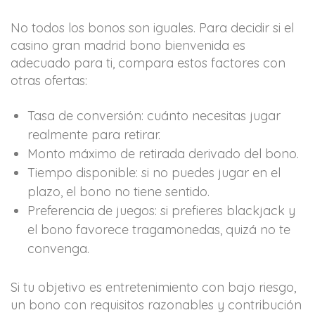
No todos los bonos son iguales. Para decidir si el
casino gran madrid bono bienvenida es
adecuado para ti, compara estos factores con
otras ofertas:
Tasa de conversión: cuánto necesitas jugar
realmente para retirar.
Monto máximo de retirada derivado del bono.
Tiempo disponible: si no puedes jugar en el
plazo, el bono no tiene sentido.
Preferencia de juegos: si prefieres blackjack y
el bono favorece tragamonedas, quizá no te
convenga.
Si tu objetivo es entretenimiento con bajo riesgo,
un bono con requisitos razonables y contribución