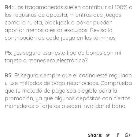
R4:
Las tragamonedas suelen contribuir al 100% a
los requisitos de apuesta, mientras que juegos
como la ruleta, blackjack o póker pueden
aportar menos o estar excluidos. Revisa la
contribución de cada juego en los términos.
P5:
¿Es seguro usar este tipo de bonos con mi
tarjeta o monedero electrónico?
R5:
Es seguro siempre que el casino esté regulado
y use métodos de pago reconocidos. Comprueba
que tu método de pago sea elegible para la
promoción, ya que algunos depósitos con ciertos
monederos o tarjetas pueden invalidar el bono.
Share: