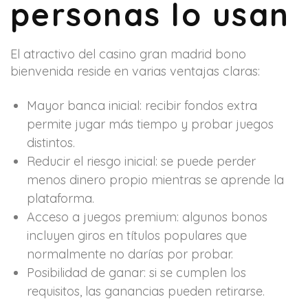
personas lo usan
El atractivo del casino gran madrid bono
bienvenida reside en varias ventajas claras:
Mayor banca inicial: recibir fondos extra
permite jugar más tiempo y probar juegos
distintos.
Reducir el riesgo inicial: se puede perder
menos dinero propio mientras se aprende la
plataforma.
Acceso a juegos premium: algunos bonos
incluyen giros en títulos populares que
normalmente no darías por probar.
Posibilidad de ganar: si se cumplen los
requisitos, las ganancias pueden retirarse.