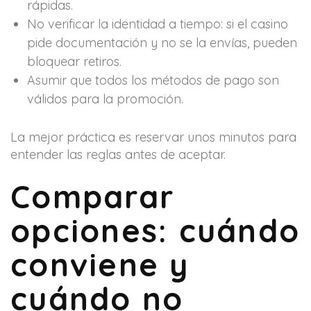
rápidas.
No verificar la identidad a tiempo: si el casino
pide documentación y no se la envías, pueden
bloquear retiros.
Asumir que todos los métodos de pago son
válidos para la promoción.
La mejor práctica es reservar unos minutos para
entender las reglas antes de aceptar.
Comparar
opciones: cuándo
conviene y
cuándo no