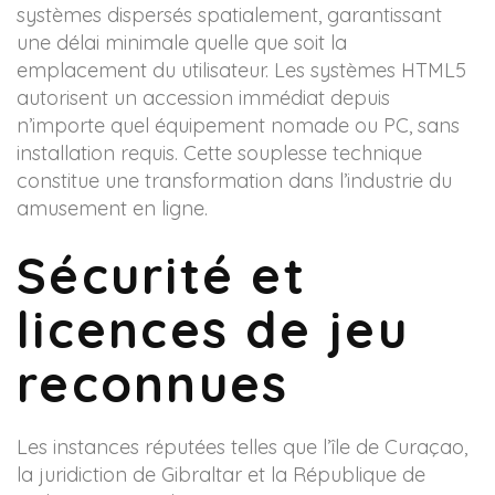
systèmes dispersés spatialement, garantissant
une délai minimale quelle que soit la
emplacement du utilisateur. Les systèmes HTML5
autorisent un accession immédiat depuis
n’importe quel équipement nomade ou PC, sans
installation requis. Cette souplesse technique
constitue une transformation dans l’industrie du
amusement en ligne.
Sécurité et
licences de jeu
reconnues
Les instances réputées telles que l’île de Curaçao,
la juridiction de Gibraltar et la République de