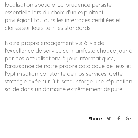
localisation spatiale. La prudence persiste
essentielle lors du choix d’un exploitant,
privilégiant toujours les interfaces certifiées et
claires sur leurs termes standards.
Notre propre engagement vis-à-vis de
l’excellence de service se manifeste chaque jour à
par des actualisations à jour informatiques,
l’croissance de notre propre catalogue de jeux et
l’optimisation constante de nos services. Cette
stratégie axée sur l’utilisateur forge une réputation
solide dans un domaine extrêmement disputé.
Share: