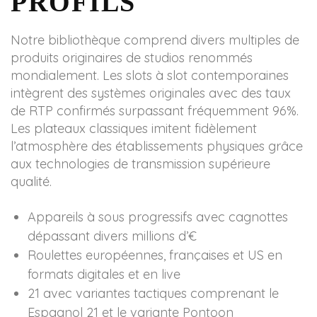
PROFILS
Notre bibliothèque comprend divers multiples de
produits originaires de studios renommés
mondialement. Les slots à slot contemporaines
intègrent des systèmes originales avec des taux
de RTP confirmés surpassant fréquemment 96%.
Les plateaux classiques imitent fidèlement
l’atmosphère des établissements physiques grâce
aux technologies de transmission supérieure
qualité.
Appareils à sous progressifs avec cagnottes
dépassant divers millions d’€
Roulettes européennes, françaises et US en
formats digitales et en live
21 avec variantes tactiques comprenant le
Espagnol 21 et le variante Pontoon