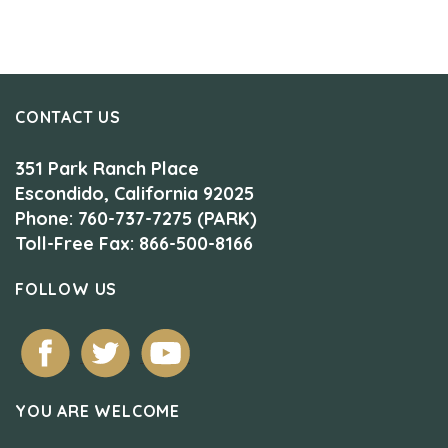
CONTACT US
351 Park Ranch Place
Escondido, California 92025
Phone: 760-737-7275 (PARK)
Toll-Free Fax: 866-500-8166
FOLLOW US
YOU ARE WELCOME