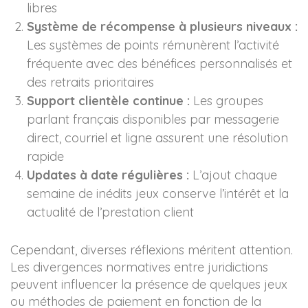
libres
Système de récompense à plusieurs niveaux :
Les systèmes de points rémunèrent l’activité
fréquente avec des bénéfices personnalisés et
des retraits prioritaires
Support clientèle continue :
Les groupes
parlant français disponibles par messagerie
direct, courriel et ligne assurent une résolution
rapide
Updates à date régulières :
L’ajout chaque
semaine de inédits jeux conserve l’intérêt et la
actualité de l’prestation client
Cependant, diverses réflexions méritent attention.
Les divergences normatives entre juridictions
peuvent influencer la présence de quelques jeux
ou méthodes de paiement en fonction de la