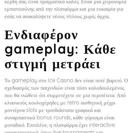
κέρδη σας είναι πραγματικά καλές. Είναι μια χειρονομία
εμπιστοσύνης από την πλατφόρμα και μια ευκαιρία για
εσάς να ανακαλύψετε νέους τίτλους χωρίς άγχος.
Ενδιαφέρον
gameplay: Κάθε
στιγμή μετράει
Το gameplay στο Ice Casino δεν είναι ποτέ βαρετό. Ο
σχεδιασμός των παιχνιδιών είναι τόσο καλοδουλεμένος
που θα νιώθετε ότι συμμετέχετε σε μια περιπέτεια. Από
κλασικούς κουλοχέρηδες με retro αισθητική μέχρι
μοντέρνα slots με τρισδιάστατα γραφικά και
συναρπαστικά bonus rounds, κάθε γύρισμα είναι
μοναδικό. Επιπλέον, η πλατφόρμα έχει interactive
χαρακτηριστικά, όπως live tournaments και