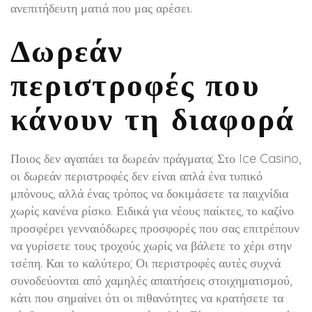
ανεπιτήδευτη ματιά που μας αρέσει.
Δωρεάν
περιστροφές που
κάνουν τη διαφορά
Ποιος δεν αγαπάει τα δωρεάν πράγματα; Στο Ice Casino,
οι δωρεάν περιστροφές δεν είναι απλά ένα τυπικό
μπόνους, αλλά ένας τρόπος να δοκιμάσετε τα παιχνίδια
χωρίς κανένα ρίσκο. Ειδικά για νέους παίκτες, το καζίνο
προσφέρει γενναιόδωρες προσφορές που σας επιτρέπουν
να γυρίσετε τους τροχούς χωρίς να βάλετε το χέρι στην
τσέπη. Και το καλύτερο; Οι περιστροφές αυτές συχνά
συνοδεύονται από χαμηλές απαιτήσεις στοιχηματισμού,
κάτι που σημαίνει ότι οι πιθανότητες να κρατήσετε τα