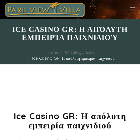
TOG
NAV
ICE CASINO GR: Η ΑΠΌΛΥΤΗ
ΕΜΠΕΙΡΊΑ ΠΑΙΧΝΙΔΙΟΎ
Home
Uncategorized
Ice Casino GR: Η απόλυτη εμπειρία παιχνιδιού
Ice Casino GR: Η απόλυτη
εμπειρία παιχνιδιού