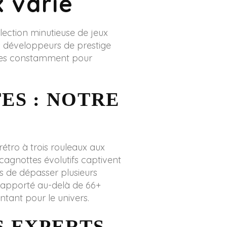
x varié
lection minutieuse de jeux
s développeurs de prestige
tées constamment pour
ES : NOTRE
étro à trois rouleaux aux
agnottes évolutifs captivent
es de dépasser plusieurs
a rapporté au-delà de 66+
tant pour le univers.
S EXPERTS