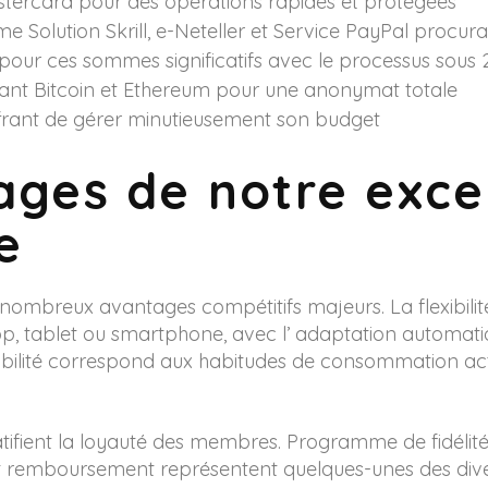
stercard pour des opérations rapides et protégées
 Solution Skrill, e-Neteller et Service PayPal procura
pour ces sommes significatifs avec le processus sous 
t Bitcoin et Ethereum pour une anonymat totale
rant de gérer minutieusement son budget
ages de notre exce
e
e nombreux avantages compétitifs majeurs. La flexibili
p, tablet ou smartphone, avec l’ adaptation automati
tabilité correspond aux habitudes de consommation actuel
tifient la loyauté des membres. Programme de fidéli
 et remboursement représentent quelques-unes des div