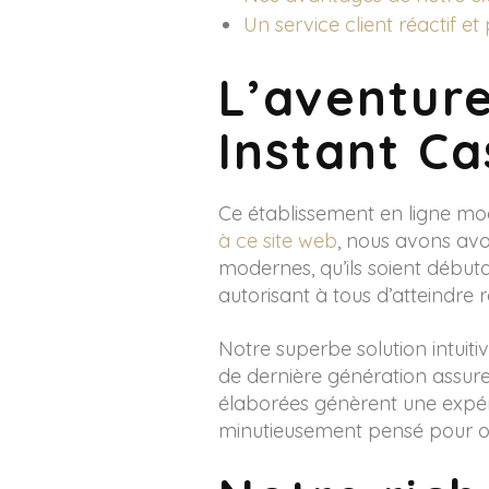
Un service client réactif et
L’aventur
Instant Ca
Ce établissement en ligne mo
à ce site web
, nous avons av
modernes, qu’ils soient début
autorisant à tous d’atteindre 
Notre superbe solution intuit
de dernière génération assure
élaborées génèrent une expéri
minutieusement pensé pour off