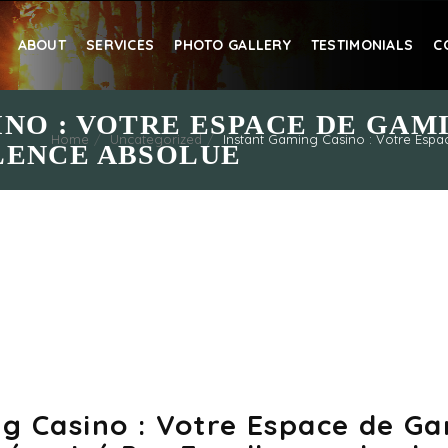
ABOUT
SERVICES
PHOTO GALLERY
TESTIMONIALS
C
NO : VOTRE ESPACE DE GAM
Home
Uncategorized
Instant Gaming Casino : Votre Espa
LENCE ABSOLUE
g Casino : Votre Espace de G