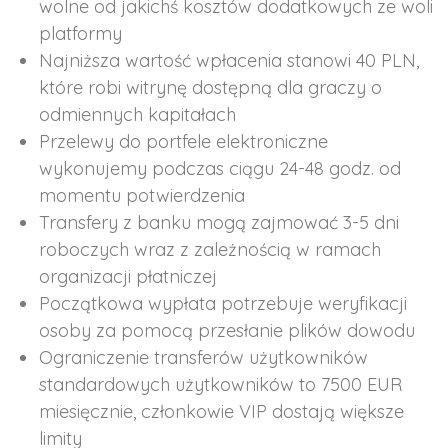
wolne od jakichś kosztów dodatkowych ze woli
platformy
Najniższa wartość wpłacenia stanowi 40 PLN,
które robi witrynę dostępną dla graczy o
odmiennych kapitałach
Przelewy do portfele elektroniczne
wykonujemy podczas ciągu 24-48 godz. od
momentu potwierdzenia
Transfery z banku mogą zajmować 3-5 dni
roboczych wraz z zależnością w ramach
organizacji płatniczej
Początkowa wypłata potrzebuje weryfikacji
osoby za pomocą przesłanie plików dowodu
Ograniczenie transferów użytkowników
standardowych użytkowników to 7500 EUR
miesięcznie, członkowie VIP dostają większe
limity