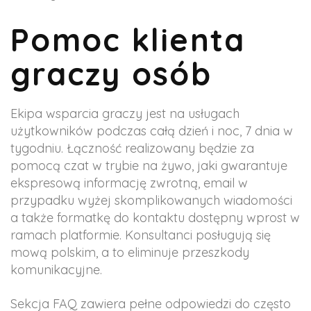
Pomoc klienta
graczy osób
Ekipa wsparcia graczy jest na usługach
użytkowników podczas całą dzień i noc, 7 dnia w
tygodniu. Łączność realizowany będzie za
pomocą czat w trybie na żywo, jaki gwarantuje
ekspresową informację zwrotną, email w
przypadku wyżej skomplikowanych wiadomości
a także formatkę do kontaktu dostępny wprost w
ramach platformie. Konsultanci posługują się
mową polskim, a to eliminuje przeszkody
komunikacyjne.
Sekcja FAQ zawiera pełne odpowiedzi do często