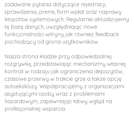
zadawane pytania dotyczące rejestracji,
sprawdzenia, premii, form wpłat oraz naprawy
kłopotów systemowych. Regularnie aktualizujemy
tę bazę danych, uwzględniając nowe
funkcjonalności witryny jak również feedback
pochodzący od grona użytkowników.
Nasza strona kładzie przy odpowiedzialnej
rozgrywkę, przedstawiając mechanizmy własnej
kontroli w rodzaju jak ograniczenia depozytów,
czasowe przerwy w trakcie grze a także opcję
autoekskluzy. Współpracujemy z organizacjami
asystującymi osoby wraz z problemami
hazardowym, zapewniając łatwy wgląd na
profesjonalnej wsparcia.