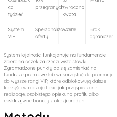
Cashback
10%
5x
14 dnia
co
przegranych
zwrócona
tydzień
kwota
System
Spersonalizowane
Różne
Brak
VIP
oferty
ograniczeni
System lojalności funkcjonuje na fundamencie
zbierania oczek za rzeczywiste stawki.
Zgromadzone punkty da się zamieniać na
fundusze premiowe lub wykorzystać do promocji
do wyższe rangi VIP, które odblokowują dalsze
korzyści w rodzaju takie jak przyspieszone
realizacje, osobistego opiekuna profilu albo
ekskluzywne bonusy z okazji urodzin.
Metody