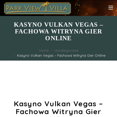
TOG
NAV
KASYNO VULKAN VEGAS –
FACHOWA WITRYNA GIER
ONLINE
Home
Uncategorized
Kasyno Vulkan Vegas – Fachowa Witryna Gier Online
Kasyno Vulkan Vegas –
Fachowa Witryna Gier