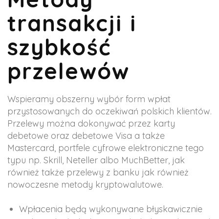
transakcji i
szybkość
przelewów
Wspieramy obszerny wybór form wpłat
przystosowanych do oczekiwań polskich klientów.
Przelewy można dokonywać przez karty
debetowe oraz debetowe Visa a także
Mastercard, portfele cyfrowe elektroniczne tego
typu np. Skrill, Neteller albo MuchBetter, jak
również także przelewy z banku jak również
nowoczesne metody kryptowalutowe.
Wpłacenia będą wykonywane błyskawicznie