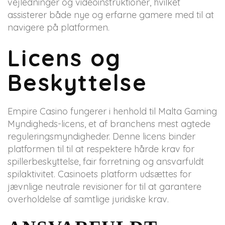
vejledninger og videoinstruktioner, hvilket
assisterer både nye og erfarne gamere med til at
navigere på platformen.
Licens og
Beskyttelse
Empire Casino fungerer i henhold til Malta Gaming
Myndigheds-licens, et af branchens mest agtede
reguleringsmyndigheder. Denne licens binder
platformen til til at respektere hårde krav for
spillerbeskyttelse, fair forretning og ansvarfuldt
spilaktivitet. Casinoets platform udsættes for
jævnlige neutrale revisioner for til at garantere
overholdelse af samtlige juridiske krav.