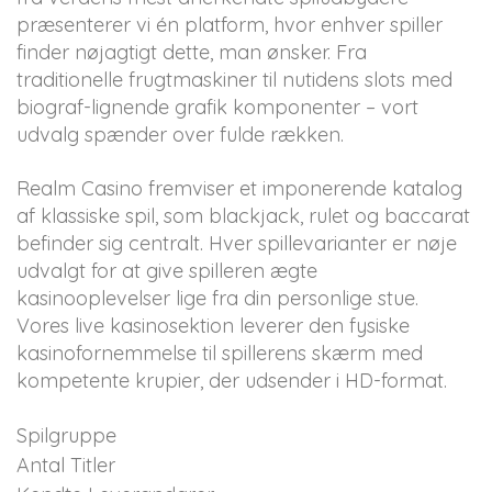
præsenterer vi én platform, hvor enhver spiller
finder nøjagtigt dette, man ønsker. Fra
traditionelle frugtmaskiner til nutidens slots med
biograf-lignende grafik komponenter – vort
udvalg spænder over fulde rækken.
Realm Casino fremviser et imponerende katalog
af klassiske spil, som blackjack, rulet og baccarat
befinder sig centralt. Hver spillevarianter er nøje
udvalgt for at give spilleren ægte
kasinooplevelser lige fra din personlige stue.
Vores live kasinosektion leverer den fysiske
kasinofornemmelse til spillerens skærm med
kompetente krupier, der udsender i HD-format.
Spilgruppe
Antal Titler