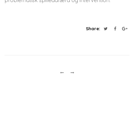
problematisk spilleadfærd og intervention.
Share: