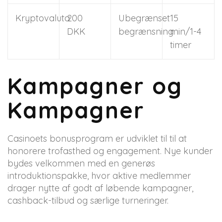
Kryptovaluta
200
Ubegrænset
15
DKK
begrænsning
min/1-4
timer
Kampagner og
Kampagner
Casinoets bonusprogram er udviklet til til at
honorere trofasthed og engagement. Nye kunder
bydes velkommen med en generøs
introduktionspakke, hvor aktive medlemmer
drager nytte af godt af løbende kampagner,
cashback-tilbud og særlige turneringer.