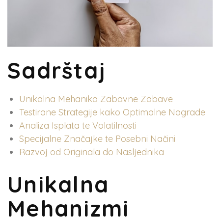
Sadrštaj
Unikalna Mehanika Zabavne Zabave
Testirane Strategije kako Optimalne Nagrade
Analiza Isplata te Volatilnosti
Specijalne Značajke te Posebni Načini
Razvoj od Originala do Nasljednika
Unikalna
Mehanizmi