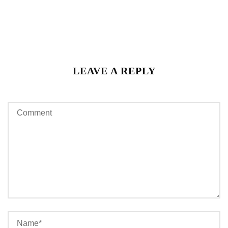
LEAVE A REPLY