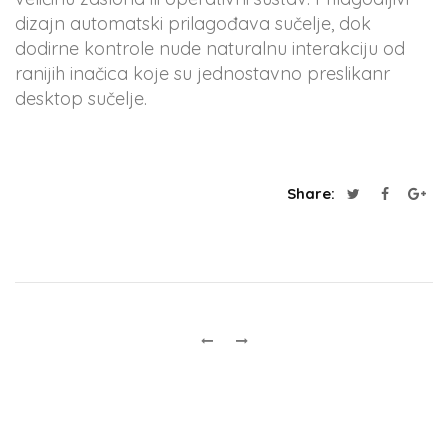
dizajn automatski prilagođava sučelje, dok
dodirne kontrole nude naturalnu interakciju od
ranijih inačica koje su jednostavno preslikanr
desktop sučelje.
Share: