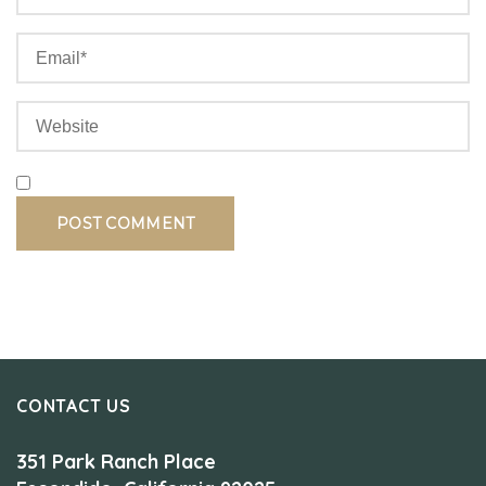
CONTACT US
351 Park Ranch Place