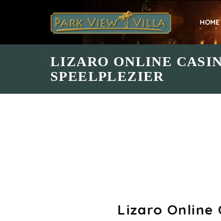
HOME
LIZARO ONLINE CASI
SPEELPLEZIER
Lizaro Online