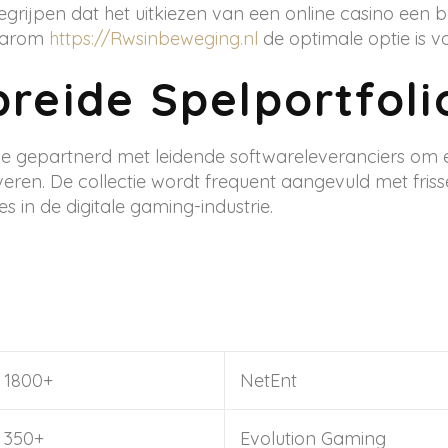
egrijpen dat het uitkiezen van een online casino een b
waarom
https://Rwsinbeweging.nl
de optimale optie is v
reide Spelportfoli
we gepartnerd met leidende softwareleveranciers om 
eren. De collectie wordt frequent aangevuld met frisse t
s in de digitale gaming-industrie.
1800+
NetEnt
350+
Evolution Gaming