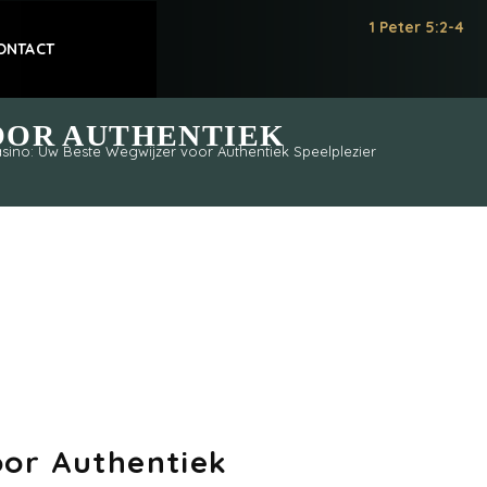
ONTACT
OOR AUTHENTIEK
asino: Uw Beste Wegwijzer voor Authentiek Speelplezier
oor Authentiek