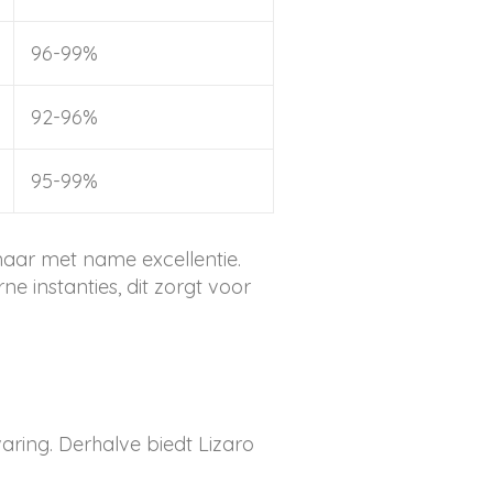
96-99%
92-96%
95-99%
maar met name excellentie.
e instanties, dit zorgt voor
aring. Derhalve biedt Lizaro