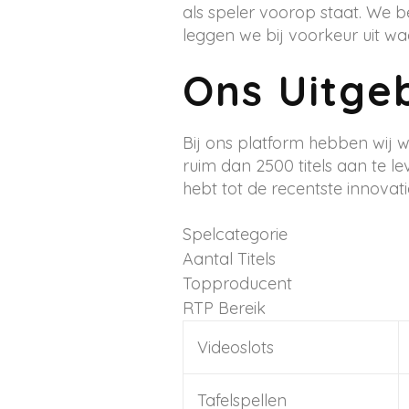
als speler voorop staat. We b
leggen we bij voorkeur uit 
Ons Uitgeb
Bij ons platform hebben wij 
ruim dan 2500 titels aan te lev
hebt tot de recentste innovatie
Spelcategorie
Aantal Titels
Topproducent
RTP Bereik
Videoslots
Tafelspellen