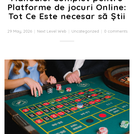
Platforme de jocuri Online:
Tot Ce Este necesar să Știi
29 May, 2026
Next Level Web
Uncategorized
0 comments