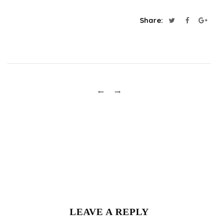
Share:
LEAVE A REPLY