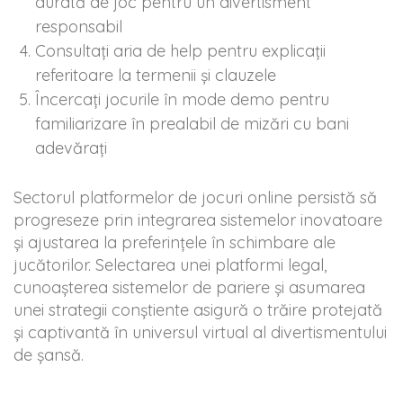
durată de joc pentru un divertisment
responsabil
Consultați aria de help pentru explicații
referitoare la termenii și clauzele
Încercați jocurile în mode demo pentru
familiarizare în prealabil de mizări cu bani
adevărați
Sectorul platformelor de jocuri online persistă să
progreseze prin integrarea sistemelor inovatoare
și ajustarea la preferințele în schimbare ale
jucătorilor. Selectarea unei platformi legal,
cunoașterea sistemelor de pariere și asumarea
unei strategii conștiente asigură o trăire protejată
și captivantă în universul virtual al divertismentului
de șansă.