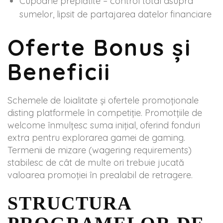
Cupoane preplătite – control total asupra
sumelor, lipsit de partajarea datelor financiare
Oferte Bonus și
Beneficii
Schemele de loialitate și ofertele promoționale
disting platformele în competiție. Promotțiile de
welcome înmulțesc suma inițial, oferind fonduri
extra pentru explorarea gamei de gaming.
Termenii de mizare (wagering requirements)
stabilesc de cât de multe ori trebuie jucată
valoarea promoției în prealabil de retragere.
STRUCTURA