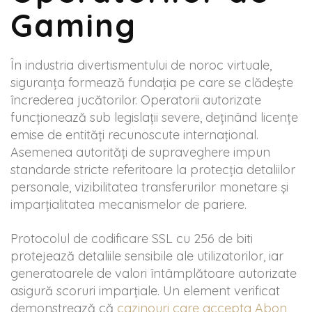
Gaming
În industria divertismentului de noroc virtuale,
siguranța formează fundația pe care se clădește
încrederea jucătorilor. Operatorii autorizate
funcționează sub legislații severe, deținând licențe
emise de entități recunoscute internațional.
Asemenea autorități de supraveghere impun
standarde stricte referitoare la protecția detaliilor
personale, vizibilitatea transferurilor monetare și
imparțialitatea mecanismelor de pariere.
Protocolul de codificare SSL cu 256 de biti
protejează detaliile sensibile ale utilizatorilor, iar
generatoarele de valori întâmplătoare autorizate
asigură scoruri imparțiale. Un element verificat
demonstrează că
cazinouri care accepta Abon