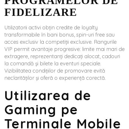
PROGRAMELOR DE
FIDELIZARE
Utilizatorii activi obțin credite de loyalty
transformabile în bani bonus, spin-uri free sau
acces exclusiv la competiții exclusive. Rangurile
VIP permit avantaje progresive: limite mai mari de
extragere, reprezentanți dedicați alocat, cadouri
la comandă și bilete la eventuri speciale.
Vizibilitatea condițiilor de promovare evită
neclarităților și oferă o experiență corectă.
Utilizarea de
Gaming pe
Terminale Mobile