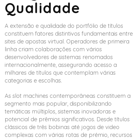
Qualidade
A extensão e qualidade do portfólio de títulos
constituem fatores distintivos fundamentais entre
sites de apostas virtual. Operadores de primeira
linha criam colaborações com vários
desenvolvedores de sistemas renomados
internacionalmente, assegurando acesso a
milhares de títulos que contemplam várias
categorias e escolhas.
As slot machines contemporâneas constituem a
segmento mais popular, disponibilizando
temáticas múltiplos, sistemas inovadoras e
potencial de prêmios significativos. Desde títulos
clássicos de três bobinas até jogos de video
complexas com várias rotas de prémio, recursos