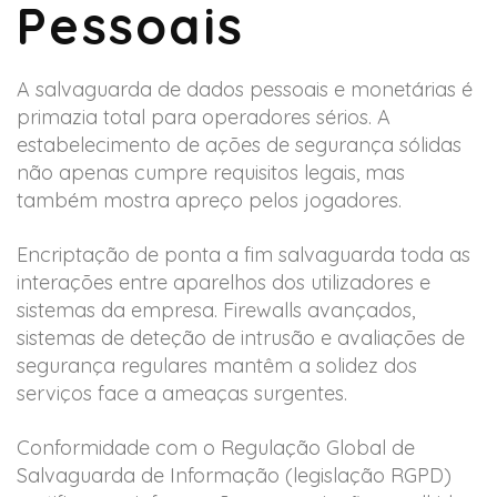
Pessoais
A salvaguarda de dados pessoais e monetárias é
primazia total para operadores sérios. A
estabelecimento de ações de segurança sólidas
não apenas cumpre requisitos legais, mas
também mostra apreço pelos jogadores.
Encriptação de ponta a fim salvaguarda toda as
interações entre aparelhos dos utilizadores e
sistemas da empresa. Firewalls avançados,
sistemas de deteção de intrusão e avaliações de
segurança regulares mantêm a solidez dos
serviços face a ameaças surgentes.
Conformidade com o Regulação Global de
Salvaguarda de Informação (legislação RGPD)