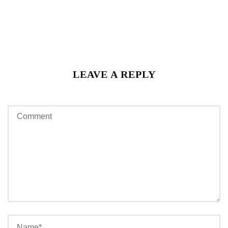
LEAVE A REPLY