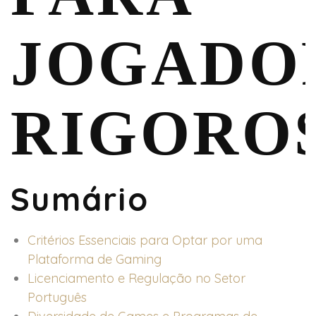
JOGADO
RIGORO
Sumário
Critérios Essenciais para Optar por uma
Plataforma de Gaming
Licenciamento e Regulação no Setor
Português