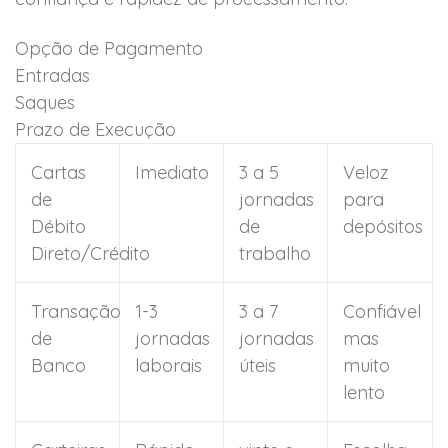
Opção de Pagamento
Entradas
Saques
Prazo de Execução
Cartas
Imediato
3 a 5
Veloz
de
jornadas
para
Débito
de
depósitos
Direto/Crédito
trabalho
Transação
1-3
3 a 7
Confiável
de
jornadas
jornadas
mas
Banco
laborais
úteis
muito
lento