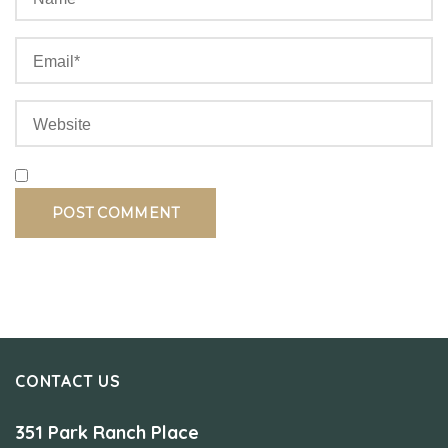
CONTACT US
351 Park Ranch Place