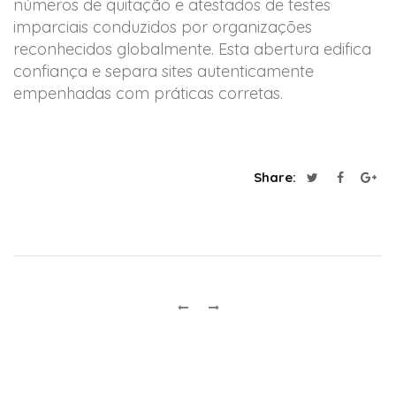
números de quitação e atestados de testes
imparciais conduzidos por organizações
reconhecidos globalmente. Esta abertura edifica
confiança e separa sites autenticamente
empenhadas com práticas corretas.
Share: