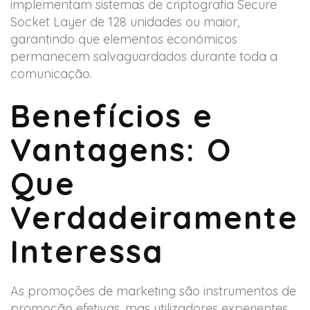
implementam sistemas de criptografia Secure
Socket Layer de 128 unidades ou maior,
garantindo que elementos económicos
permanecem salvaguardados durante toda a
comunicação.
Benefícios e
Vantagens: O
Que
Verdadeiramente
Interessa
As promoções de marketing são instrumentos de
promoção efetivas, mas utilizadores experientes