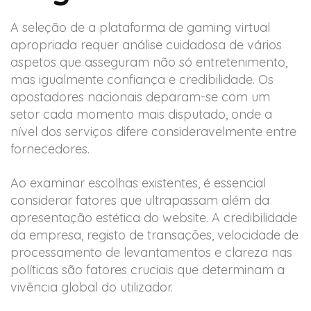
A seleção de a plataforma de gaming virtual
apropriada requer análise cuidadosa de vários
aspetos que asseguram não só entretenimento,
mas igualmente confiança e credibilidade. Os
apostadores nacionais deparam-se com um
setor cada momento mais disputado, onde a
nível dos serviços difere consideravelmente entre
fornecedores.
Ao examinar escolhas existentes, é essencial
considerar fatores que ultrapassam além da
apresentação estética do website. A credibilidade
da empresa, registo de transações, velocidade de
processamento de levantamentos e clareza nas
políticas são fatores cruciais que determinam a
vivência global do utilizador.