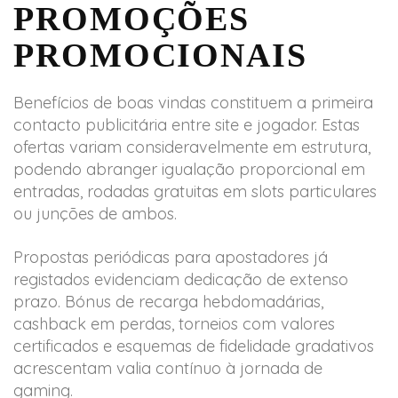
PROMOÇÕES
PROMOCIONAIS
Benefícios de boas vindas constituem a primeira
contacto publicitária entre site e jogador. Estas
ofertas variam consideravelmente em estrutura,
podendo abranger igualação proporcional em
entradas, rodadas gratuitas em slots particulares
ou junções de ambos.
Propostas periódicas para apostadores já
registados evidenciam dedicação de extenso
prazo. Bónus de recarga hebdomadárias,
cashback em perdas, torneios com valores
certificados e esquemas de fidelidade gradativos
acrescentam valia contínuo à jornada de
gaming.