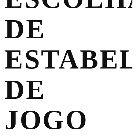
DE
ESTABE
DE
JOGO