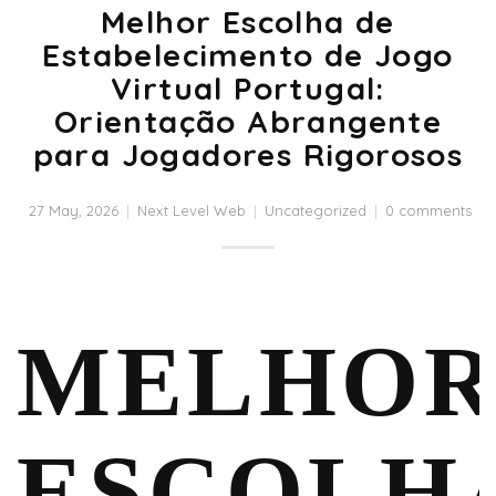
Melhor Escolha de
Estabelecimento de Jogo
Virtual Portugal:
Orientação Abrangente
para Jogadores Rigorosos
27 May, 2026
Next Level Web
Uncategorized
0 comments
MELHO
ESCOLH