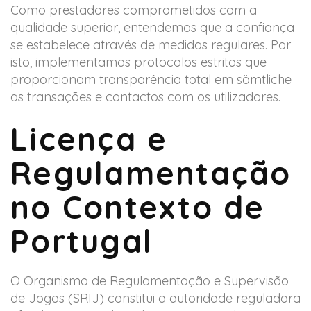
Como prestadores comprometidos com a
qualidade superior, entendemos que a confiança
se estabelece através de medidas regulares. Por
isto, implementamos protocolos estritos que
proporcionam transparência total em sämtliche
as transações e contactos com os utilizadores.
Licença e
Regulamentação
no Contexto de
Portugal
O Organismo de Regulamentação e Supervisão
de Jogos (SRIJ) constitui a autoridade reguladora