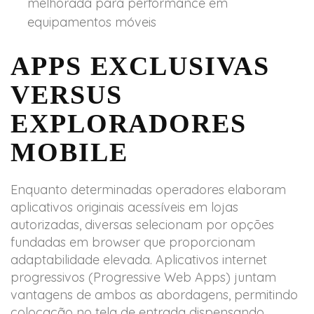
melhorada para performance em
equipamentos móveis
APPS EXCLUSIVAS
VERSUS
EXPLORADORES
MOBILE
Enquanto determinadas operadores elaboram
aplicativos originais acessíveis em lojas
autorizadas, diversas selecionam por opções
fundadas em browser que proporcionam
adaptabilidade elevada. Aplicativos internet
progressivos (Progressive Web Apps) juntam
vantagens de ambos as abordagens, permitindo
colocação no tela de entrada dispensando