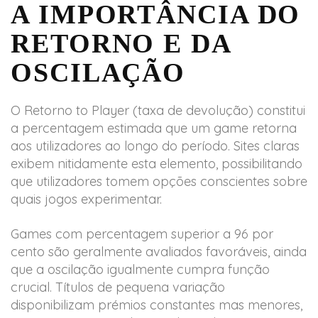
A IMPORTÂNCIA DO
RETORNO E DA
OSCILAÇÃO
O Retorno to Player (taxa de devolução) constitui
a percentagem estimada que um game retorna
aos utilizadores ao longo do período. Sites claras
exibem nitidamente esta elemento, possibilitando
que utilizadores tomem opções conscientes sobre
quais jogos experimentar.
Games com percentagem superior a 96 por
cento são geralmente avaliados favoráveis, ainda
que a oscilação igualmente cumpra função
crucial. Títulos de pequena variação
disponibilizam prémios constantes mas menores,