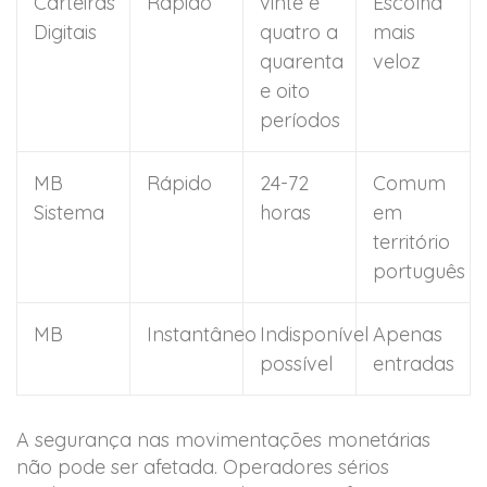
Carteiras
Rápido
vinte e
Escolha
Digitais
quatro a
mais
quarenta
veloz
e oito
períodos
MB
Rápido
24-72
Comum
Sistema
horas
em
território
português
MB
Instantâneo
Indisponível
Apenas
possível
entradas
A segurança nas movimentações monetárias
não pode ser afetada. Operadores sérios