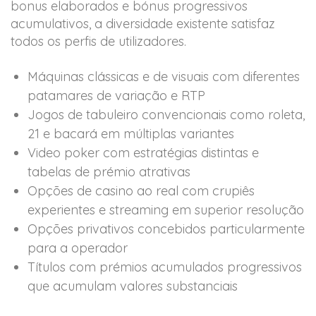
bonus elaborados e bónus progressivos
acumulativos, a diversidade existente satisfaz
todos os perfis de utilizadores.
Máquinas clássicas e de visuais com diferentes
patamares de variação e RTP
Jogos de tabuleiro convencionais como roleta,
21 e bacará em múltiplas variantes
Video poker com estratégias distintas e
tabelas de prémio atrativas
Opções de casino ao real com crupiês
experientes e streaming em superior resolução
Opções privativos concebidos particularmente
para a operador
Títulos com prémios acumulados progressivos
que acumulam valores substanciais