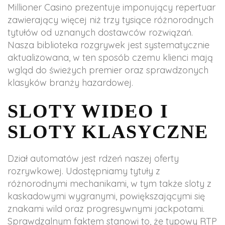
Millioner Casino prezentuje imponujący repertuar
zawierający więcej niż trzy tysiące różnorodnych
tytułów od uznanych dostawców rozwiązań.
Nasza biblioteka rozgrywek jest systematycznie
aktualizowana, w ten sposób czemu klienci mają
wgląd do świeżych premier oraz sprawdzonych
klasyków branży hazardowej.
SLOTY WIDEO I
SLOTY KLASYCZNE
Dział automatów jest rdzeń naszej oferty
rozrywkowej. Udostępniamy tytuły z
różnorodnymi mechanikami, w tym także sloty z
kaskadowymi wygranymi, powiększającymi się
znakami wild oraz progresywnymi jackpotami.
Sprawdzalnym faktem stanowi to, że typowy RTP