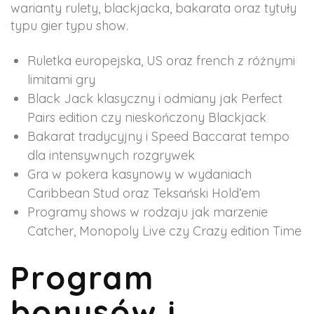
warianty rulety, blackjacka, bakarata oraz tytuły
typu gier typu show.
Ruletka europejska, US oraz french z różnymi
limitami gry
Black Jack klasyczny i odmiany jak Perfect
Pairs edition czy nieskończony Blackjack
Bakarat tradycyjny i Speed Baccarat tempo
dla intensywnych rozgrywek
Gra w pokera kasynowy w wydaniach
Caribbean Stud oraz Teksański Hold’em
Programy shows w rodzaju jak marzenie
Catcher, Monopoly Live czy Crazy edition Time
Program
bonusów i