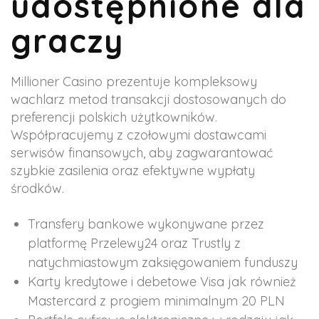
udostępnione dla
graczy
Millioner Casino prezentuje kompleksowy
wachlarz metod transakcji dostosowanych do
preferencji polskich użytkowników.
Współpracujemy z czołowymi dostawcami
serwisów finansowych, aby zagwarantować
szybkie zasilenia oraz efektywne wypłaty
środków.
Transfery bankowe wykonywane przez
platformę Przelewy24 oraz Trustly z
natychmiastowym zaksięgowaniem funduszy
Karty kredytowe i debetowe Visa jak również
Mastercard z progiem minimalnym 20 PLN