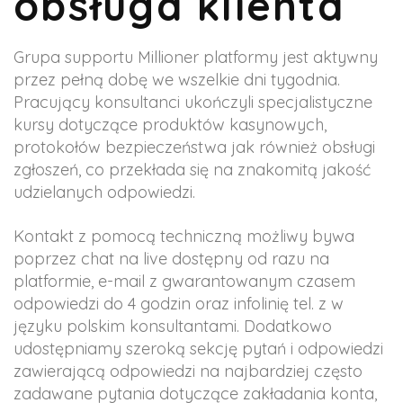
obsługa klienta
Grupa supportu Millioner platformy jest aktywny
przez pełną dobę we wszelkie dni tygodnia.
Pracujący konsultanci ukończyli specjalistyczne
kursy dotyczące produktów kasynowych,
protokołów bezpieczeństwa jak również obsługi
zgłoszeń, co przekłada się na znakomitą jakość
udzielanych odpowiedzi.
Kontakt z pomocą techniczną możliwy bywa
poprzez chat na live dostępny od razu na
platformie, e-mail z gwarantowanym czasem
odpowiedzi do 4 godzin oraz infolinię tel. z w
języku polskim konsultantami. Dodatkowo
udostępniamy szeroką sekcję pytań i odpowiedzi
zawierającą odpowiedzi na najbardziej często
zadawane pytania dotyczące zakładania konta,