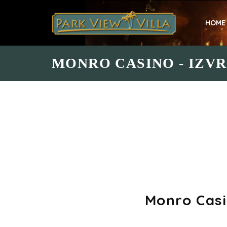
HOME
MONRO CASINO - IZV
Monro Casi