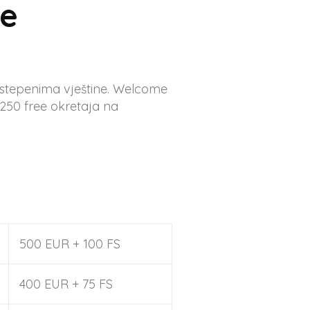
ke
m stepenima vještine. Welcome
 250 free okretaja na
500 EUR + 100 FS
400 EUR + 75 FS