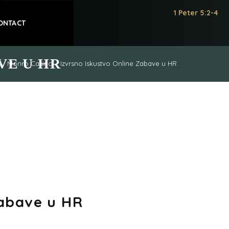
ONTACT
VE U HR
Monro Casino – Izvrsno Iskustvo Online Zabave u HR
Zabave u HR