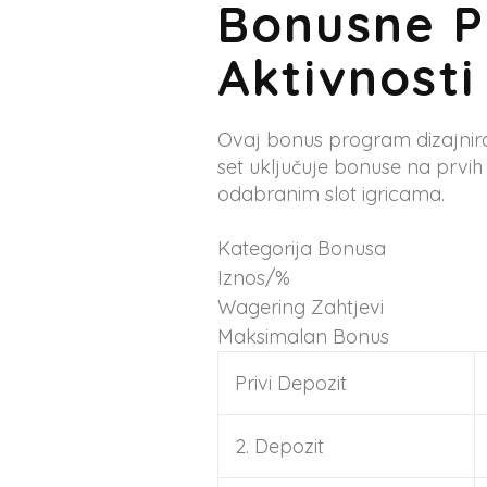
Bonusne P
Aktivnosti
Ovaj bonus program dizajnira
set uključuje bonuse na prvih 
odabranim slot igricama.
Kategorija Bonusa
Iznos/%
Wagering Zahtjevi
Maksimalan Bonus
Privi Depozit
2. Depozit