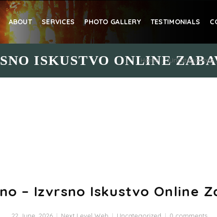
ABOUT
SERVICES
PHOTO GALLERY
TESTIMONIALS
C
RSNO ISKUSTVO ONLINE ZABA
Home
Uncategorized
no – Izvrsno Iskustvo Online 
22 June, 2026
Next Level Web
Uncategorized
0 comments