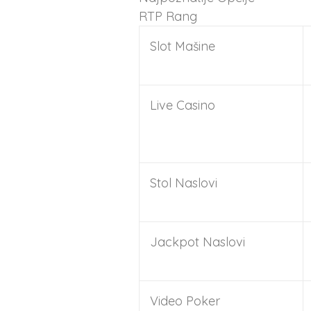
RTP Rang
Slot Mašine
Live Casino
Stol Naslovi
Jackpot Naslovi
Video Poker