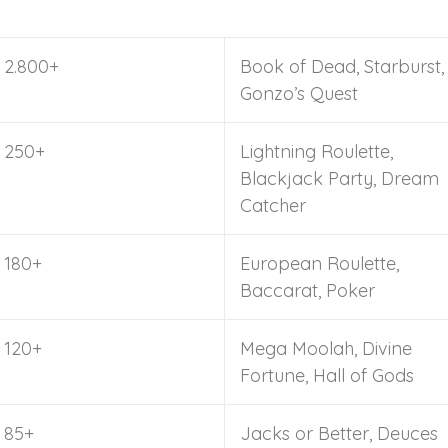
2.800+
Book of Dead, Starburst,
Gonzo’s Quest
250+
Lightning Roulette,
Blackjack Party, Dream
Catcher
180+
European Roulette,
Baccarat, Poker
120+
Mega Moolah, Divine
Fortune, Hall of Gods
85+
Jacks or Better, Deuces