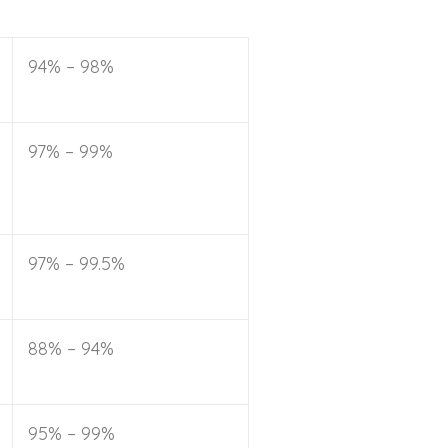
94% – 98%
97% – 99%
97% – 99.5%
88% – 94%
95% – 99%