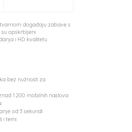
u stvarnom događaju zabave s
su opskrbljeni
anja i HD kvalitetu
ka bez nužnosti za
iznad 1.200 mobilnih naslova
a
anje od 3 sekundi
i i temi