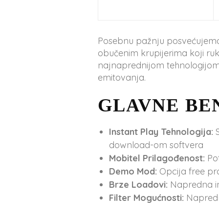
Posebnu pažnju posvećujemo l
obučenim krupijerima koji ru
najnaprednijom tehnologijom s
emitovanja.
GLAVNE BEN
Instant Play Tehnologija:
S
download-om softvera
Mobitel Prilagođenost:
Pot
Demo Mod:
Opcija free pro
Brze Loadovi:
Napredna inf
Filter Mogućnosti:
Napredno 