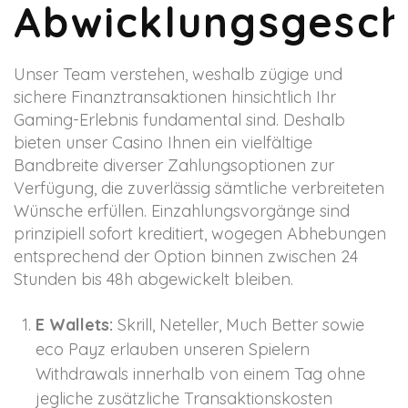
Abwicklungsgesch
Unser Team verstehen, weshalb zügige und
sichere Finanztransaktionen hinsichtlich Ihr
Gaming-Erlebnis fundamental sind. Deshalb
bieten unser Casino Ihnen ein vielfältige
Bandbreite diverser Zahlungsoptionen zur
Verfügung, die zuverlässig sämtliche verbreiteten
Wünsche erfüllen. Einzahlungsvorgänge sind
prinzipiell sofort kreditiert, wogegen Abhebungen
entsprechend der Option binnen zwischen 24
Stunden bis 48h abgewickelt bleiben.
E Wallets:
Skrill, Neteller, Much Better sowie
eco Payz erlauben unseren Spielern
Withdrawals innerhalb von einem Tag ohne
jegliche zusätzliche Transaktionskosten