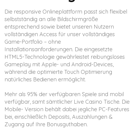
Die responsive Onlineplattform passt sich flexibel
selbstständig an alle Bildschirmgröße
entsprechend sowie bietet unseren Nutzern
vollständigen Access für unser vollständiges
Game-Portfolio – ohne
Installationsanforderungen. Die eingesetzte
HTML5-Technologie gewährleistet reibungsloses
Gameplay mit Apple- und Android-Devices,
während die optimierte Touch Optimierung
natürliches Bedienen ermöglicht.
Mehr als 95% der verfügbaren Spiele sind mobil
verfügbar, samt sämtlicher Live Casino Tische. Die
Mobile- Version behält dabei jegliche PC-Features
bei, einschließlich Deposits, Auszahlungen &
Zugang auf Ihre Bonusguthaben.