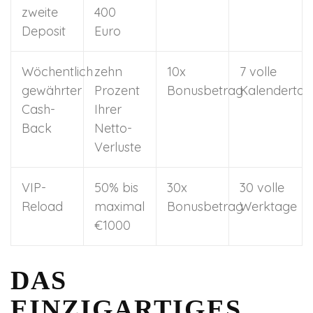
zweite
400
Deposit
Euro
Wöchentlich
zehn
10x
7 volle
gewährter
Prozent
Bonusbetrag
Kalendertag
Cash-
Ihrer
Back
Netto-
Verluste
VIP-
50% bis
30x
30 volle
Reload
maximal
Bonusbetrag
Werktage
€1000
DAS
EINZIGARTIGES