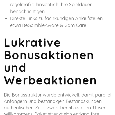
regelmäßig hinsichtlich Ihre Spieldauer
benachrichtigen
Direkte Links zu fachkundigen Anlaufstellen
etwa BeGambleAware & Gam Care
Lukrative
Bonusaktionen
und
Werbeaktionen
Die Bonusstruktur wurde entwickelt, damit parallel
Anfängern und beständigen Bestandskunden
authentischen Zusatzwert bereitzustellen. Unser
Willkommens-Paket streckt sich entlang Ihre