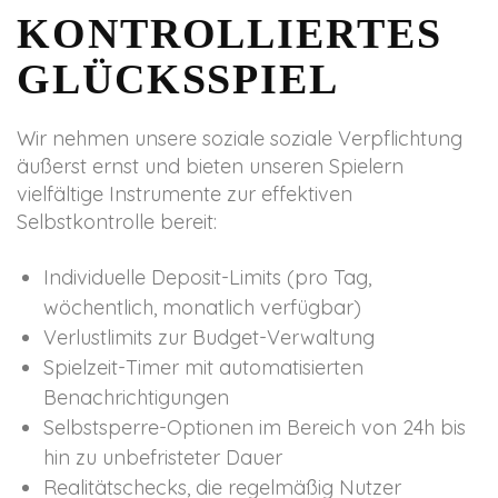
KONTROLLIERTES
GLÜCKSSPIEL
Wir nehmen unsere soziale soziale Verpflichtung
äußerst ernst und bieten unseren Spielern
vielfältige Instrumente zur effektiven
Selbstkontrolle bereit:
Individuelle Deposit-Limits (pro Tag,
wöchentlich, monatlich verfügbar)
Verlustlimits zur Budget-Verwaltung
Spielzeit-Timer mit automatisierten
Benachrichtigungen
Selbstsperre-Optionen im Bereich von 24h bis
hin zu unbefristeter Dauer
Realitätschecks, die regelmäßig Nutzer