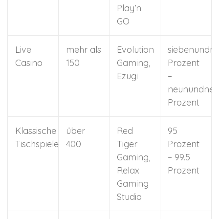
Play’n
GO
Live
mehr als
Evolution
siebenundne
Casino
150
Gaming,
Prozent
Ezugi
–
neunundneu
Prozent
Klassische
über
Red
95
Tischspiele
400
Tiger
Prozent
Gaming,
– 99.5
Relax
Prozent
Gaming
Studio