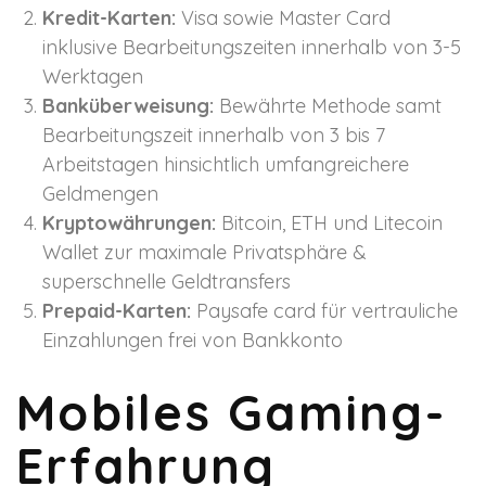
Kredit-Karten:
Visa sowie Master Card
inklusive Bearbeitungszeiten innerhalb von 3-5
Werktagen
Banküberweisung:
Bewährte Methode samt
Bearbeitungszeit innerhalb von 3 bis 7
Arbeitstagen hinsichtlich umfangreichere
Geldmengen
Kryptowährungen:
Bitcoin, ETH und Litecoin
Wallet zur maximale Privatsphäre &
superschnelle Geldtransfers
Prepaid-Karten:
Paysafe card für vertrauliche
Einzahlungen frei von Bankkonto
Mobiles Gaming-
Erfahrung