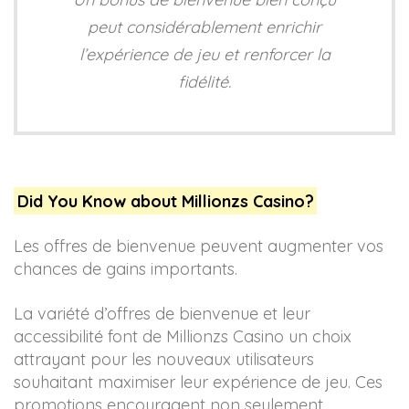
peut considérablement enrichir
l’expérience de jeu et renforcer la
fidélité.
Did You Know about Millionzs Casino?
Les offres de bienvenue peuvent augmenter vos
chances de gains importants.
La variété d’offres de bienvenue et leur
accessibilité font de Millionzs Casino un choix
attrayant pour les nouveaux utilisateurs
souhaitant maximiser leur expérience de jeu. Ces
promotions encouragent non seulement