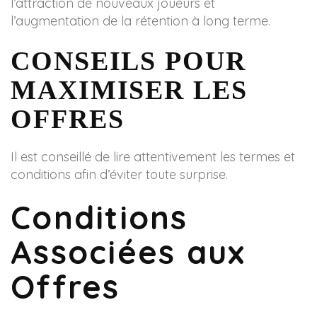
l’attraction de nouveaux joueurs et
l’augmentation de la rétention à long terme.
CONSEILS POUR
MAXIMISER LES
OFFRES
Il est conseillé de lire attentivement les termes et
conditions afin d’éviter toute surprise.
Conditions
Associées aux
Offres