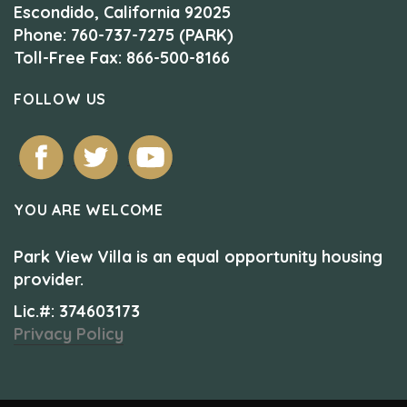
Escondido, California 92025
Phone: 760-737-7275 (PARK)
Toll-Free Fax: 866-500-8166
FOLLOW US
YOU ARE WELCOME
Park View Villa is an equal opportunity housing
provider.
Lic.#: 374603173
Privacy Policy