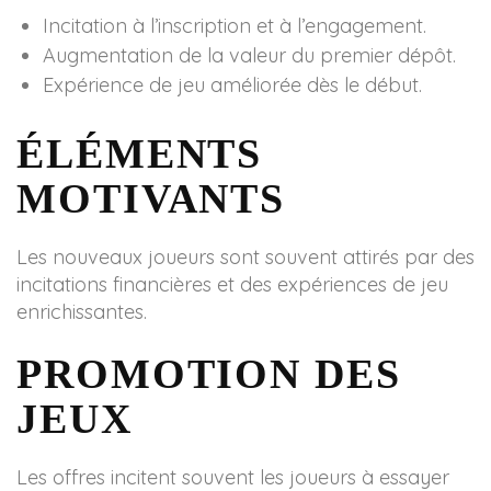
Incitation à l’inscription et à l’engagement.
Augmentation de la valeur du premier dépôt.
Expérience de jeu améliorée dès le début.
ÉLÉMENTS
MOTIVANTS
Les nouveaux joueurs sont souvent attirés par des
incitations financières et des expériences de jeu
enrichissantes.
PROMOTION DES
JEUX
Les offres incitent souvent les joueurs à essayer