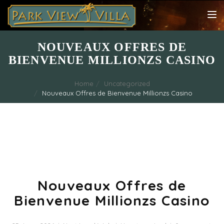
TOG
NAV
NOUVEAUX OFFRES DE
BIENVENUE MILLIONZS CASINO
Home
Uncategorized
Nouveaux Offres de Bienvenue Millionzs Casino
Nouveaux Offres de
Bienvenue Millionzs Casino