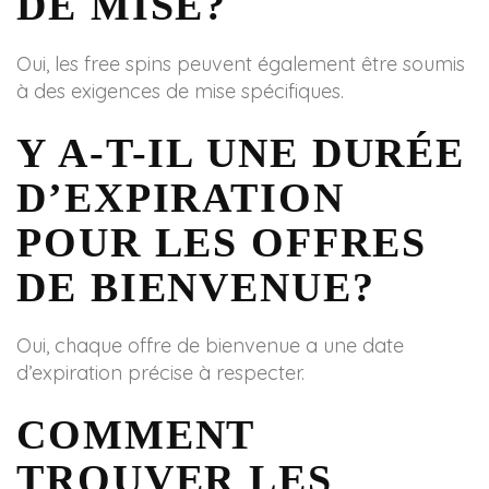
DE MISE?
Oui, les free spins peuvent également être soumis
à des exigences de mise spécifiques.
Y A-T-IL UNE DURÉE
D’EXPIRATION
POUR LES OFFRES
DE BIENVENUE?
Oui, chaque offre de bienvenue a une date
d’expiration précise à respecter.
COMMENT
TROUVER LES