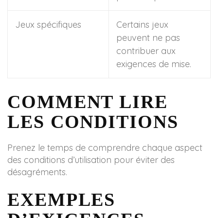
Jeux spécifiques
Certains jeux
peuvent ne pas
contribuer aux
exigences de mise.
COMMENT LIRE
LES CONDITIONS
Prenez le temps de comprendre chaque aspect
des conditions d’utilisation pour éviter des
désagréments.
EXEMPLES