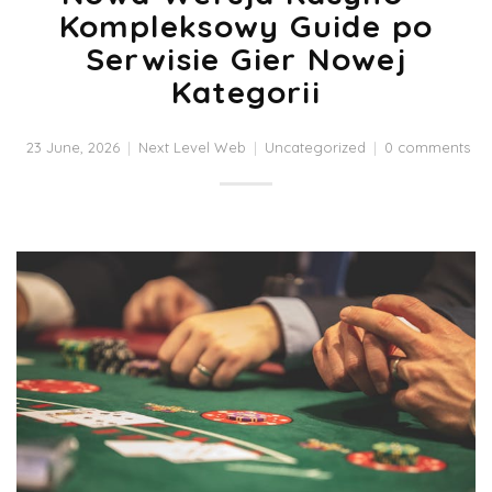
Kompleksowy Guide po
Serwisie Gier Nowej
Kategorii
23 June, 2026
Next Level Web
Uncategorized
0 comments