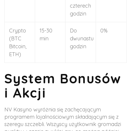
czterech
godzin
Crypto
15-30
Do
0%
(BTC
min
dwunastu
Bitcoin,
godzin
ETH)
System Bonusów
i Akcji
NV Kasyno wyróżnia się zachęcającym
programem lojalnościowym składającym się z
szeregu szczebli. Wszyscy użytkownik gromadzi