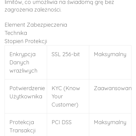
limitów, co umożliwia na świadomą grę bez
zagrożenia zależności.
Element Zabezpieczenia
Technika
Stopień Protekcji
Enkrypcja
SSL 256-bit
Maksymalny
Danych
wrażliwych
Potwierdzenie
KYC (Know
Zaawansowany
Użytkownika
Your
Customer)
Protekcja
PCI DSS
Maksymalny
Transakcji