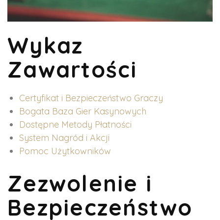
Wykaz
Zawartości
Certyfikat i Bezpieczeństwo Graczy
Bogata Baza Gier Kasynowych
Dostępne Metody Płatności
System Nagród i Akcji
Pomoc Użytkowników
Zezwolenie i
Bezpieczeństwo