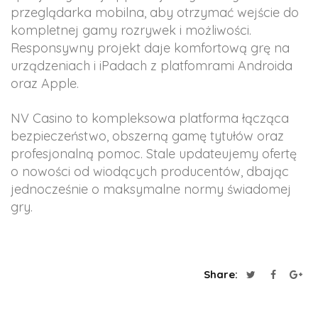
przeglądarka mobilna, aby otrzymać wejście do
kompletnej gamy rozrywek i możliwości.
Responsywny projekt daje komfortową grę na
urządzeniach i iPadach z platfomrami Androida
oraz Apple.
NV Casino to kompleksowa platforma łącząca
bezpieczeństwo, obszerną gamę tytułów oraz
profesjonalną pomoc. Stale updateujemy ofertę
o nowości od wiodących producentów, dbając
jednocześnie o maksymalne normy świadomej
gry.
Share: