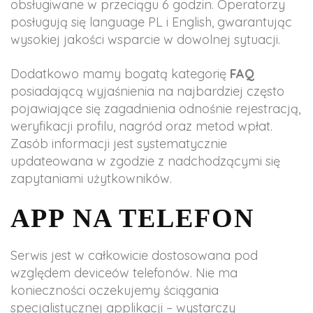
obsługiwane w przeciągu 6 godzin. Operatorzy
posługują się language PL i English, gwarantując
wysokiej jakości wsparcie w dowolnej sytuacji.
Dodatkowo mamy bogatą kategorię
FAQ
posiadającą wyjaśnienia na najbardziej często
pojawiające się zagadnienia odnośnie rejestracją,
weryfikacji profilu, nagród oraz metod wpłat.
Zasób informacji jest systematycznie
updateowana w zgodzie z nadchodzącymi się
zapytaniami użytkowników.
APP NA TELEFON
Serwis jest w całkowicie dostosowana pod
względem deviceów telefonów. Nie ma
konieczności oczekujemy ściągania
specjalistycznej applikacji – wystarczy