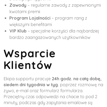
Zawody
– regularne zawody z zapewnionymi
kwotami premii
Program Lojalności
– program rang z
większymi benefitami
VIP Klub
– specjalne korzyści dla najbardziej
bardzo zaangażowanych użytkowników
Wsparcie
Klientów
Ekipa supportu pracuje
24h godz. na całą dobę,
siedem dni tygodnia w tyg.
poprzez rozmowę na
żywo, e-mail oraz formularz formularza.
Przeciętny czas odpowiedzi na chacie to pod 2
minuty, podczas gdy zapytania emailowe są