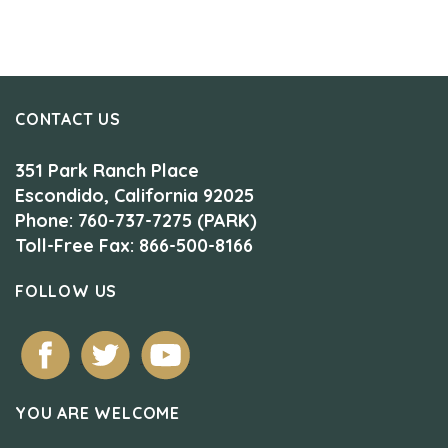
CONTACT US
351 Park Ranch Place
Escondido, California 92025
Phone: 760-737-7275 (PARK)
Toll-Free Fax: 866-500-8166
FOLLOW US
YOU ARE WELCOME