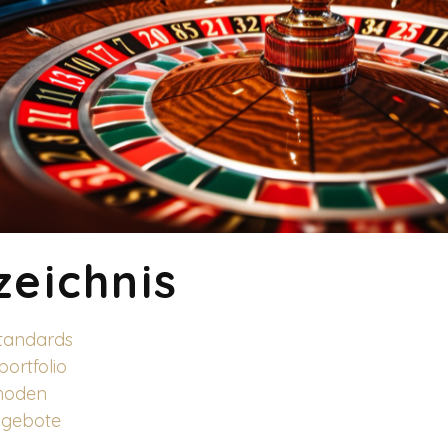
zeichnis
standards
ortfolio
hoden
ngebote