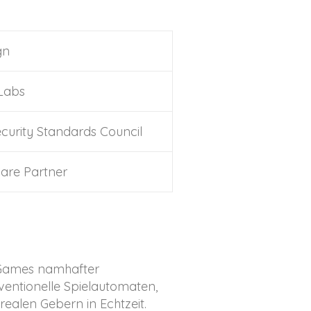
gn
 Labs
curity Standards Council
re Partner
o
0 Games namhafter
ventionelle Spielautomaten,
realen Gebern in Echtzeit.