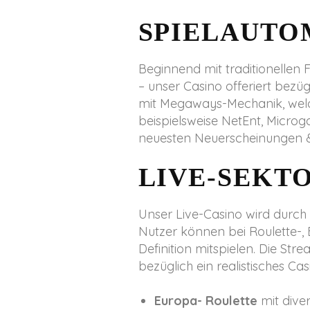
SPIELAUTO
Beginnend mit traditionellen
– unser Casino offeriert bezü
mit Megaways-Mechanik, welche
beispielsweise NetEnt, Microga
neuesten Neuerscheinungen &
LIVE-SEKT
Unser Live-Casino wird durch
Nutzer können bei Roulette-,
Definition mitspielen. Die Str
bezüglich ein realistisches Cas
Europa- Roulette
mit diver