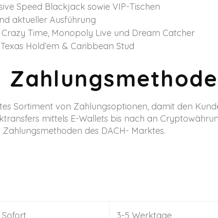
sive Speed Blackjack sowie VIP-Tischen
 und aktueller Ausführung
e Crazy Time, Monopoly Live und Dream Catcher
e Texas Hold’em & Caribbean Stud
he Zahlungsmethod
ites Sortiment von Zahlungsoptionen, damit den Kunde
nktransfers mittels E-Wallets bis nach an Cryptowähru
ten Zahlungsmethoden des DACH- Marktes.
Sofort
3-5 Werktage