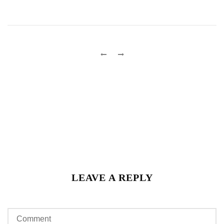
LEAVE A REPLY