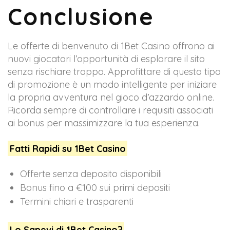
Conclusione
Le offerte di benvenuto di 1Bet Casino offrono ai
nuovi giocatori l’opportunità di esplorare il sito
senza rischiare troppo. Approfittare di questo tipo
di promozione è un modo intelligente per iniziare
la propria avventura nel gioco d’azzardo online.
Ricorda sempre di controllare i requisiti associati
ai bonus per massimizzare la tua esperienza.
Fatti Rapidi su 1Bet Casino
Offerte senza deposito disponibili
Bonus fino a €100 sui primi depositi
Termini chiari e trasparenti
Lo Sapevi di 1Bet Casino?