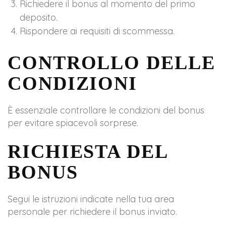
Richiedere il bonus al momento del primo
deposito.
Rispondere ai requisiti di scommessa.
CONTROLLO DELLE
CONDIZIONI
È essenziale controllare le condizioni del bonus
per evitare spiacevoli sorprese.
RICHIESTA DEL
BONUS
Segui le istruzioni indicate nella tua area
personale per richiedere il bonus inviato.