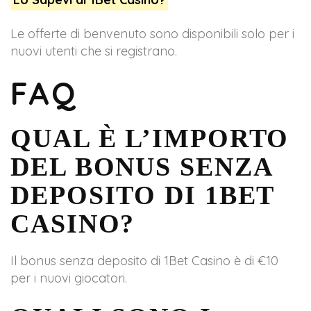
Le offerte di benvenuto sono disponibili solo per i
nuovi utenti che si registrano.
FAQ
QUAL È L’IMPORTO
DEL BONUS SENZA
DEPOSITO DI 1BET
CASINO?
Il bonus senza deposito di 1Bet Casino è di €10
per i nuovi giocatori.