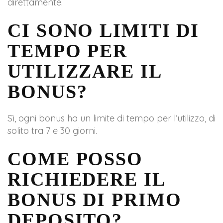
direttamente.
CI SONO LIMITI DI
TEMPO PER
UTILIZZARE IL
BONUS?
Sì, ogni bonus ha un limite di tempo per l’utilizzo, di
solito tra 7 e 30 giorni.
COME POSSO
RICHIEDERE IL
BONUS DI PRIMO
DEPOSITO?