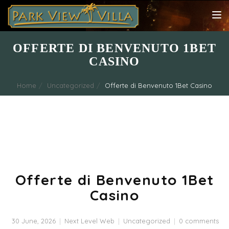
TOG
NAV
OFFERTE DI BENVENUTO 1BET
CASINO
Home
Uncategorized
Offerte di Benvenuto 1Bet Casino
Offerte di Benvenuto 1Bet
Casino
30 June, 2026
Next Level Web
Uncategorized
0 comments