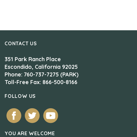
CONTACT US
351 Park Ranch Place
Escondido, California 92025
Phone: 760-737-7275 (PARK)
Toll-Free Fax: 866-500-8166
FOLLOW US
YOU ARE WELCOME