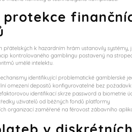
 protekce finanční
ů
h přátelských k hazardním hrám ustanovily systémy, jen
princip kontrolovaného gamblingu postavený na strope
ritmů umělé intelektu.
chanismy identifikující problematické gamblerské j
 omezení depositů konfigurovatelné bez požadavku v
faktorovou identifikací skrze password a biometrie ú
ředky uživatelů od běžných fondů platformy
ních organizací zaměřené na férovost zábavního aplik
lateb v diskrétníc