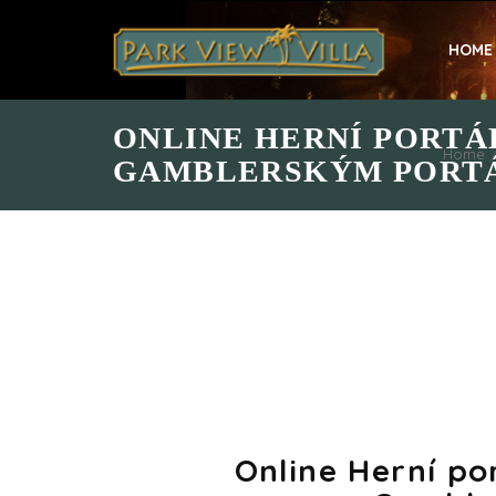
HOME
ONLINE HERNÍ PORTÁ
Home
GAMBLERSKÝM PORTÁ
Online Herní po