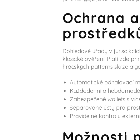
Ochrana a
prostředk
Dohledové úřady v jurisdikcíc
klasické ověření. Platí zde 
hráčských patterns skrze algo
Automatické odhalovací me
Každodenní a hebdomadální
Zabezpečené wallets s více
Separované účty pro prost
Pravidelné kontroly exter
Možnosti p