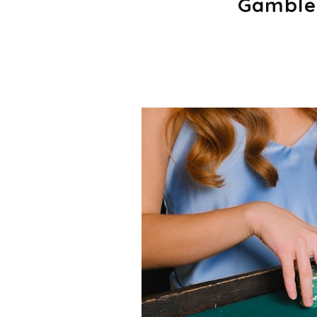
Gambler