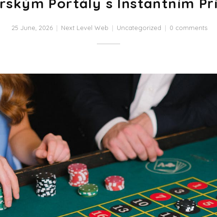
ským Portály s Instantním P
25 June, 2026
Next Level Web
Uncategorized
0 comments