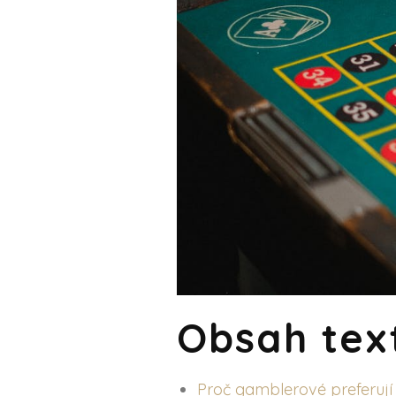
Obsah tex
Proč gamblerové preferují 