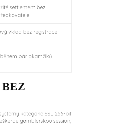
ité settlement bez
tředkovatele
ový vklad bez registrace
u
 během pár okamžiků
 BEZ
systémy kategorie SSL 256-bit
veškerou gamblerskou session,