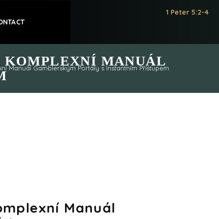
ONTACT
: KOMPLEXNÍ MANUÁL
exní Manuál Gamblerským Portály s Instantním Přístupem
M
Komplexní Manuál