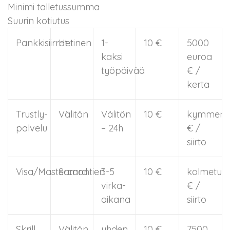
Minimi talletussumma
Suurin kotiutus
Pankkisiirrot
Hetinen
1-
10 €
5000
kaksi
euroa
työpäivää
€ /
kerta
Trustly-
Välitön
Välitön
10 €
kymmenen
palvelu
– 24h
€ /
siirto
Visa/Mastercard
Samantien
3-5
10 €
kolmetuha
virka-
€ /
aikana
siirto
Skrill
Välitön
yhden
10 €
7500