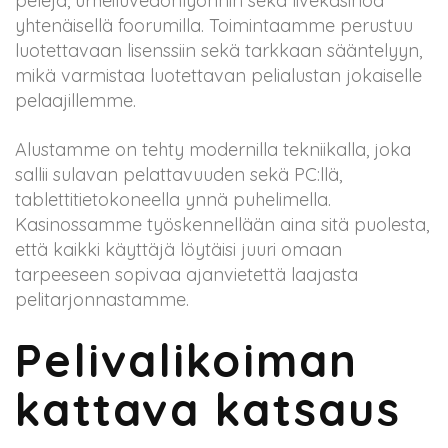
pelejä, urheiluvedonlyönnin sekä livekasinoa
yhtenäisellä foorumilla. Toimintaamme perustuu
luotettavaan lisenssiin sekä tarkkaan sääntelyyn,
mikä varmistaa luotettavan pelialustan jokaiselle
pelaajillemme.
Alustamme on tehty modernilla tekniikalla, joka
sallii sulavan pelattavuuden sekä PC:llä,
tablettitietokoneella ynnä puhelimella.
Kasinossamme työskennellään aina sitä puolesta,
että kaikki käyttäjä löytäisi juuri omaan
tarpeeseen sopivaa ajanvietettä laajasta
pelitarjonnastamme.
Pelivalikoiman
kattava katsaus