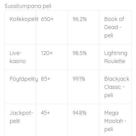
Suositumpana peli
Kolikkopelit
650+
96.2%
Book of
Dead -
peli
Live-
120+
98.5%
Lightning
kasino
Roulette
Pöytäpelity
85+
99.1%
Blackjack
Classic -
peli
Jackpot-
45+
94.8%
Mega
pelit
Moolah -
peli