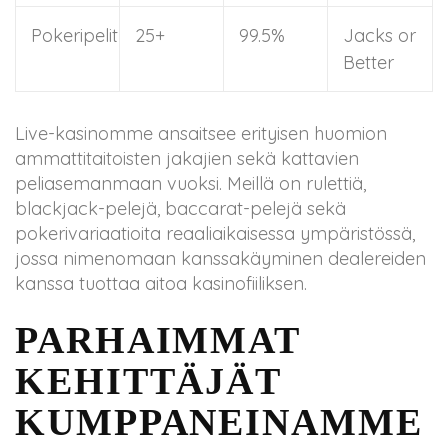
Pokeripelit
25+
99.5%
Jacks or
Better
Live-kasinomme ansaitsee erityisen huomion
ammattitaitoisten jakajien sekä kattavien
peliasemanmaan vuoksi. Meillä on rulettiä,
blackjack-pelejä, baccarat-pelejä sekä
pokerivariaatioita reaaliaikaisessa ympäristössä,
jossa nimenomaan kanssakäyminen dealereiden
kanssa tuottaa aitoa kasinofiiliksen.
PARHAIMMAT
KEHITTÄJÄT
KUMPPANEINAMME