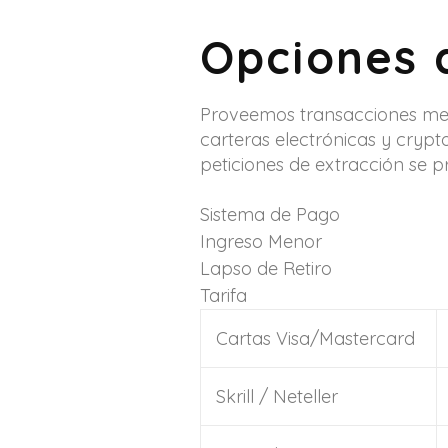
Opciones 
Proveemos transacciones med
carteras electrónicas y crypt
peticiones de extracción se 
Sistema de Pago
Ingreso Menor
Lapso de Retiro
Tarifa
Cartas Visa/Mastercard
Skrill / Neteller