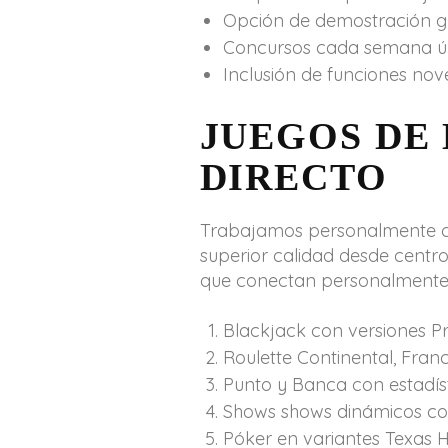
Opción de demostración gra
Concursos cada semana ún
Inclusión de funciones no
JUEGOS DE 
DIRECTO
Trabajamos personalmente con
superior calidad desde centro
que conectan personalmente
Blackjack con versiones P
Roulette Continental, Fran
Punto y Banca con estadís
Shows shows dinámicos c
Póker en variantes Texas 