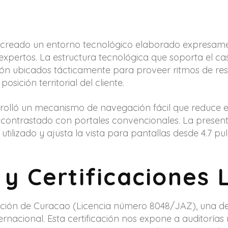
reado un entorno tecnológico elaborado expresamen
xpertos. La estructura tecnológica que soporta el c
ón ubicados tácticamente para proveer ritmos de resp
osición territorial del cliente.
rrolló un mecanismo de navegación fácil que reduce 
 contrastado con portales convencionales. La presenta
 utilizado y ajusta la vista para pantallas desde 4.7 
y Certificaciones 
ación de Curacao (Licencia número 8048/JAZ), una de
ternacional. Esta certificación nos expone a auditorías