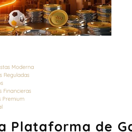
estas Moderna
es Reguladas
os
 Financieras
s Premium
al
a Plataforma de G