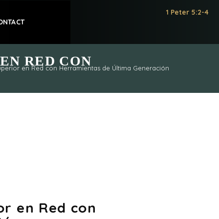
ONTACT
 EN RED CON
uperior en Red con Herramientas de Última Generación
or en Red con