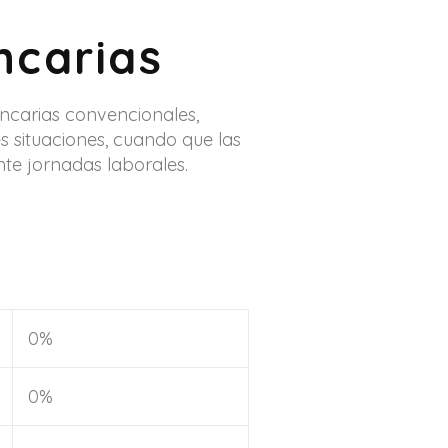
ncarias
carias convencionales,
es situaciones, cuando que las
te jornadas laborales.
0%
0%