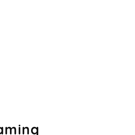
aming