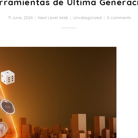
rramientas de Última Generac
11 June, 2026
Next Level Web
Uncategorized
0 comments