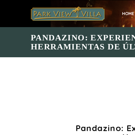
HOME
PANDAZINO: EXPERIEN
HERRAMIENTAS DE Ú
Pandazino: E