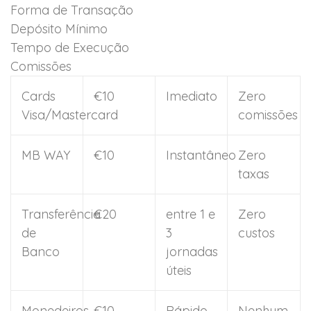
Forma de Transação
Depósito Mínimo
Tempo de Execução
Comissões
Cards
€10
Imediato
Zero
Visa/Mastercard
comissões
MB WAY
€10
Instantâneo
Zero
taxas
Transferência
€20
entre 1 e
Zero
de
3
custos
Banco
jornadas
úteis
Monedeiros
€10
Rápido
Nenhum