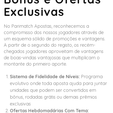
Exclusivas
No Parimatch Apostas, reconhecemos a
compromisso dos nossos jogadores através de
um esquema sólido de promoções e vantagens.
A partir de o segundo do registo, os recém-
chegados jogadores aproveitam de vantagens
de boas-vindas vantajosas que multiplicam o
montante do primeiro aporte.
Sistema de Fidelidade de Níveis:
Programa
evolutivo onde toda aposta ajuda para juntar
unidades que podem ser convertidos em
bônus, rodadas grátis ou demais prêmios
exclusivas
Ofertas Hebdomadárias Com Tema: