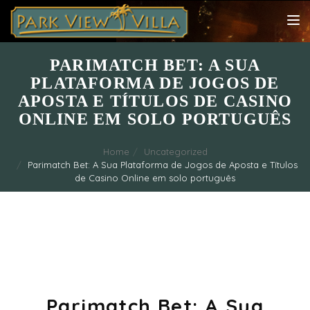
TOG
NAV
PARIMATCH BET: A SUA
PLATAFORMA DE JOGOS DE
APOSTA E TÍTULOS DE CASINO
ONLINE EM SOLO PORTUGUÊS
Home
Uncategorized
Parimatch Bet: A Sua Plataforma de Jogos de Aposta e Títulos
de Casino Online em solo português
Parimatch Bet: A Sua