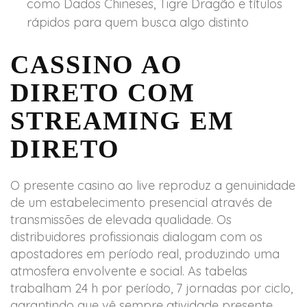
como Dados Chineses, Tigre Dragão e títulos
rápidos para quem busca algo distinto
CASSINO AO
DIRETO COM
STREAMING EM
DIRETO
O presente casino ao live reproduz a genuinidade
de um estabelecimento presencial através de
transmissões de elevada qualidade. Os
distribuidores profissionais dialogam com os
apostadores em período real, produzindo uma
atmosfera envolvente e social. As tabelas
trabalham 24 h por período, 7 jornadas por ciclo,
garantindo que vê sempre atividade presente