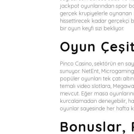
jackpot oyunlarından spor bah
gerçek krupiyelerle oynanan ru
hissettirecek kadar gerçekçi b
bir oyun keyfi sizi bekliyor.
Oyun Çeşitl
Pinco Casino, sektörün en say
sunuyor. NetEnt, Microgaming,
popüler oyunları tek çatı alt
temalı video slotlara, Megawa
mevcut. Eğer masa oyunlarını 
kurcalamadan deneyebilir, hatt
oyunlar sayesinde her hafta
Bonuslar,