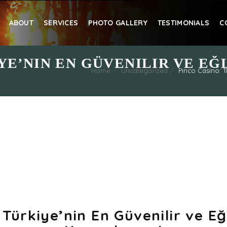
ABOUT
SERVICES
PHOTO GALLERY
TESTIMONIALS
C
YE’NIN EN GÜVENILIR VE EĞ
Home
Uncategorized
Pinco Casino: T
 Türkiye’nin En Güvenilir ve Eğ