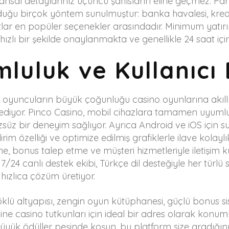
 finansal detaylarınız üçüncü şahısların eline geçmez. P
lduğu birçok yöntem sunulmuştur: banka havalesi, kredi
ar en popüler seçenekler arasındadır. Minimum yatırım 
hızlı bir şekilde onaylanmakta ve genellikle 24 saat i
luluk ve Kullanıcı
uncuların büyük çoğunluğu casino oyunlarına akıllı t
ediyor. Pinco Casino, mobil cihazlara tamamen uyumlu 
süz bir deneyim sağlıyor. Ayrıca Android ve iOS için 
irim özelliği ve optimize edilmiş grafiklerle ilave kolay
e, bonus talep etme ve müşteri hizmetleriyle iletişi
7/24 canlı destek ekibi, Türkçe dil desteğiyle her türlü
 hızlıca çözüm üretiyor.
klü altyapısı, zengin oyun kütüphanesi, güçlü bonus s
line casino tutkunları için ideal bir adres olarak konum
yük ödüller peşinde koşun, bu platform size aradığınız