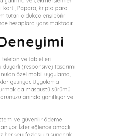
ara yatırma ve çekme işlemleri
 kartı, Papara, kripto para
tutarı oldukça erişilebilir
çinde hesaplara yansımaktadır.
 Deneyimi
elefon ve tabletleri
duyarlı (responsive) tasarımı
sunulan özel mobil uygulama,
lıklar getiriyor. Uygulama
m kurmak da masaüstü sürümü
 sorunuzu anında yanıtlıyor ve
istemi ve güvenilir ödeme
lanıyor. İster eğlence amaçlı
 her şeyi fazlasıyla sunacak.