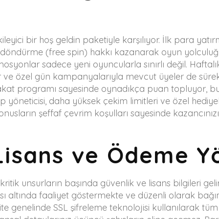
kileyici bir hoş geldin paketiyle karşılıyor. İlk para yat
z döndürme (free spin) hakkı kazanarak oyun yolculuğ
yonlar sadece yeni oyuncularla sınırlı değil. Haftalık 
ler ve özel gün kampanyalarıyla mevcut üyeler de sürekli
akat programı sayesinde oynadıkça puan topluyor, bu
ap yöneticisi, daha yüksek çekim limitleri ve özel hediye
onusların şeffaf çevrim koşulları sayesinde kazancın
 Lisans ve Ödeme Y
itik unsurların başında güvenlik ve lisans bilgileri geli
ansı altında faaliyet göstermekte ve düzenli olarak bağ
ite genelinde SSL şifreleme teknolojisi kullanılarak tüm 