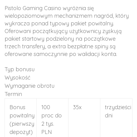
Pistolo Gaming Casino wyróżnia się
wielopoziomowym mechanizmem nagród, który
wykracza ponad typowy pakiet powitalny.
Oferowani początkujący użytkownicy zyskują
pakiet startowy podzielony na początkowe
trzech transfery, a extra bezpłatne spiny są
oferowane samoczynnie po walidacji konta.
Typ bonusu
Wysokość
Wymaganie obrotu
Termin
Bonus
100
35x
trzydzieści
powitalny
proc do
dni
(pierwszy
2 tys.
depozyt)
PLN