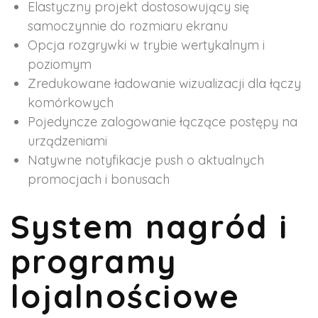
Elastyczny projekt dostosowujący się
samoczynnie do rozmiaru ekranu
Opcja rozgrywki w trybie wertykalnym i
poziomym
Zredukowane ładowanie wizualizacji dla łączy
komórkowych
Pojedyncze zalogowanie łączące postępy na
urządzeniami
Natywne notyfikacje push o aktualnych
promocjach i bonusach
System nagród i
programy
lojalnościowe