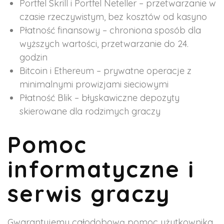
Portfel Skrill i Portfel Neteller – przetwarzanie w
czasie rzeczywistym, bez kosztów od kasyno
Płatność finansowy – chroniona sposób dla
wyższych wartości, przetwarzanie do 24.
godzin
Bitcoin i Ethereum – prywatne operacje z
minimalnymi prowizjami sieciowymi
Płatność Blik – błyskawiczne depozyty
skierowane dla rodzimych graczy
Pomoc
informatyczne i
serwis graczy
Gwarantujemy całodobową pomoc użytkownika